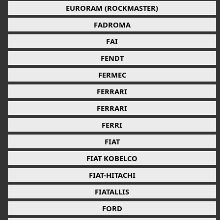
EURORAM (ROCKMASTER)
FADROMA
FAI
FENDT
FERMEC
FERRARI
FERRARI
FERRI
FIAT
FIAT KOBELCO
FIAT-HITACHI
FIATALLIS
FORD