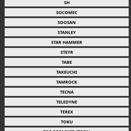
SH
SOCOMEC
SOOSAN
STANLEY
STAR HAMMER
STEYR
TABE
TAKEUCHI
TAMROCK
TECNA
TELEDYNE
TEREX
TOKU