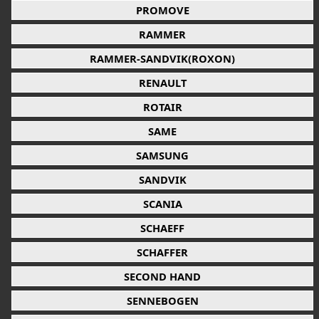
PROMOVE
RAMMER
RAMMER-SANDVIK(ROXON)
RENAULT
ROTAIR
SAME
SAMSUNG
SANDVIK
SCANIA
SCHAEFF
SCHAFFER
SECOND HAND
SENNEBOGEN