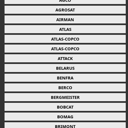
AGCO
AGROSAT
AIRMAN
ATLAS
ATLAS-COPCO
ATLAS-COPCO
ATTACK
BELARUS
BENFRA
BERCO
BERGMEISTER
BOBCAT
BOMAG
BRIMONT