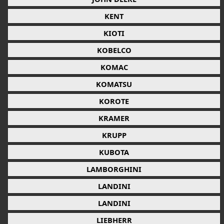
KENT
KIOTI
KOBELCO
KOMAC
KOMATSU
KOROTE
KRAMER
KRUPP
KUBOTA
LAMBORGHINI
LANDINI
LANDINI
LIEBHERR