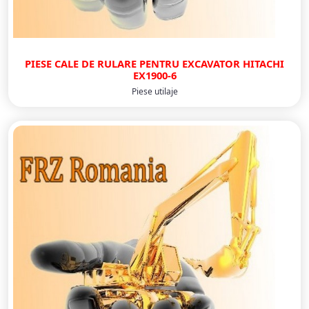
PIESE CALE DE RULARE PENTRU EXCAVATOR HITACHI
EX1900-6
Piese utilaje