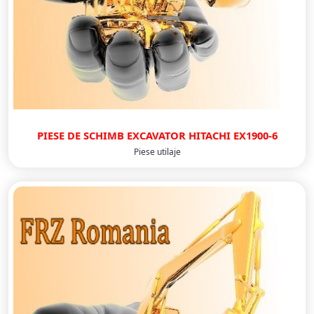
PIESE DE SCHIMB EXCAVATOR HITACHI EX1900-6
Piese utilaje