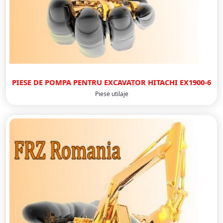
PIESE DE POMPA PENTRU EXCAVATOR HITACHI EX1900-6
Piese utilaje