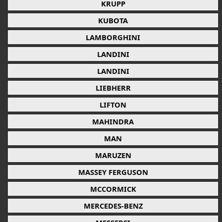
KRUPP
KUBOTA
LAMBORGHINI
LANDINI
LANDINI
LIEBHERR
LIFTON
MAHINDRA
MAN
MARUZEN
MASSEY FERGUSON
MCCORMICK
MERCEDES-BENZ