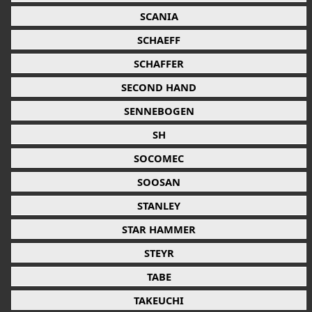
SCANIA
SCHAEFF
SCHAFFER
SECOND HAND
SENNEBOGEN
SH
SOCOMEC
SOOSAN
STANLEY
STAR HAMMER
STEYR
TABE
TAKEUCHI