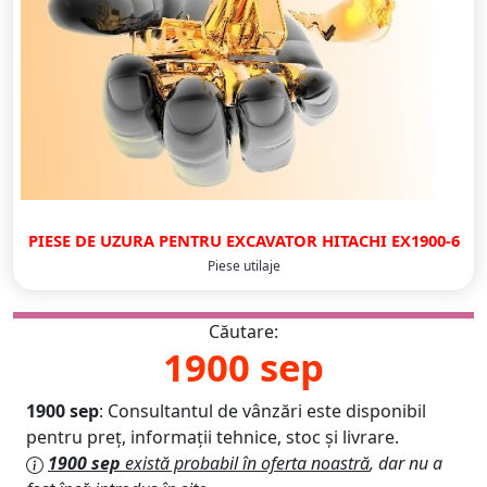
PIESE DE UZURA PENTRU EXCAVATOR HITACHI EX1900-6
Piese utilaje
Căutare:
1900 sep
1900 sep
: Consultantul de vânzări este disponibil
pentru preț, informații tehnice, stoc și livrare.
1900 sep
există probabil în oferta noastră
, dar nu a