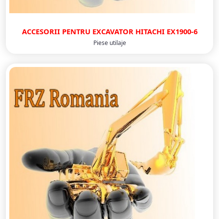
ACCESORII PENTRU EXCAVATOR HITACHI EX1900-6
Piese utilaje