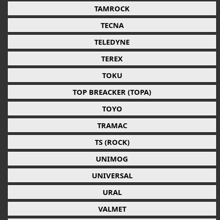
TAMROCK
TECNA
TELEDYNE
TEREX
TOKU
TOP BREACKER (TOPA)
TOYO
TRAMAC
TS (ROCK)
UNIMOG
UNIVERSAL
URAL
VALMET