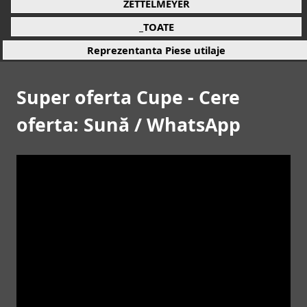
ZETTELMEYER
_TOATE
Reprezentanta Piese utilaje
Super oferta Cupe - Cere
oferta: Sună / WhatsApp