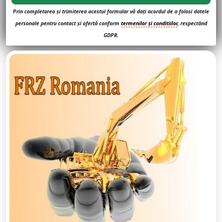
Prin completarea și trimiterea acestui formular vă dați acordul de a folosi datele
personale pentru contact și ofertă conform
termenilor și conditiilor
, respectând
GDPR.