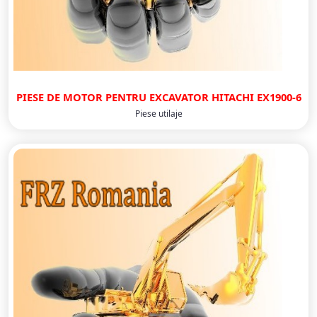
PIESE DE MOTOR PENTRU EXCAVATOR HITACHI EX1900-6
Piese utilaje