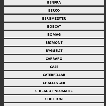
BENFRA
BERCO
BERGMEISTER
BOBCAT
BOMAG
BRIMONT
BYGGELIT
CARRARO
CASE
CATERPILLAR
CHALLENGER
CHICAGO PNEUMATIC
CHILLTON