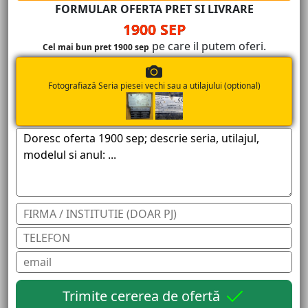
FORMULAR OFERTA PRET SI LIVRARE
1900 SEP
pe care il putem oferi.
Cel mai bun pret 1900 sep
Fotografiază Seria piesei vechi sau a utilajului (optional)
Trimite cererea de ofertă