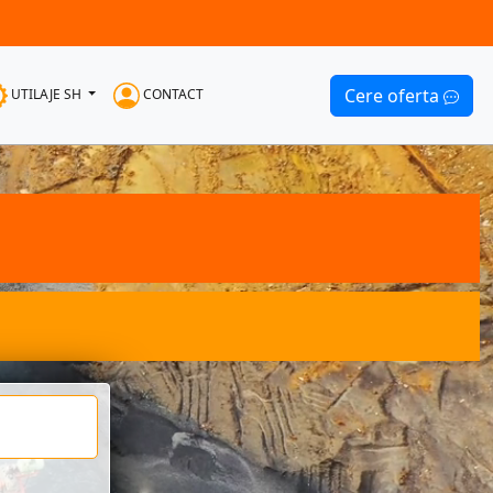
Cere oferta
UTILAJE SH
CONTACT