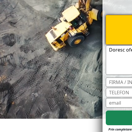
Prin completarea