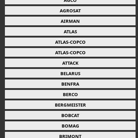
AGCO
AGROSAT
AIRMAN
ATLAS
ATLAS-COPCO
ATLAS-COPCO
ATTACK
BELARUS
BENFRA
BERCO
BERGMEISTER
BOBCAT
BOMAG
BRIMONT