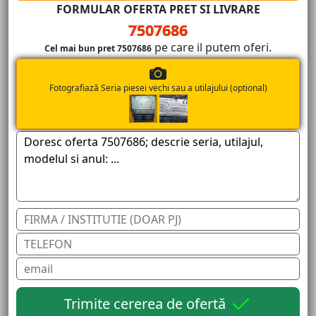
FORMULAR OFERTA PRET SI LIVRARE
7507686
pe care il putem oferi.
Cel mai bun pret 7507686
Fotografiază Seria piesei vechi sau a utilajului (optional)
Trimite cererea de ofertă