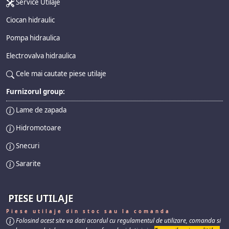
Service Utilaje
Ciocan hidraulic
Pompa hidraulica
Electrovalva hidraulica
Cele mai cautate piese utilaje
Furnizorul group:
Lame de zapada
Hidromotoare
Snecuri
Sararite
PIESE UTILAJE
Piese utilaje din stoc sau la comanda
Folosind acest site va dati acordul cu regulamentul de utilizare, comanda si