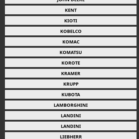
KENT
KIOTI
KOBELCO
KOMAC
KOMATSU
KOROTE
KRAMER
KRUPP
KUBOTA
LAMBORGHINI
LANDINI
LANDINI
LIEBHERR