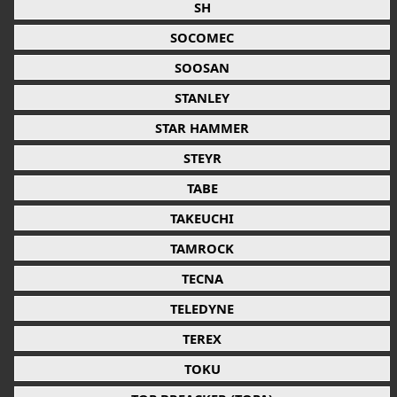
SH
SOCOMEC
SOOSAN
STANLEY
STAR HAMMER
STEYR
TABE
TAKEUCHI
TAMROCK
TECNA
TELEDYNE
TEREX
TOKU