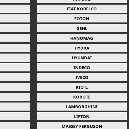
FIAT KOBELCO
FOTON
GEHL
HANOMAG
HYDRA
HYUNDAI
INDECO
IVECO
KIOTI
KOROTE
LAMBORGHINI
LIFTON
MASSEY FERGUSON