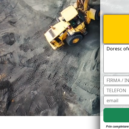
Prin completarea