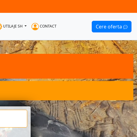
Cere oferta
UTILAJE SH
CONTACT