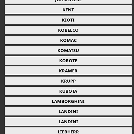
KENT
KIOTI
KOBELCO
KOMAC
KOMATSU
KOROTE
KRAMER
KRUPP
KUBOTA
LAMBORGHINI
LANDINI
LANDINI
LIEBHERR