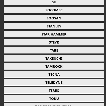
SH
SOCOMEC
SOOSAN
STANLEY
STAR HAMMER
STEYR
TABE
TAKEUCHI
TAMROCK
TECNA
TELEDYNE
TEREX
TOKU