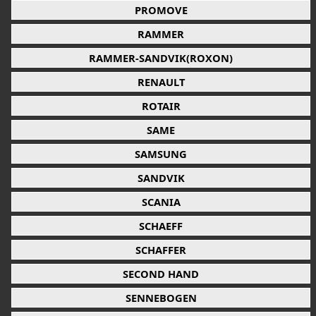
PROMOVE
RAMMER
RAMMER-SANDVIK(ROXON)
RENAULT
ROTAIR
SAME
SAMSUNG
SANDVIK
SCANIA
SCHAEFF
SCHAFFER
SECOND HAND
SENNEBOGEN