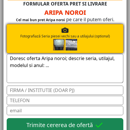
FORMULAR OFERTA PRET SI LIVRARE
ARIPA NOROI
pe care il putem oferi.
Cel mai bun pret Aripa noroi
Fotografiază Seria piesei vechi sau a utilajului (optional)
Trimite cererea de ofertă