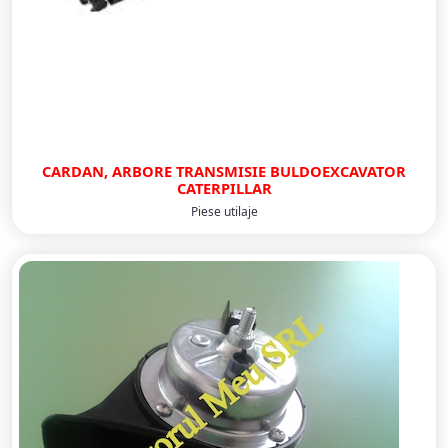
CARDAN, ARBORE TRANSMISIE BULDOEXCAVATOR
CATERPILLAR
Piese utilaje