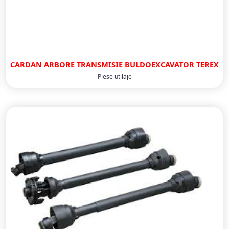
CARDAN ARBORE TRANSMISIE BULDOEXCAVATOR TEREX
Piese utilaje