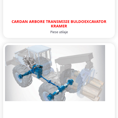
CARDAN ARBORE TRANSMISIE BULDOEXCAVATOR
KRAMER
Piese utilaje