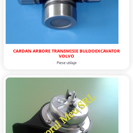
CARDAN ARBORE TRANSMISIE BULDOEXCAVATOR
VOLVO
Piese utilaje