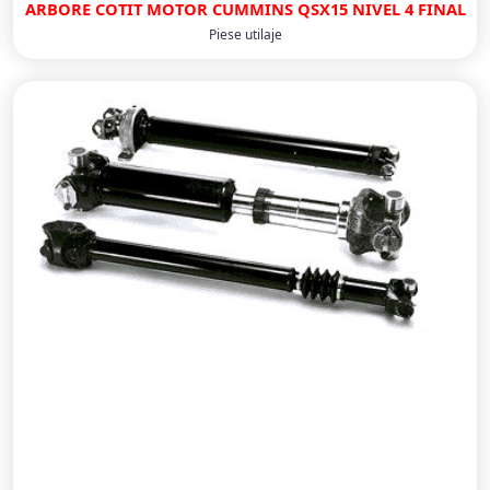
ARBORE COTIT MOTOR CUMMINS QSX15 NIVEL 4 FINAL
Piese utilaje