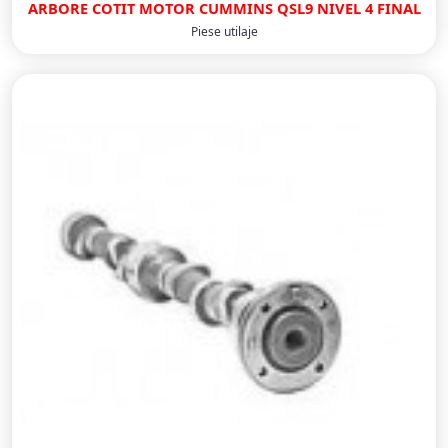
ARBORE COTIT MOTOR CUMMINS QSL9 NIVEL 4 FINAL
Piese utilaje