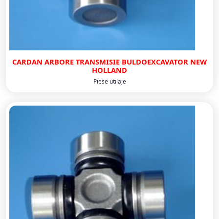
CARDAN ARBORE TRANSMISIE BULDOEXCAVATOR NEW
HOLLAND
Piese utilaje