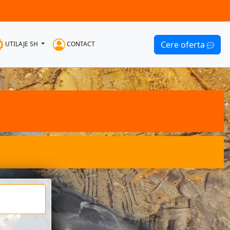
Cere oferta
UTILAJE SH
CONTACT