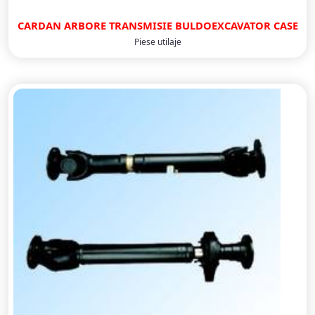
CARDAN ARBORE TRANSMISIE BULDOEXCAVATOR CASE
Piese utilaje