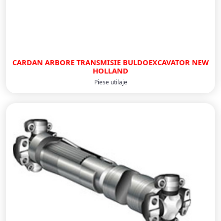
CARDAN ARBORE TRANSMISIE BULDOEXCAVATOR NEW
HOLLAND
Piese utilaje