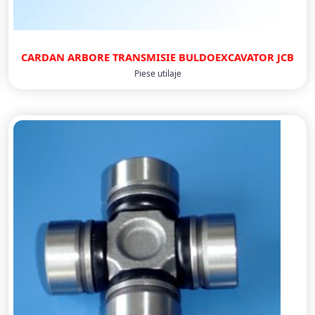
CARDAN ARBORE TRANSMISIE BULDOEXCAVATOR JCB
Piese utilaje