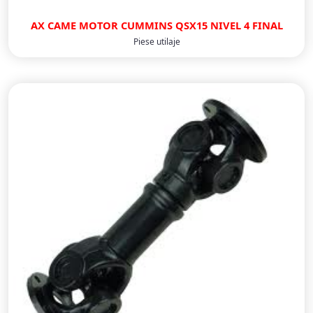
AX CAME MOTOR CUMMINS QSX15 NIVEL 4 FINAL
Piese utilaje