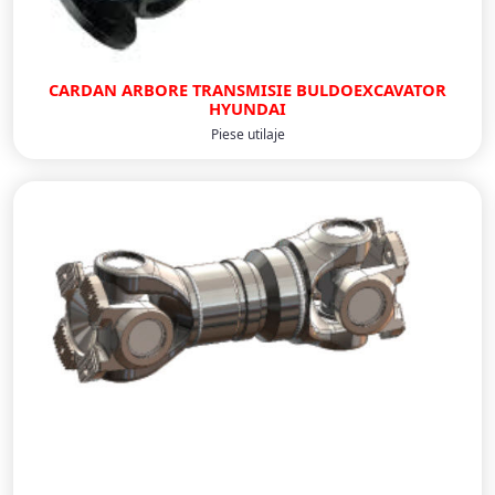
CARDAN ARBORE TRANSMISIE BULDOEXCAVATOR
HYUNDAI
Piese utilaje