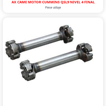
AX CAME MOTOR CUMMINS QSL9 NIVEL 4 FINAL
Piese utilaje