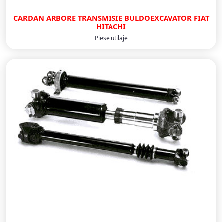
CARDAN ARBORE TRANSMISIE BULDOEXCAVATOR FIAT
HITACHI
Piese utilaje