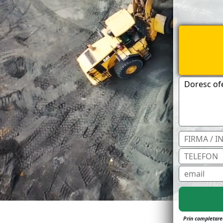
Prin completarea