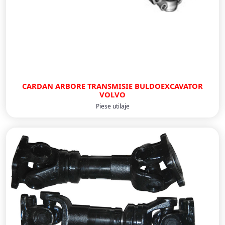
CARDAN ARBORE TRANSMISIE BULDOEXCAVATOR
VOLVO
Piese utilaje