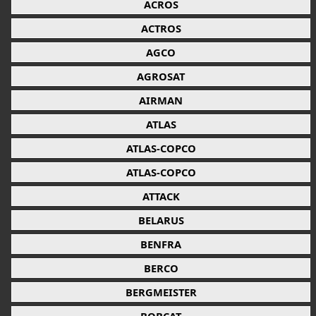
ACROS
ACTROS
AGCO
AGROSAT
AIRMAN
ATLAS
ATLAS-COPCO
ATLAS-COPCO
ATTACK
BELARUS
BENFRA
BERCO
BERGMEISTER