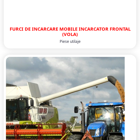
FURCI DE INCARCARE MOBILE INCARCATOR FRONTAL
(VOLA)
Piese utilaje