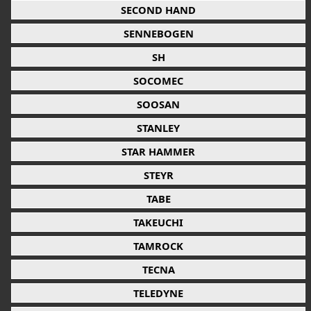
SECOND HAND
SENNEBOGEN
SH
SOCOMEC
SOOSAN
STANLEY
STAR HAMMER
STEYR
TABE
TAKEUCHI
TAMROCK
TECNA
TELEDYNE