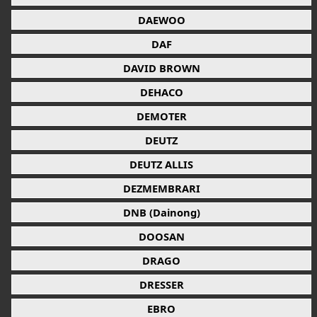
DAEWOO
DAF
DAVID BROWN
DEHACO
DEMOTER
DEUTZ
DEUTZ ALLIS
DEZMEMBRARI
DNB (Dainong)
DOOSAN
DRAGO
DRESSER
EBRO