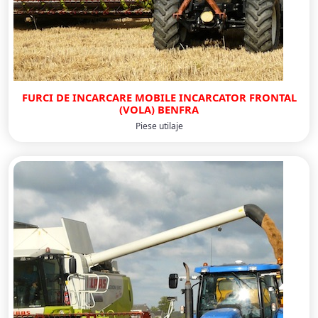
FURCI DE INCARCARE MOBILE INCARCATOR FRONTAL
(VOLA) BENFRA
Piese utilaje