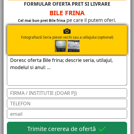
FORMULAR OFERTA PRET SI LIVRARE
BILE FRINA
pe care il putem oferi.
Cel mai bun pret Bile frina
Fotografiază Seria piesei vechi sau a utilajului (optional)
Trimite cererea de ofertă