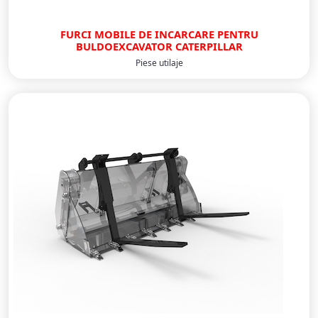
FURCI MOBILE DE INCARCARE PENTRU
BULDOEXCAVATOR CATERPILLAR
Piese utilaje