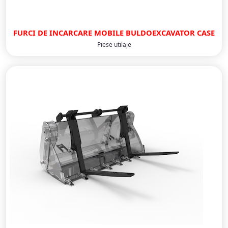
FURCI DE INCARCARE MOBILE BULDOEXCAVATOR CASE
Piese utilaje