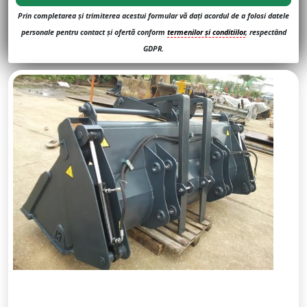
Prin completarea și trimiterea acestui formular vă dați acordul de a folosi datele
personale pentru contact și ofertă conform
termenilor și conditiilor
, respectând
GDPR.