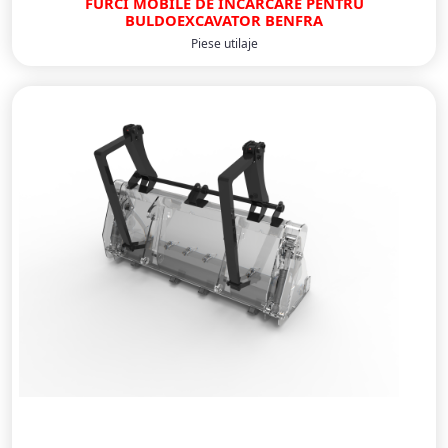
FURCI MOBILE DE INCARCARE PENTRU
BULDOEXCAVATOR BENFRA
Piese utilaje