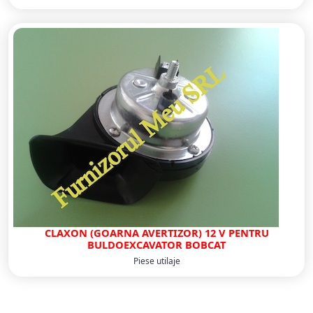
CLAXON (GOARNA AVERTIZOR) 12 V PENTRU
BULDOEXCAVATOR BOBCAT
Piese utilaje