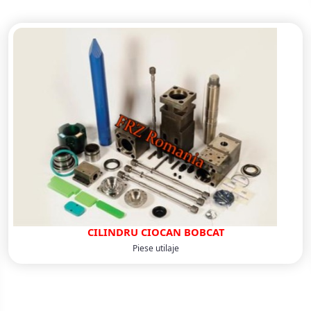
CILINDRU CIOCAN BOBCAT
Piese utilaje