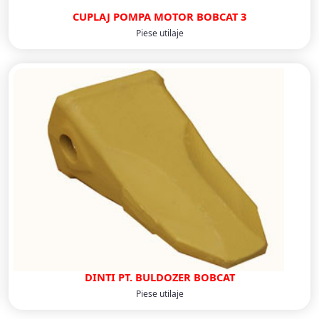
CUPLAJ POMPA MOTOR BOBCAT 3
Piese utilaje
DINTI PT. BULDOZER BOBCAT
Piese utilaje