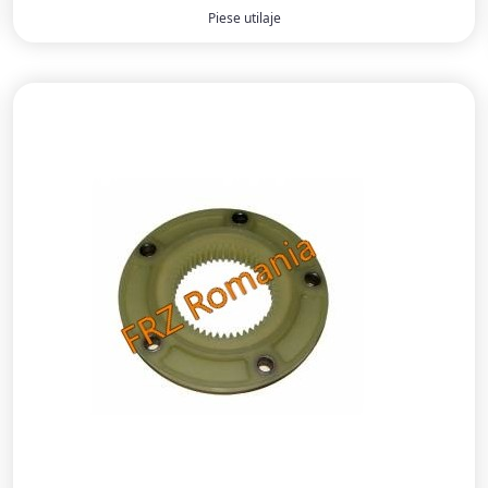
Piese utilaje