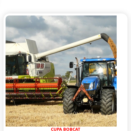
CUPA BOBCAT