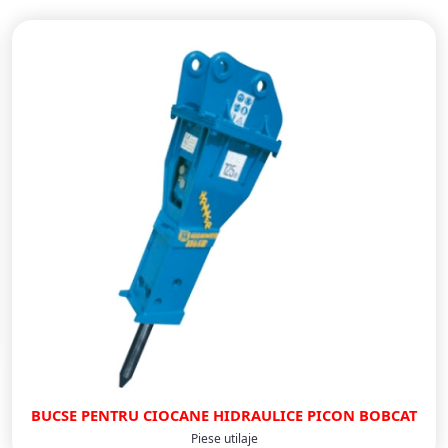
BUCSE PENTRU CIOCANE HIDRAULICE PICON BOBCAT
Piese utilaje