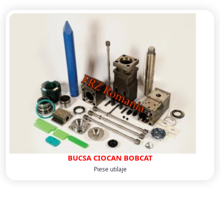
BUCSA CIOCAN BOBCAT
Piese utilaje