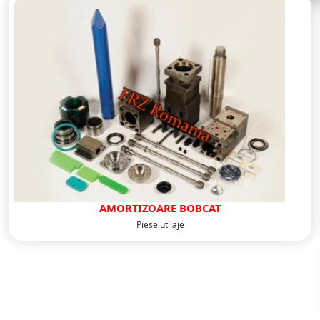
AMORTIZOARE BOBCAT
Piese utilaje