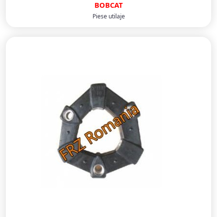
BOBCAT
Piese utilaje