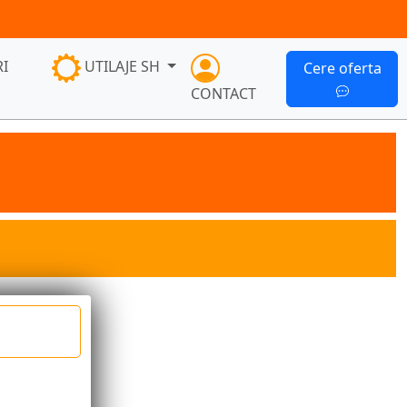
I
UTILAJE SH
Cere oferta
CONTACT