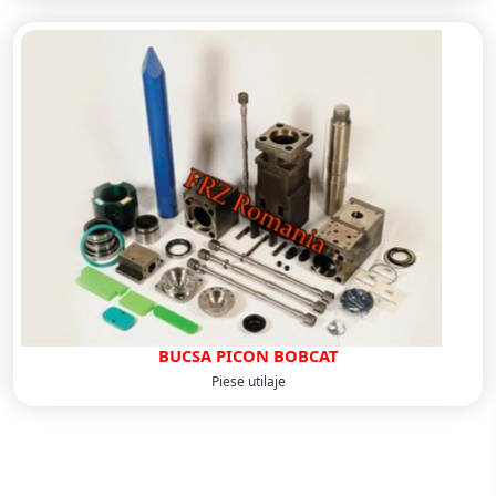
BUCSA PICON BOBCAT
Piese utilaje