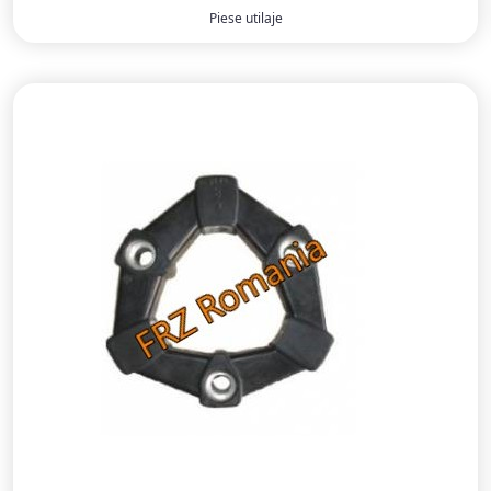
Piese utilaje