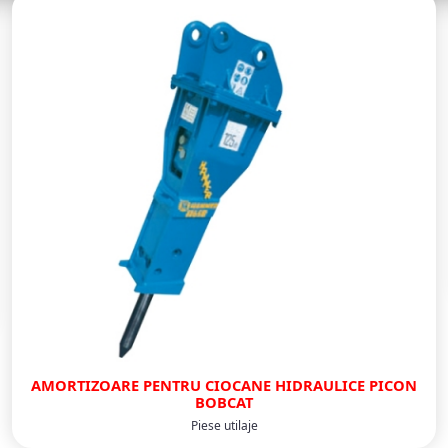
AMORTIZOARE PENTRU CIOCANE HIDRAULICE PICON
BOBCAT
Piese utilaje