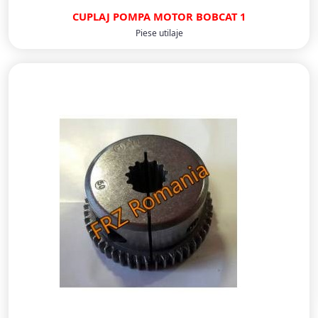
CUPLAJ POMPA MOTOR BOBCAT 1
Piese utilaje