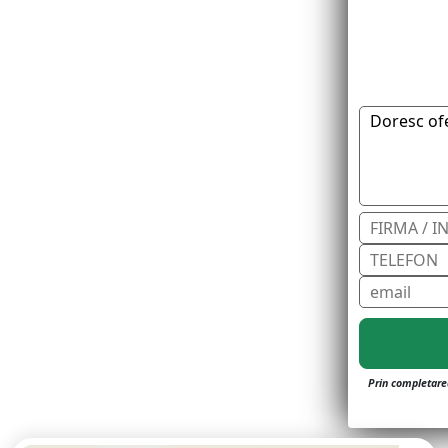
Prin completarea