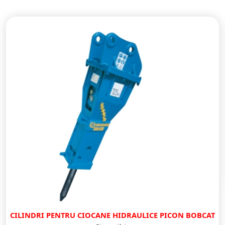
CILINDRI PENTRU CIOCANE HIDRAULICE PICON BOBCAT