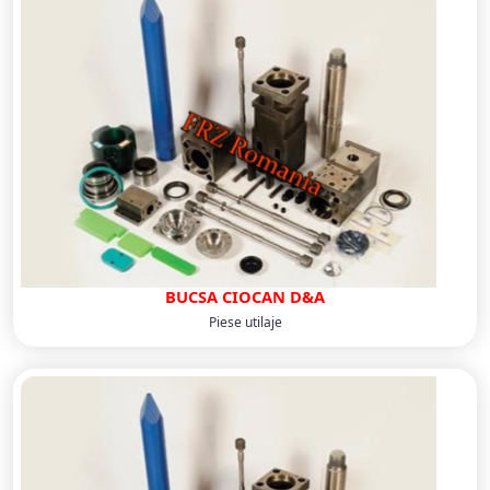
BUCSA CIOCAN D&A
Piese utilaje