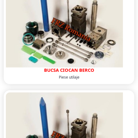
BUCSA CIOCAN BERCO
Piese utilaje