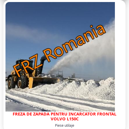
FREZA DE ZAPADA PENTRU INCARCATOR FRONTAL
VOLVO L150C
Piese utilaje