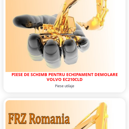
PIESE DE SCHIMB PENTRU ECHIPAMENT DEMOLARE
VOLVO EC210CLD
Piese utilaje