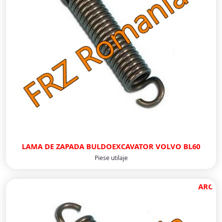
LAMA DE ZAPADA BULDOEXCAVATOR VOLVO BL60
Piese utilaje
ARC