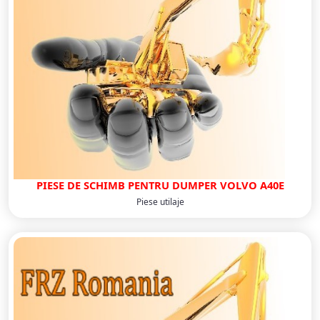
PIESE DE SCHIMB PENTRU DUMPER VOLVO A40E
Piese utilaje