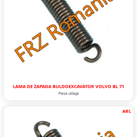
LAMA DE ZAPADA BULDOEXCAVATOR VOLVO BL 71
Piese utilaje
ARC