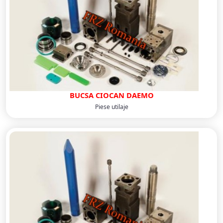
BUCSA CIOCAN DAEMO
Piese utilaje