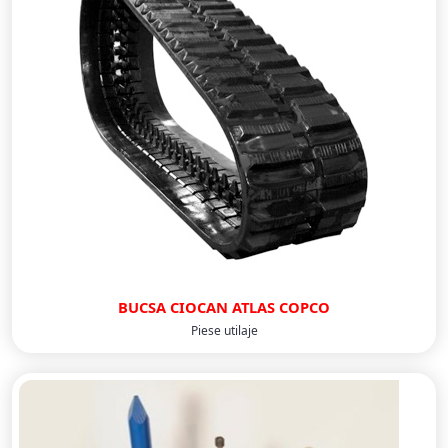
BUCSA CIOCAN ATLAS COPCO
Piese utilaje