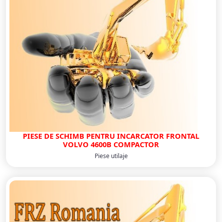
PIESE DE SCHIMB PENTRU INCARCATOR FRONTAL
VOLVO 4600B COMPACTOR
Piese utilaje