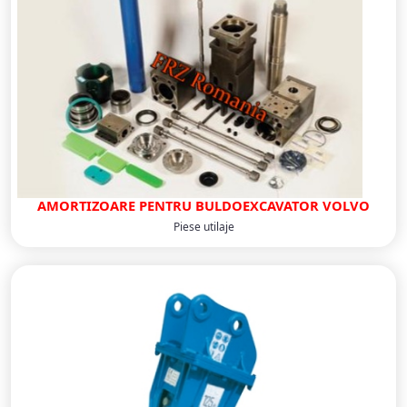
AMORTIZOARE PENTRU BULDOEXCAVATOR VOLVO
Piese utilaje