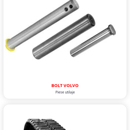
BOLT VOLVO
Piese utilaje