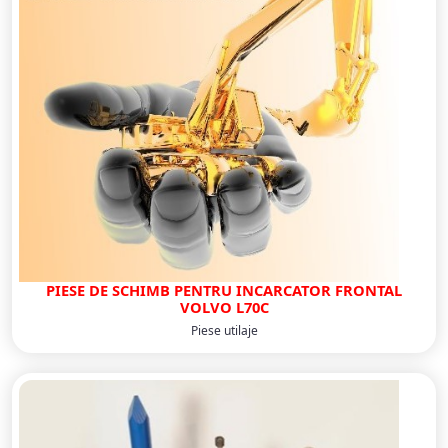
PIESE DE SCHIMB PENTRU INCARCATOR FRONTAL
VOLVO L70C
Piese utilaje