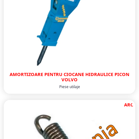
AMORTIZOARE PENTRU CIOCANE HIDRAULICE PICON
VOLVO
Piese utilaje
ARC