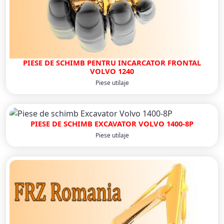
PIESE DE SCHIMB PENTRU INCARCATOR FRONTAL
VOLVO 1240
Piese utilaje
PIESE DE SCHIMB EXCAVATOR VOLVO 1400-8P
Piese utilaje