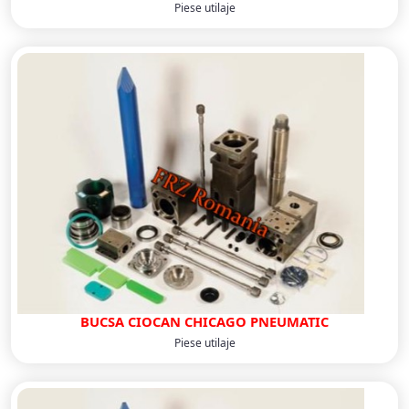
Piese utilaje
BUCSA CIOCAN CHICAGO PNEUMATIC
Piese utilaje