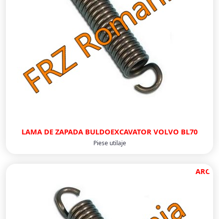
LAMA DE ZAPADA BULDOEXCAVATOR VOLVO BL70
Piese utilaje
ARC