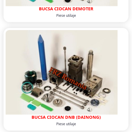
BUCSA CIOCAN DEMOTER
Piese utilaje
BUCSA CIOCAN DNB (DAINONG)
Piese utilaje