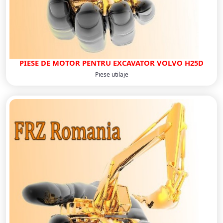
PIESE DE MOTOR PENTRU EXCAVATOR VOLVO H25D
Piese utilaje