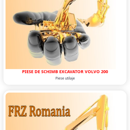
PIESE DE SCHIMB EXCAVATOR VOLVO 200
Piese utilaje