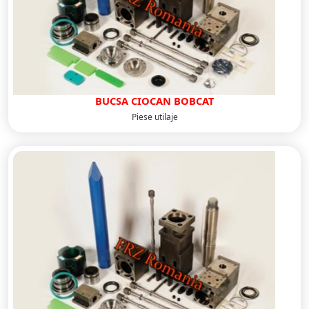
BUCSA CIOCAN BOBCAT
Piese utilaje