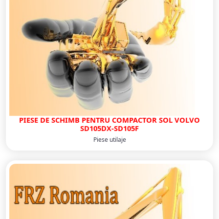
PIESE DE SCHIMB PENTRU COMPACTOR SOL VOLVO
SD105DX-SD105F
Piese utilaje