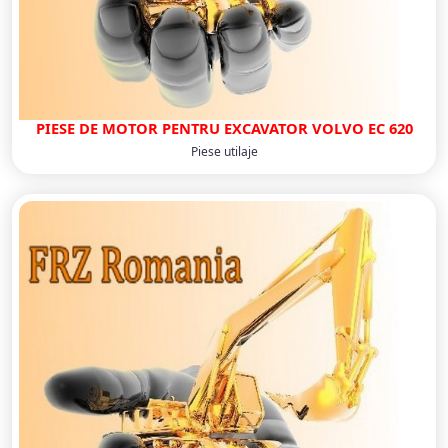
PIESE DE MOTOR PENTRU EXCAVATOR VOLVO EC 620
Piese utilaje