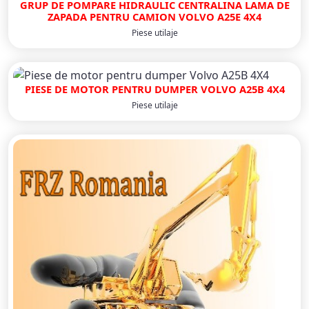
GRUP DE POMPARE HIDRAULIC CENTRALINA LAMA DE
ZAPADA PENTRU CAMION VOLVO A25E 4X4
Piese utilaje
PIESE DE MOTOR PENTRU DUMPER VOLVO A25B 4X4
Piese utilaje