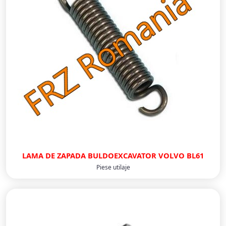
LAMA DE ZAPADA BULDOEXCAVATOR VOLVO BL61
Piese utilaje