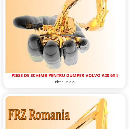
PIESE DE SCHIMB PENTRU DUMPER VOLVO A20 6X4
Piese utilaje