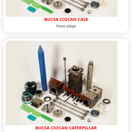
BUCSA CIOCAN CASE
Piese utilaje
BUCSA CIOCAN CATERPILLAR