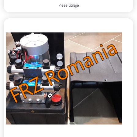
Piese utilaje