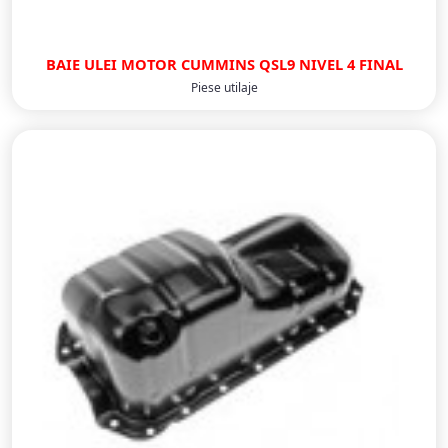
BAIE ULEI MOTOR CUMMINS QSL9 NIVEL 4 FINAL
Piese utilaje