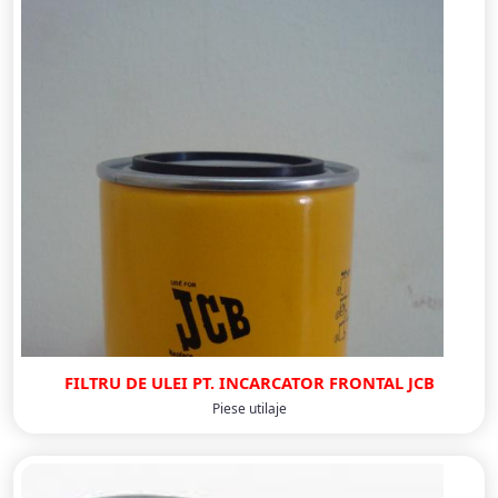
FILTRU DE ULEI PT. INCARCATOR FRONTAL JCB
Piese utilaje