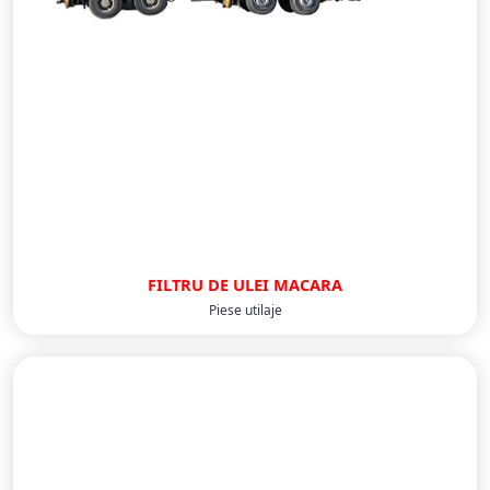
FILTRU DE ULEI MACARA
Piese utilaje