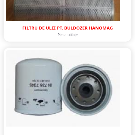
FILTRU DE ULEI PT. BULDOZER HANOMAG
Piese utilaje