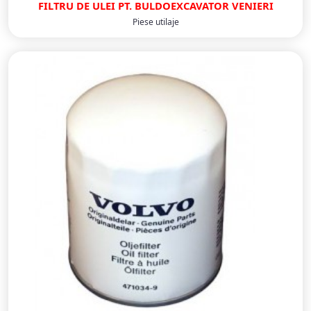
FILTRU DE ULEI PT. BULDOEXCAVATOR VENIERI
Piese utilaje