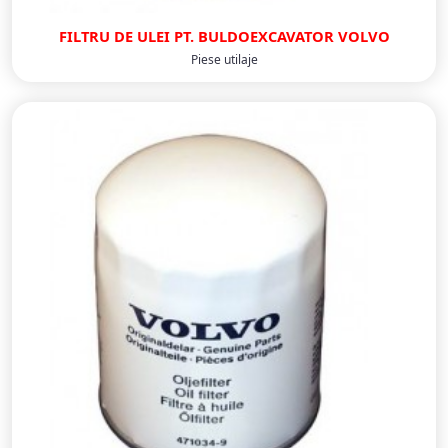
FILTRU DE ULEI PT. BULDOEXCAVATOR VOLVO
Piese utilaje