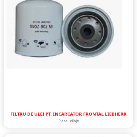
FILTRU DE ULEI PT. INCARCATOR FRONTAL LIEBHERR
Piese utilaje