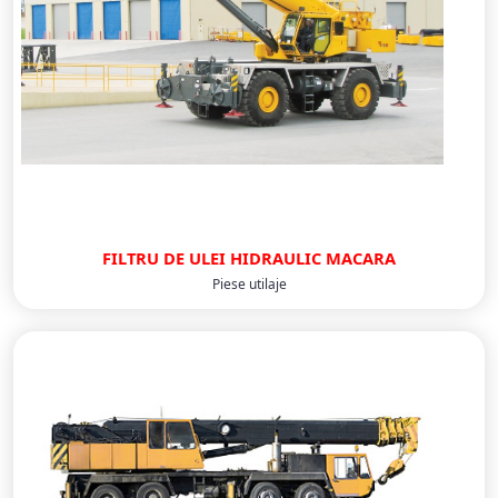
FILTRU DE ULEI HIDRAULIC MACARA
Piese utilaje