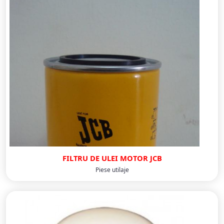
FILTRU DE ULEI MOTOR JCB
Piese utilaje