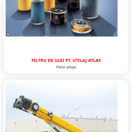
FILTRU DE ULEI PT. UTILAJ ATLAS
Piese utilaje