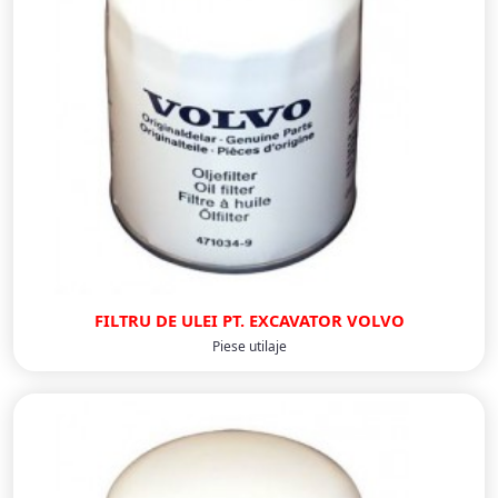
FILTRU DE ULEI PT. EXCAVATOR VOLVO
Piese utilaje