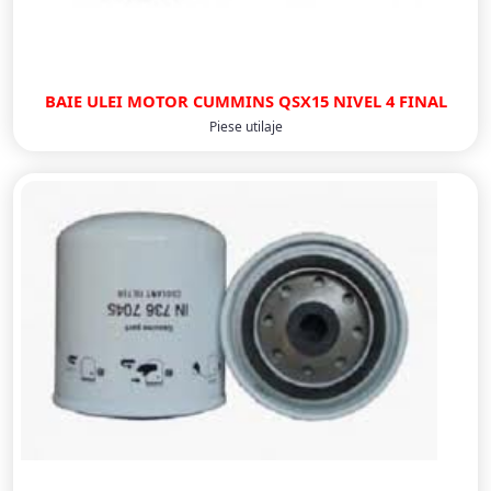
BAIE ULEI MOTOR CUMMINS QSX15 NIVEL 4 FINAL
Piese utilaje