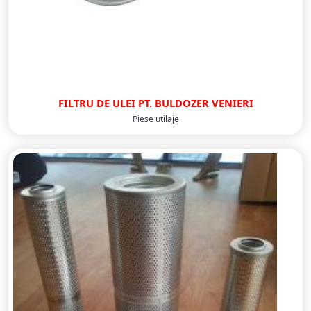
FILTRU DE ULEI PT. BULDOZER VENIERI
Piese utilaje