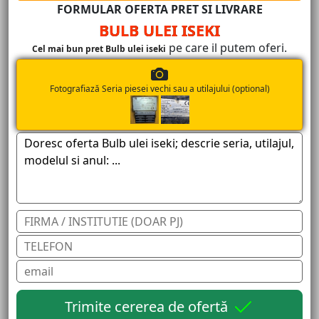
FORMULAR OFERTA PRET SI LIVRARE
BULB ULEI ISEKI
pe care il putem oferi.
Cel mai bun pret Bulb ulei iseki
Fotografiază Seria piesei vechi sau a utilajului (optional)
Trimite cererea de ofertă