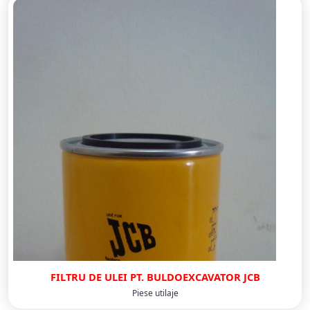
FILTRU DE ULEI PT. BULDOEXCAVATOR JCB
Piese utilaje