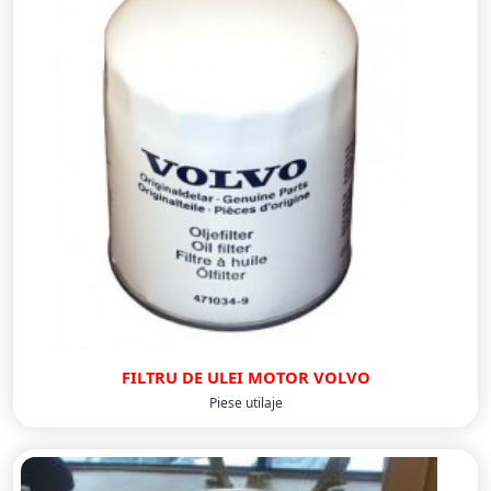
FILTRU DE ULEI MOTOR VOLVO
Piese utilaje