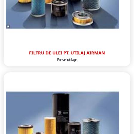
FILTRU DE ULEI PT. UTILAJ AIRMAN
Piese utilaje