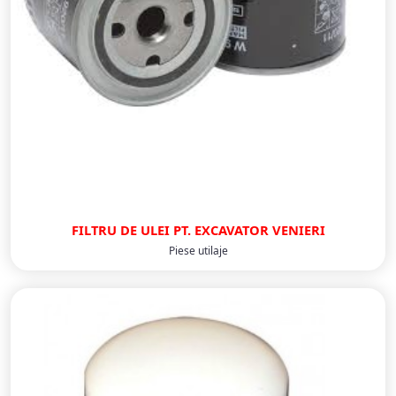
FILTRU DE ULEI PT. EXCAVATOR VENIERI
Piese utilaje