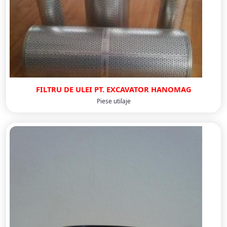
FILTRU DE ULEI PT. EXCAVATOR HANOMAG
Piese utilaje