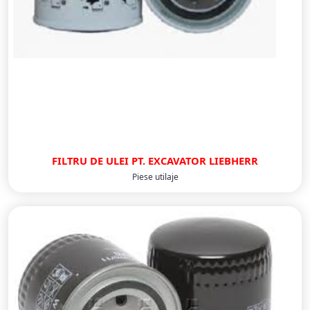
FILTRU DE ULEI PT. EXCAVATOR LIEBHERR
Piese utilaje