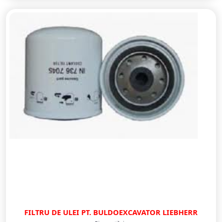
FILTRU DE ULEI PT. BULDOEXCAVATOR LIEBHERR