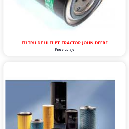
FILTRU DE ULEI PT. TRACTOR JOHN DEERE
Piese utilaje