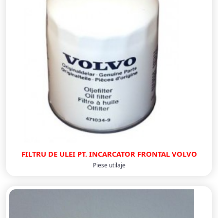
FILTRU DE ULEI PT. INCARCATOR FRONTAL VOLVO
Piese utilaje