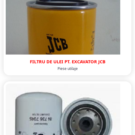
FILTRU DE ULEI PT. EXCAVATOR JCB
Piese utilaje