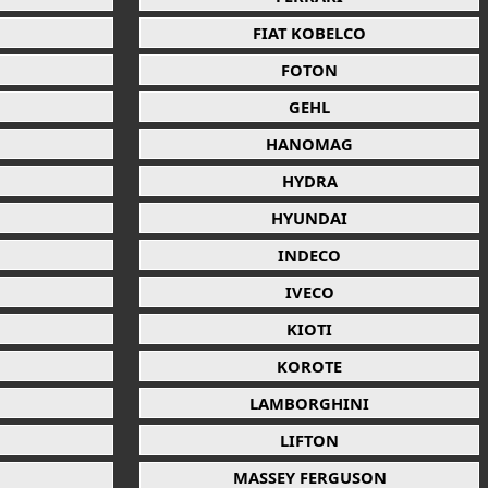
FIAT KOBELCO
FOTON
GEHL
HANOMAG
HYDRA
HYUNDAI
INDECO
IVECO
KIOTI
KOROTE
LAMBORGHINI
LIFTON
MASSEY FERGUSON