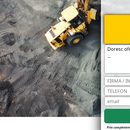
Prin completarea