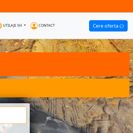
Cere oferta
UTILAJE SH
CONTACT