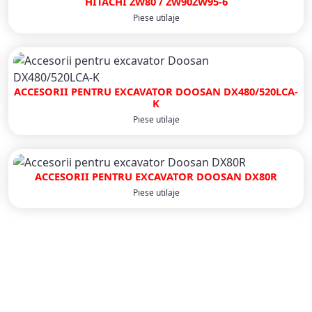
HITACHI ZW80 / ZW90ZW95-6
Piese utilaje
ACCESORII PENTRU EXCAVATOR DOOSAN DX480/520LCA-
K
Piese utilaje
ACCESORII PENTRU EXCAVATOR DOOSAN DX80R
Piese utilaje