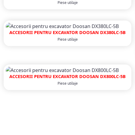
Piese utilaje
ACCESORII PENTRU EXCAVATOR DOOSAN DX380LC-5B
Piese utilaje
ACCESORII PENTRU EXCAVATOR DOOSAN DX800LC-5B
Piese utilaje