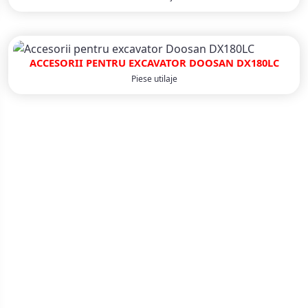
ACCESORII PENTRU EXCAVATOR DOOSAN DX180LC
Piese utilaje