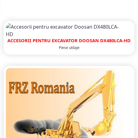
ACCESORII PENTRU EXCAVATOR DOOSAN DX480LCA-HD
Piese utilaje