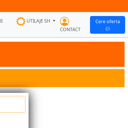
I
UTILAJE SH
Cere oferta
CONTACT