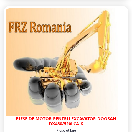
PIESE DE MOTOR PENTRU EXCAVATOR DOOSAN
DX480/520LCA-K
Piese utilaje