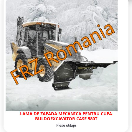
LAMA DE ZAPADA MECANICA PENTRU CUPA
BULDOEXCAVATOR CASE 580T
Piese utilaje