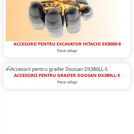
ACCESORII PENTRU EXCAVATOR HITACHI EX8000-6
Piese utilaje
ACCESORII PENTRU GRAIFER DOOSAN DX380LL-5
Piese utilaje