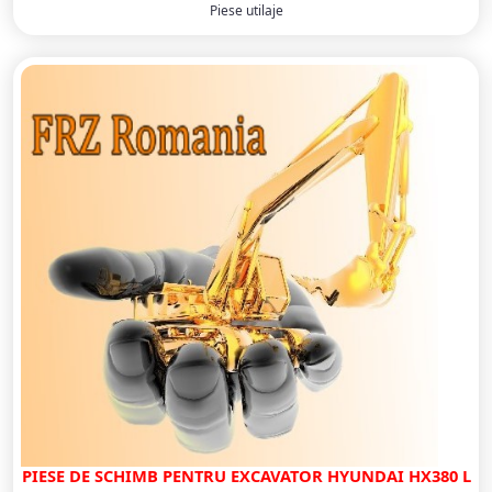
Piese utilaje
PIESE DE SCHIMB PENTRU EXCAVATOR HYUNDAI HX380 L