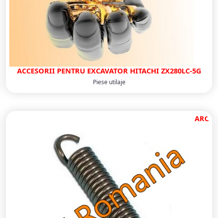
ACCESORII PENTRU EXCAVATOR HITACHI ZX280LC-5G
Piese utilaje
ARC