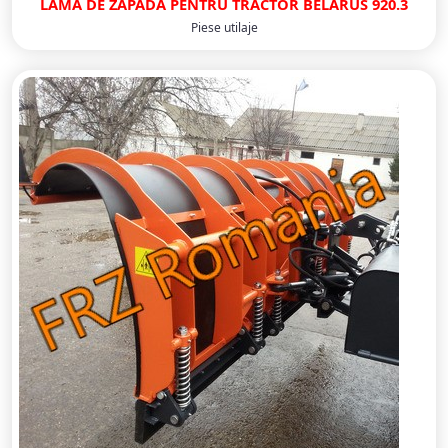
LAMA DE ZAPADA PENTRU TRACTOR BELARUS 920.3
Piese utilaje