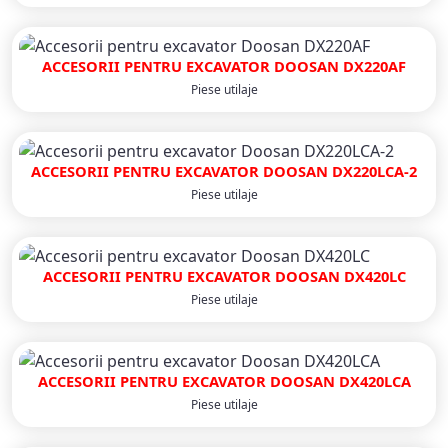
ACCESORII PENTRU EXCAVATOR DOOSAN DX220AF
Piese utilaje
ACCESORII PENTRU EXCAVATOR DOOSAN DX220LCA-2
Piese utilaje
ACCESORII PENTRU EXCAVATOR DOOSAN DX420LC
Piese utilaje
ACCESORII PENTRU EXCAVATOR DOOSAN DX420LCA
Piese utilaje