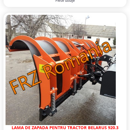
Piese utilaje
LAMA DE ZAPADA PENTRU TRACTOR BELARUS 920.3