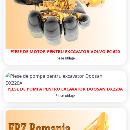
PIESE DE MOTOR PENTRU EXCAVATOR VOLVO EC 620
Piese utilaje
PIESE DE POMPA PENTRU EXCAVATOR DOOSAN DX220A
Piese utilaje