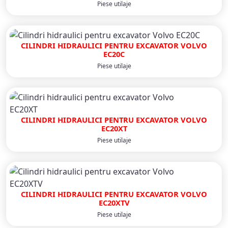
Piese utilaje
CILINDRI HIDRAULICI PENTRU EXCAVATOR VOLVO
EC20C
Piese utilaje
CILINDRI HIDRAULICI PENTRU EXCAVATOR VOLVO
EC20XT
Piese utilaje
CILINDRI HIDRAULICI PENTRU EXCAVATOR VOLVO
EC20XTV
Piese utilaje