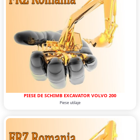
PIESE DE SCHIMB EXCAVATOR VOLVO 200
Piese utilaje