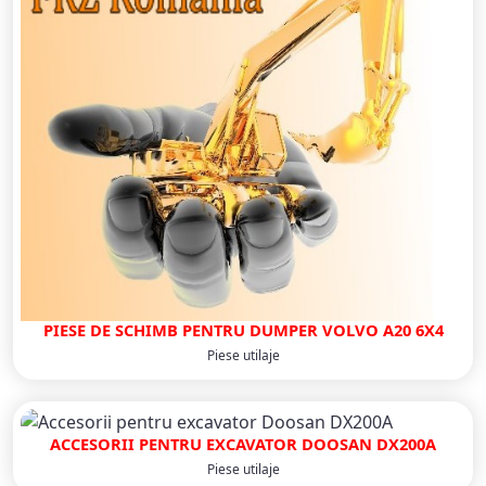
PIESE DE SCHIMB PENTRU DUMPER VOLVO A20 6X4
Piese utilaje
ACCESORII PENTRU EXCAVATOR DOOSAN DX200A
Piese utilaje