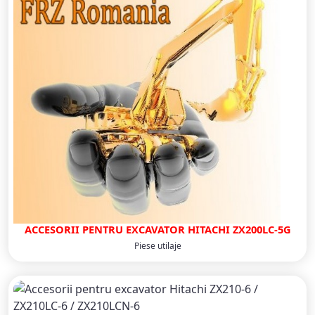
ACCESORII PENTRU EXCAVATOR HITACHI ZX200LC-5G
Piese utilaje