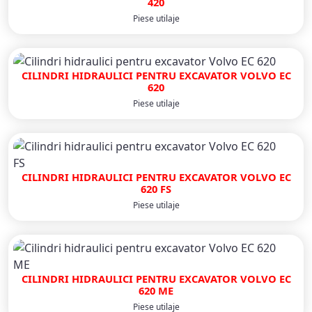
420
Piese utilaje
CILINDRI HIDRAULICI PENTRU EXCAVATOR VOLVO EC
620
Piese utilaje
CILINDRI HIDRAULICI PENTRU EXCAVATOR VOLVO EC
620 FS
Piese utilaje
CILINDRI HIDRAULICI PENTRU EXCAVATOR VOLVO EC
620 ME
Piese utilaje