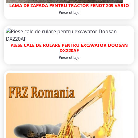
LAMA DE ZAPADA PENTRU TRACTOR FENDT 209 VARIO
Piese utilaje
PIESE CALE DE RULARE PENTRU EXCAVATOR DOOSAN
DX220AF
Piese utilaje