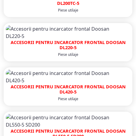
DL200TC-5
Piese utilaje
ACCESORII PENTRU INCARCATOR FRONTAL DOOSAN
DL220-5
Piese utilaje
ACCESORII PENTRU INCARCATOR FRONTAL DOOSAN
DL420-5
Piese utilaje
ACCESORII PENTRU INCARCATOR FRONTAL DOOSAN