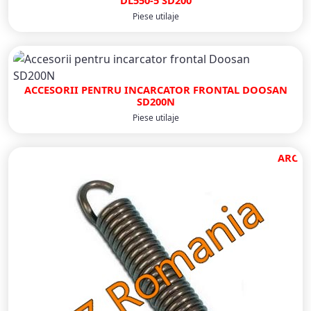
DL550-5 SD200
Piese utilaje
ACCESORII PENTRU INCARCATOR FRONTAL DOOSAN
SD200N
Piese utilaje
ARC