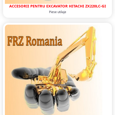
ACCESORII PENTRU EXCAVATOR HITACHI ZX220LC-GI
Piese utilaje