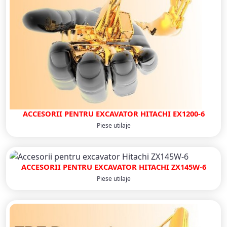
ACCESORII PENTRU EXCAVATOR HITACHI EX1200-6
Piese utilaje
ACCESORII PENTRU EXCAVATOR HITACHI ZX145W‐6
Piese utilaje