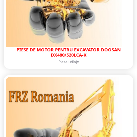
PIESE DE MOTOR PENTRU EXCAVATOR DOOSAN
DX480/520LCA-K
Piese utilaje