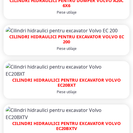
CILINDRI HIDRAULICI PENTRU DUMPER VOLVO A20C
6X6
Piese utilaje
CILINDRI HIDRAULICI PENTRU EXCAVATOR VOLVO EC
200
Piese utilaje
CILINDRI HIDRAULICI PENTRU EXCAVATOR VOLVO
EC20BXT
Piese utilaje
CILINDRI HIDRAULICI PENTRU EXCAVATOR VOLVO
EC20BXTV