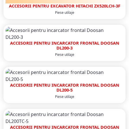
ACCESORII PENTRU EXCAVATOR HITACHI ZX520LCH-3F
Piese utilaje
ACCESORII PENTRU INCARCATOR FRONTAL DOOSAN
DL200-3
Piese utilaje
ACCESORII PENTRU INCARCATOR FRONTAL DOOSAN
DL200-5
Piese utilaje
ACCESORII PENTRU INCARCATOR FRONTAL DOOSAN