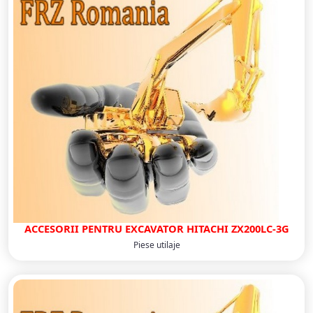
ACCESORII PENTRU EXCAVATOR HITACHI ZX200LC-3G
Piese utilaje