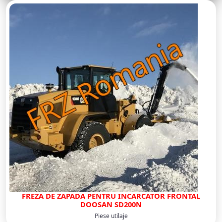
FREZA DE ZAPADA PENTRU INCARCATOR FRONTAL
DOOSAN SD200N
Piese utilaje