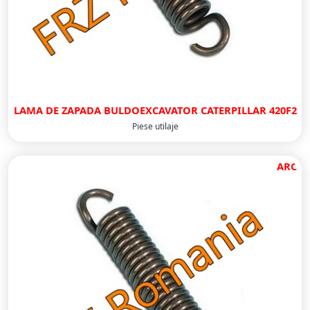
LAMA DE ZAPADA BULDOEXCAVATOR CATERPILLAR 420F2
Piese utilaje
ARC