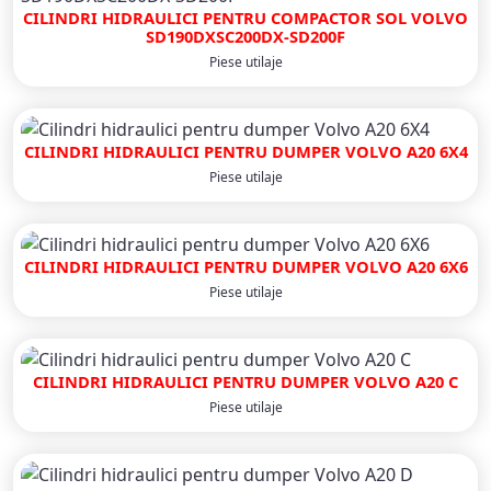
CILINDRI HIDRAULICI PENTRU COMPACTOR SOL VOLVO
SD190DXSC200DX-SD200F
Piese utilaje
CILINDRI HIDRAULICI PENTRU DUMPER VOLVO A20 6X4
Piese utilaje
CILINDRI HIDRAULICI PENTRU DUMPER VOLVO A20 6X6
Piese utilaje
CILINDRI HIDRAULICI PENTRU DUMPER VOLVO A20 C
Piese utilaje