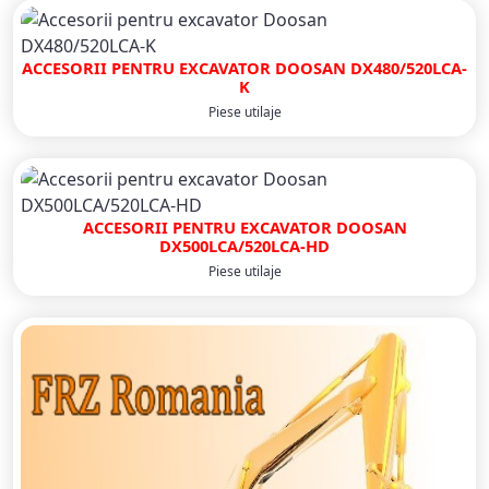
ACCESORII PENTRU EXCAVATOR DOOSAN DX480/520LCA-
K
Piese utilaje
ACCESORII PENTRU EXCAVATOR DOOSAN
DX500LCA/520LCA-HD
Piese utilaje