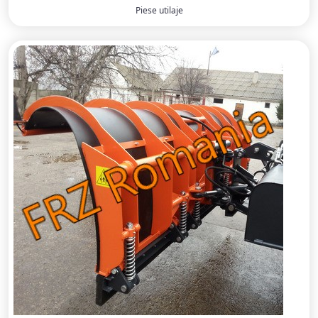
Piese utilaje