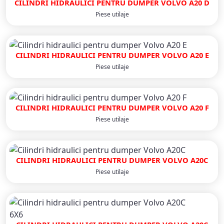
CILINDRI HIDRAULICI PENTRU DUMPER VOLVO A20 D
Piese utilaje
CILINDRI HIDRAULICI PENTRU DUMPER VOLVO A20 E
Piese utilaje
CILINDRI HIDRAULICI PENTRU DUMPER VOLVO A20 F
Piese utilaje
CILINDRI HIDRAULICI PENTRU DUMPER VOLVO A20C
Piese utilaje