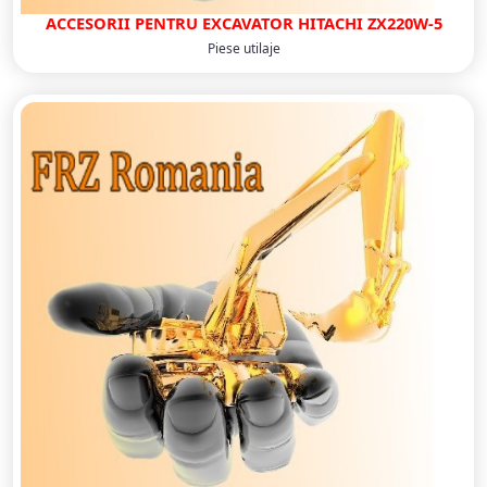
ACCESORII PENTRU EXCAVATOR HITACHI ZX220W-5
Piese utilaje