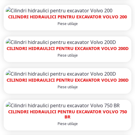
CILINDRI HIDRAULICI PENTRU EXCAVATOR VOLVO 200
Piese utilaje
CILINDRI HIDRAULICI PENTRU EXCAVATOR VOLVO 200D
Piese utilaje
CILINDRI HIDRAULICI PENTRU EXCAVATOR VOLVO 200D
Piese utilaje
CILINDRI HIDRAULICI PENTRU EXCAVATOR VOLVO 750
BR
Piese utilaje