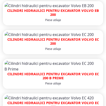
CILINDRI HIDRAULICI PENTRU EXCAVATOR VOLVO EB
200
Piese utilaje
CILINDRI HIDRAULICI PENTRU EXCAVATOR VOLVO EC
200
Piese utilaje
CILINDRI HIDRAULICI PENTRU EXCAVATOR VOLVO EC
200 B PRIME
Piese utilaje
CILINDRI HIDRAULICI PENTRU EXCAVATOR VOLVO EC