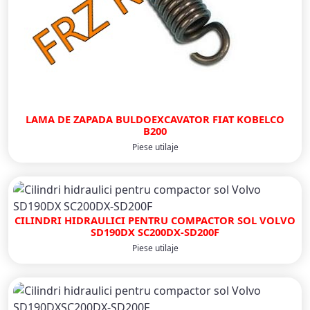
LAMA DE ZAPADA BULDOEXCAVATOR FIAT KOBELCO
B200
Piese utilaje
CILINDRI HIDRAULICI PENTRU COMPACTOR SOL VOLVO
SD190DX SC200DX-SD200F
Piese utilaje