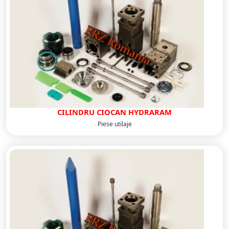
CILINDRU CIOCAN HYDRARAM
Piese utilaje