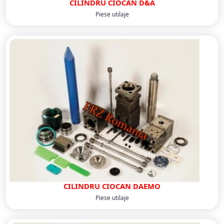
CILINDRU CIOCAN D&A
Piese utilaje
CILINDRU CIOCAN DAEMO
Piese utilaje