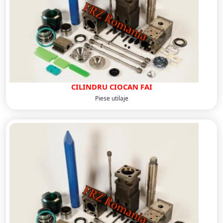
CILINDRU CIOCAN FAI
Piese utilaje