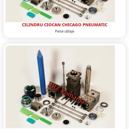
CILINDRU CIOCAN CHICAGO PNEUMATIC
Piese utilaje