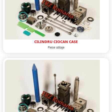
CILINDRU CIOCAN CASE
Piese utilaje