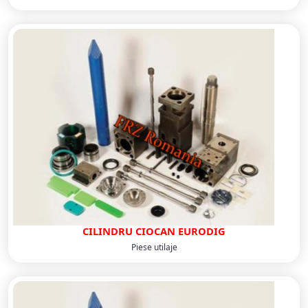
CILINDRU CIOCAN EURODIG
Piese utilaje