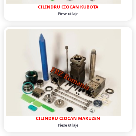
CILINDRU CIOCAN KUBOTA
Piese utilaje
CILINDRU CIOCAN MARUZEN
Piese utilaje