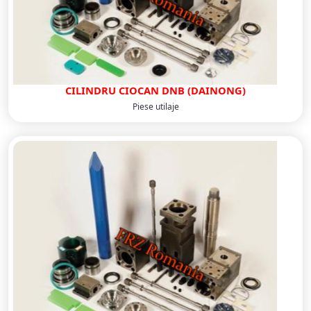
CILINDRU CIOCAN DNB (DAINONG)
Piese utilaje