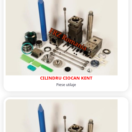
CILINDRU CIOCAN KENT
Piese utilaje