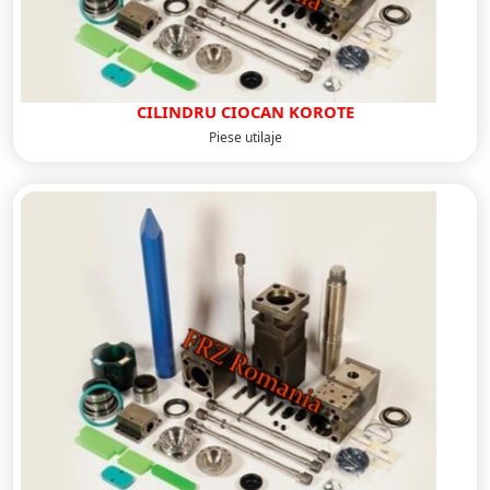
CILINDRU CIOCAN KOROTE
Piese utilaje