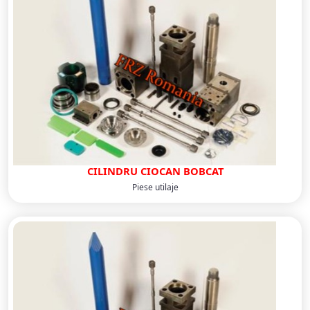
CILINDRU CIOCAN BOBCAT
Piese utilaje