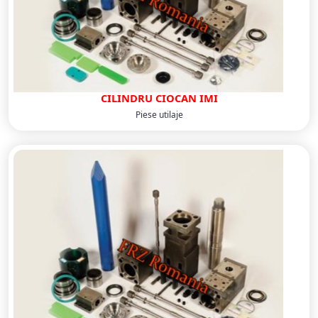
CILINDRU CIOCAN IMI
Piese utilaje