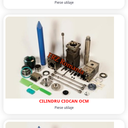
Piese utilaje
CILINDRU CIOCAN OCM
Piese utilaje