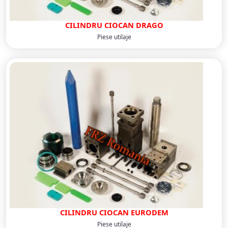
CILINDRU CIOCAN DRAGO
Piese utilaje
CILINDRU CIOCAN EURODEM
Piese utilaje