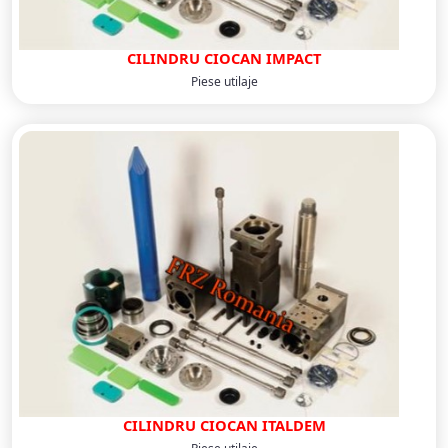
CILINDRU CIOCAN IMPACT
Piese utilaje
CILINDRU CIOCAN ITALDEM