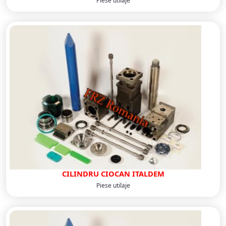
Piese utilaje
CILINDRU CIOCAN ITALDEM
Piese utilaje