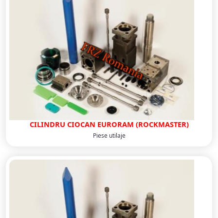
CILINDRU CIOCAN EURORAM (ROCKMASTER)
Piese utilaje