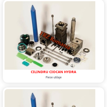
CILINDRU CIOCAN HYDRA
Piese utilaje