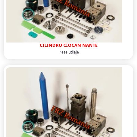
CILINDRU CIOCAN NANTE
Piese utilaje