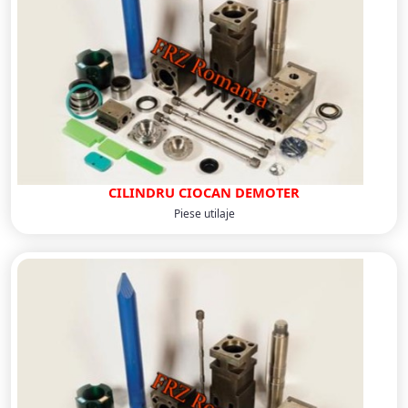
CILINDRU CIOCAN DEMOTER
Piese utilaje