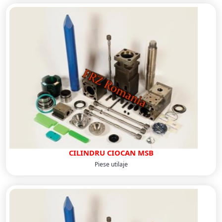
CILINDRU CIOCAN MSB
Piese utilaje