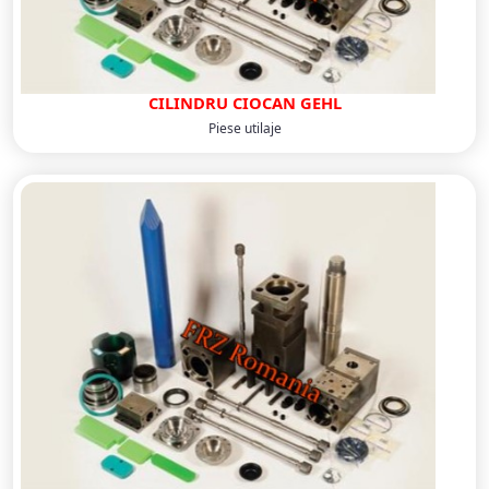
CILINDRU CIOCAN GEHL
Piese utilaje