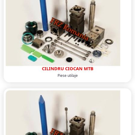
CILINDRU CIOCAN MTB
Piese utilaje