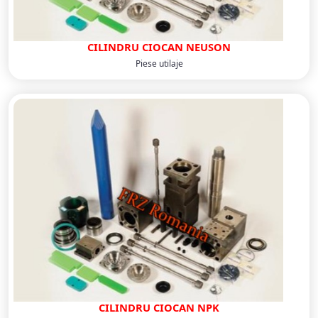
CILINDRU CIOCAN NEUSON
Piese utilaje
CILINDRU CIOCAN NPK