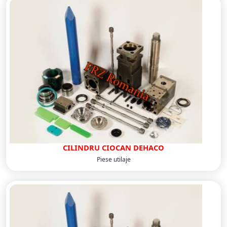
CILINDRU CIOCAN DEHACO
Piese utilaje