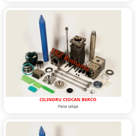
CILINDRU CIOCAN BERCO
Piese utilaje