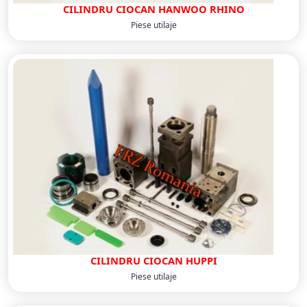
CILINDRU CIOCAN HANWOO RHINO
Piese utilaje
CILINDRU CIOCAN HUPPI
Piese utilaje