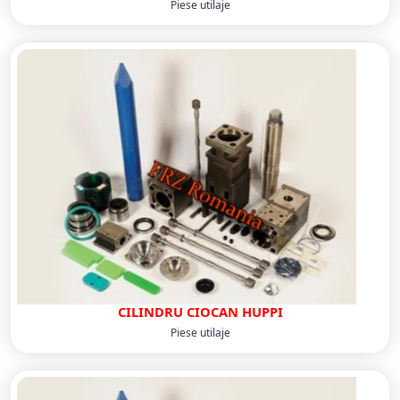
Piese utilaje
CILINDRU CIOCAN HUPPI
Piese utilaje