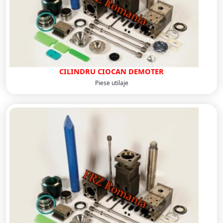
CILINDRU CIOCAN DEMOTER
Piese utilaje