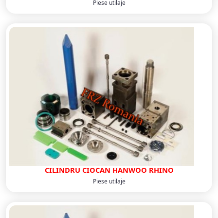
Piese utilaje
CILINDRU CIOCAN HANWOO RHINO
Piese utilaje