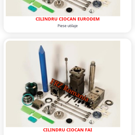
CILINDRU CIOCAN EURODEM
Piese utilaje
CILINDRU CIOCAN FAI