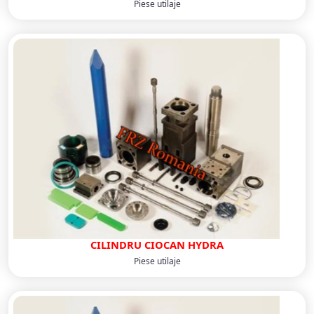
Piese utilaje
CILINDRU CIOCAN HYDRA
Piese utilaje