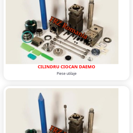
CILINDRU CIOCAN DAEMO
Piese utilaje