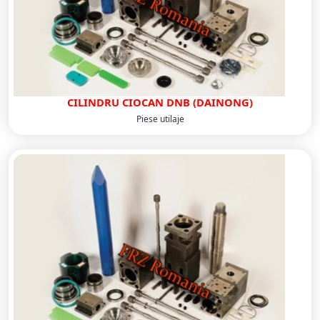
CILINDRU CIOCAN DNB (DAINONG)
Piese utilaje