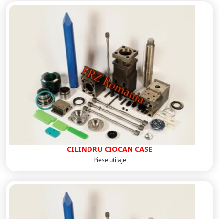
CILINDRU CIOCAN CASE
Piese utilaje