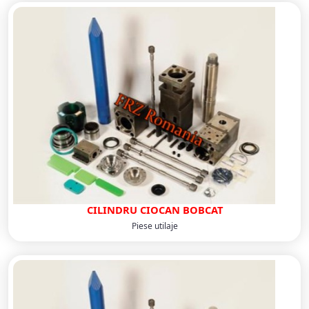
CILINDRU CIOCAN BOBCAT
Piese utilaje