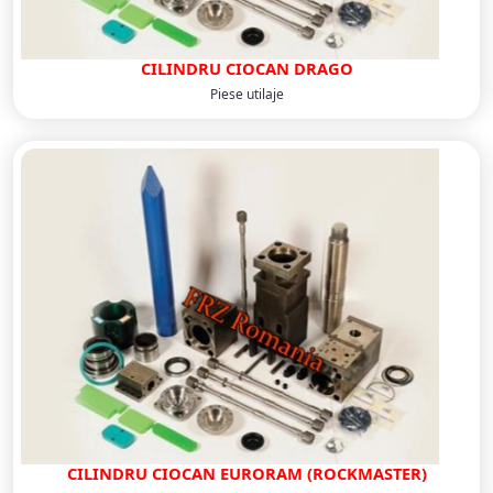
CILINDRU CIOCAN DRAGO
Piese utilaje
CILINDRU CIOCAN EURORAM (ROCKMASTER)