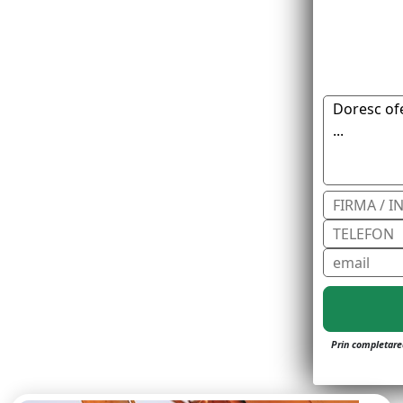
Prin completarea