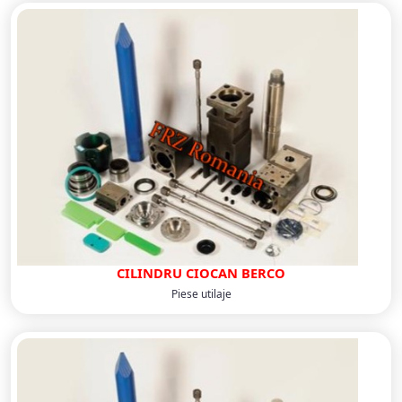
CILINDRU CIOCAN BERCO
Piese utilaje