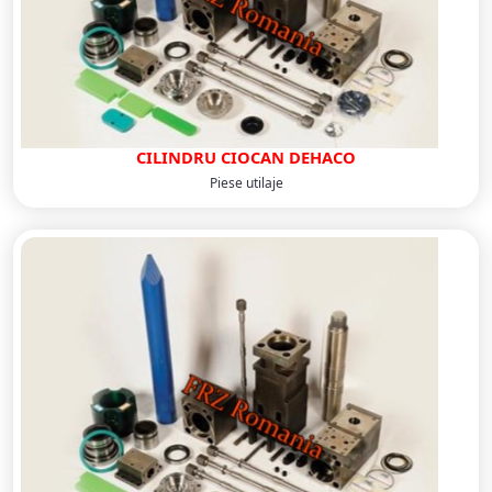
CILINDRU CIOCAN DEHACO
Piese utilaje