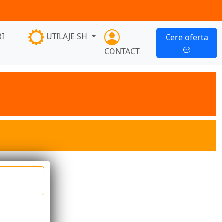
I
UTILAJE SH
Cere oferta
CONTACT