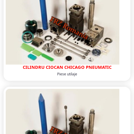
CILINDRU CIOCAN CHICAGO PNEUMATIC
Piese utilaje