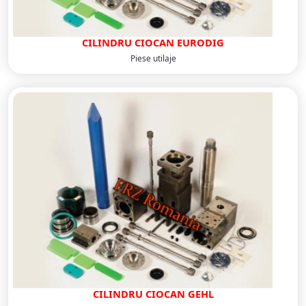
CILINDRU CIOCAN EURODIG
Piese utilaje
CILINDRU CIOCAN GEHL