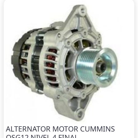
ALTERNATOR MOTOR CUMMINS
QSG12 NIVEL 4 FINAL