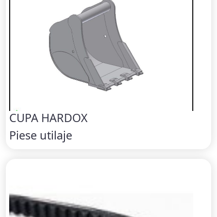
CUPA HARDOX
Piese utilaje