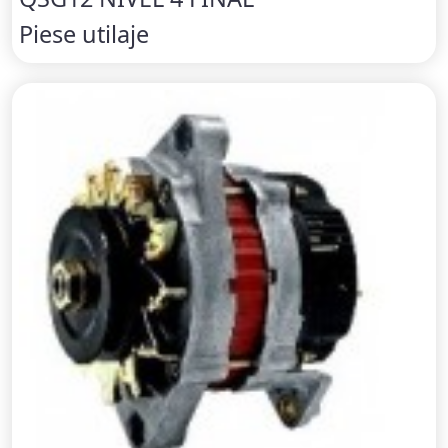
Piese utilaje