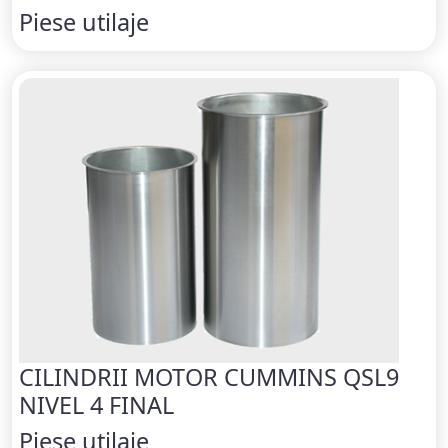
Piese utilaje
CILINDRII MOTOR CUMMINS QSL9
NIVEL 4 FINAL
Piese utilaje