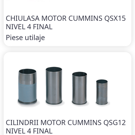
CHIULASA MOTOR CUMMINS QSX15
NIVEL 4 FINAL
Piese utilaje
CILINDRII MOTOR CUMMINS QSG12
NIVEL 4 FINAL