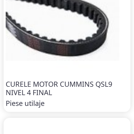
CURELE MOTOR CUMMINS QSL9
NIVEL 4 FINAL
Piese utilaje