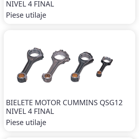
NIVEL 4 FINAL
Piese utilaje
BIELETE MOTOR CUMMINS QSG12
NIVEL 4 FINAL
Piese utilaje