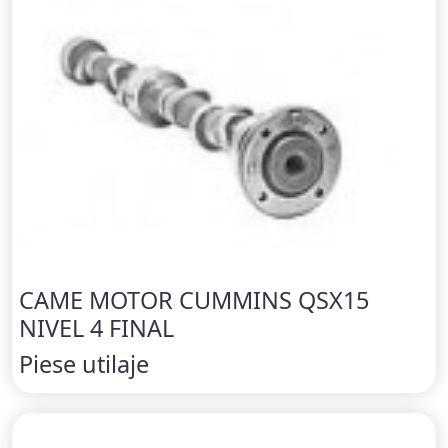
CAME MOTOR CUMMINS QSX15
NIVEL 4 FINAL
Piese utilaje