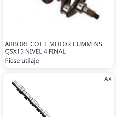
ARBORE COTIT MOTOR CUMMINS
QSX15 NIVEL 4 FINAL
Piese utilaje
AX