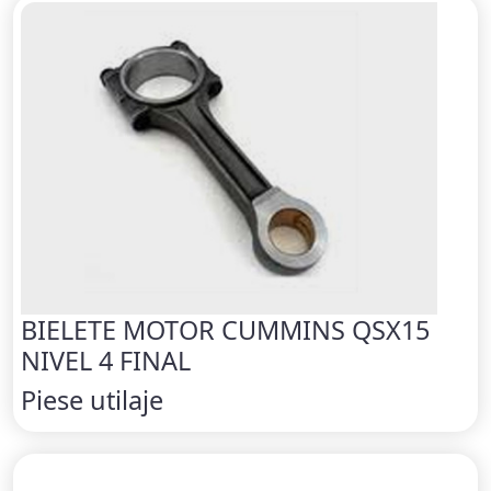
BIELETE MOTOR CUMMINS QSX15
NIVEL 4 FINAL
Piese utilaje