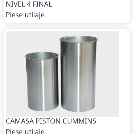
NIVEL 4 FINAL
Piese utilaje
CAMASA PISTON CUMMINS
Piese utilaje