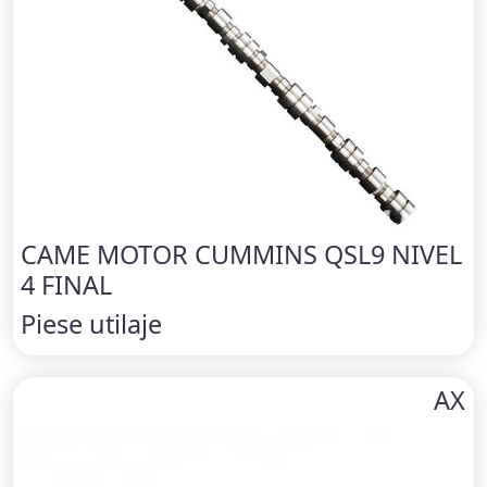
CAME MOTOR CUMMINS QSL9 NIVEL
4 FINAL
Piese utilaje
AX