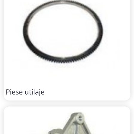
Piese utilaje