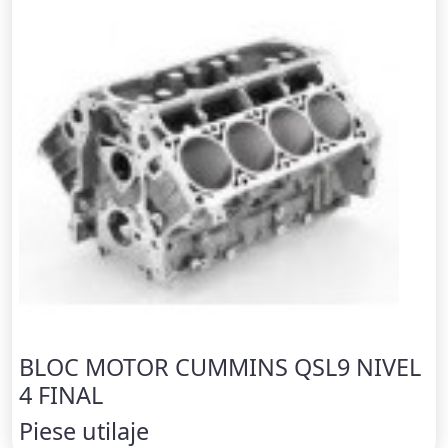
BLOC MOTOR CUMMINS QSL9 NIVEL
4 FINAL
Piese utilaje