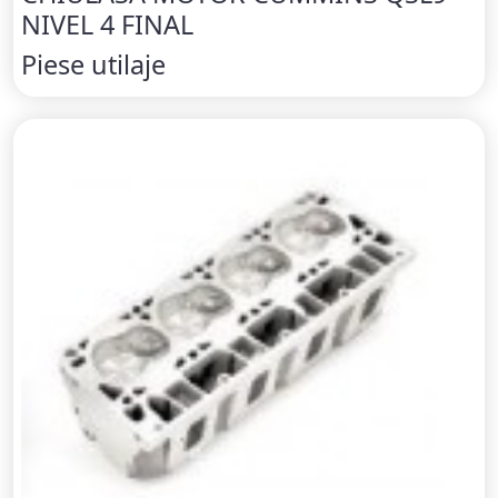
NIVEL 4 FINAL
Piese utilaje