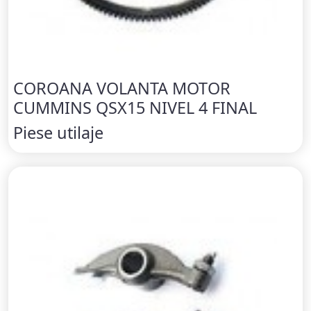
COROANA VOLANTA MOTOR
CUMMINS QSX15 NIVEL 4 FINAL
Piese utilaje