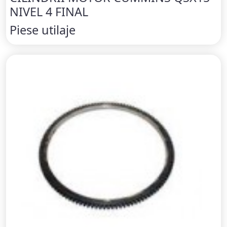
NIVEL 4 FINAL
Piese utilaje