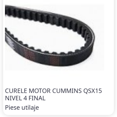
CURELE MOTOR CUMMINS QSX15
NIVEL 4 FINAL
Piese utilaje