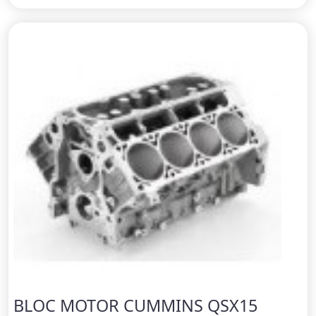
BLOC MOTOR CUMMINS QSX15