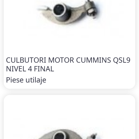
CULBUTORI MOTOR CUMMINS QSL9
NIVEL 4 FINAL
Piese utilaje