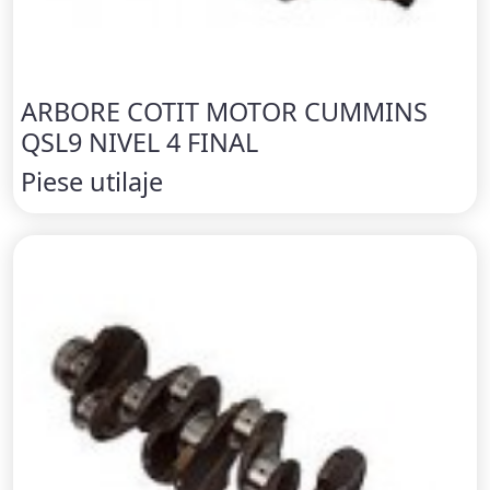
ARBORE COTIT MOTOR CUMMINS
QSL9 NIVEL 4 FINAL
Piese utilaje