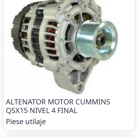
ALTENATOR MOTOR CUMMINS
QSX15 NIVEL 4 FINAL
Piese utilaje