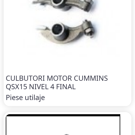
CULBUTORI MOTOR CUMMINS
QSX15 NIVEL 4 FINAL
Piese utilaje