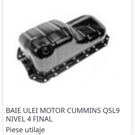
BAIE ULEI MOTOR CUMMINS QSL9
NIVEL 4 FINAL
Piese utilaje