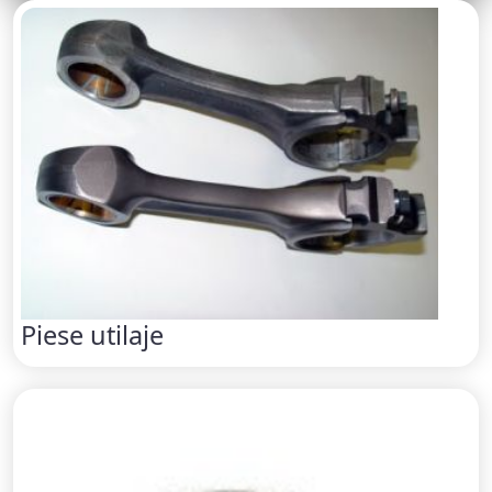
Piese utilaje