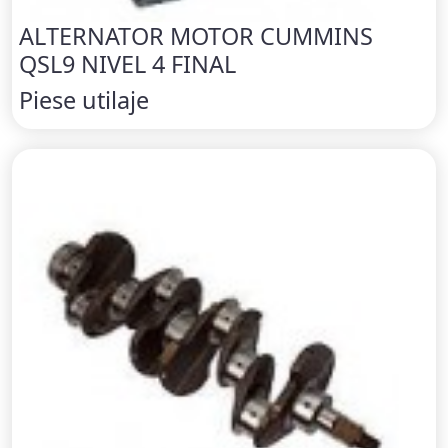
ALTERNATOR MOTOR CUMMINS
QSL9 NIVEL 4 FINAL
Piese utilaje