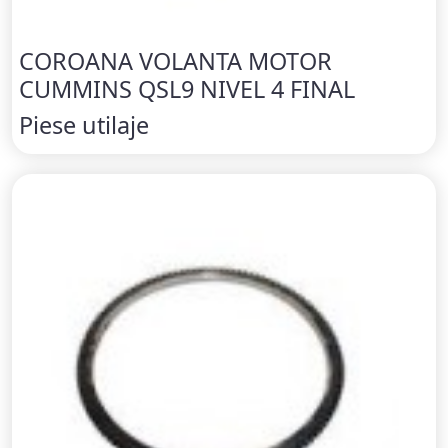
COROANA VOLANTA MOTOR
CUMMINS QSL9 NIVEL 4 FINAL
Piese utilaje