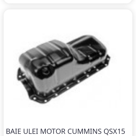
BAIE ULEI MOTOR CUMMINS QSX15