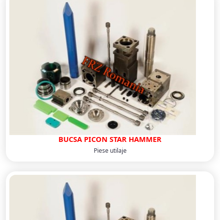
BUCSA PICON STAR HAMMER
Piese utilaje