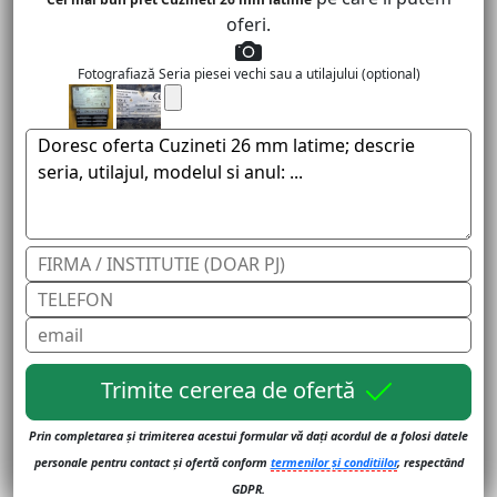
oferi.
Fotografiază Seria piesei vechi sau a utilajului (optional)
Trimite cererea de ofertă
Prin completarea și trimiterea acestui formular vă dați acordul de a folosi datele
personale pentru contact și ofertă conform
termenilor și conditiilor
, respectând
GDPR.