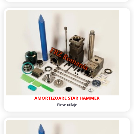
AMORTIZOARE STAR HAMMER
Piese utilaje