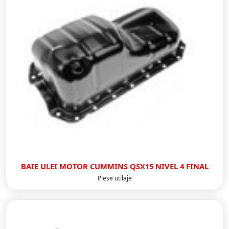
BAIE ULEI MOTOR CUMMINS QSX15 NIVEL 4 FINAL
Piese utilaje