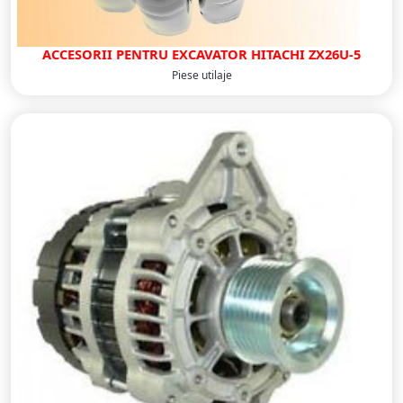
ACCESORII PENTRU EXCAVATOR HITACHI ZX26U-5
Piese utilaje