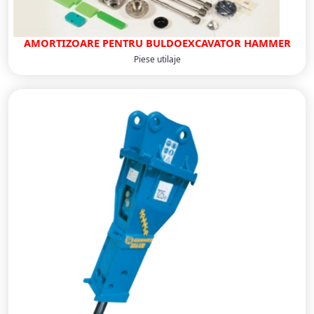
AMORTIZOARE PENTRU BULDOEXCAVATOR HAMMER
Piese utilaje