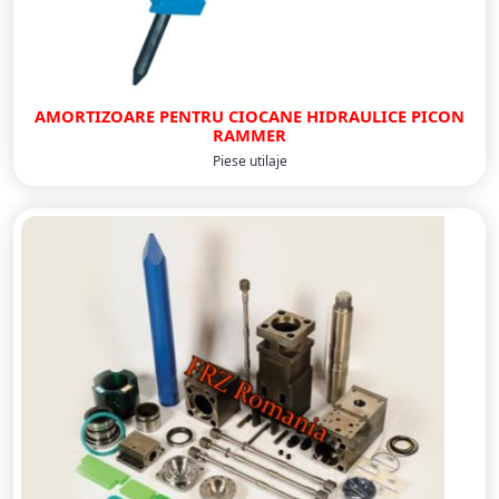
AMORTIZOARE PENTRU CIOCANE HIDRAULICE PICON
RAMMER
Piese utilaje