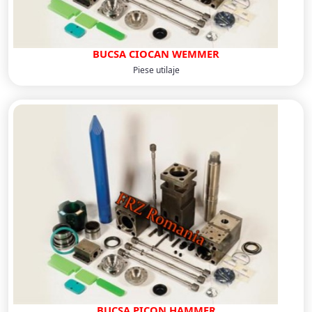
BUCSA CIOCAN WEMMER
Piese utilaje
BUCSA PICON HAMMER