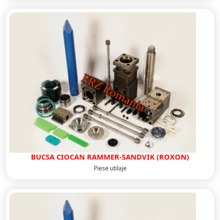
BUCSA CIOCAN RAMMER-SANDVIK (ROXON)
Piese utilaje