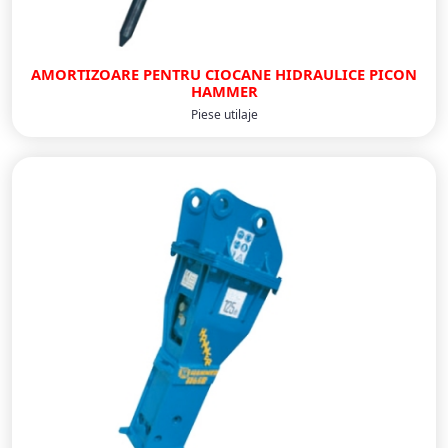
AMORTIZOARE PENTRU CIOCANE HIDRAULICE PICON
HAMMER
Piese utilaje