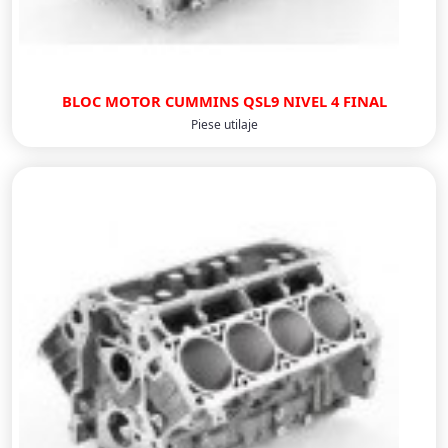
BLOC MOTOR CUMMINS QSL9 NIVEL 4 FINAL
Piese utilaje