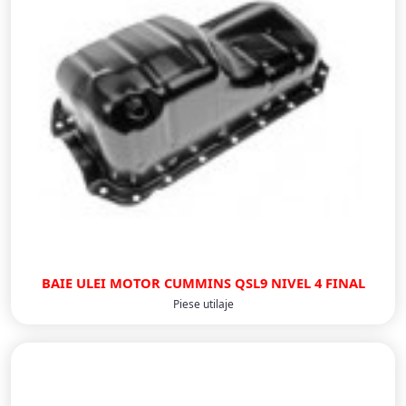
BAIE ULEI MOTOR CUMMINS QSL9 NIVEL 4 FINAL
Piese utilaje