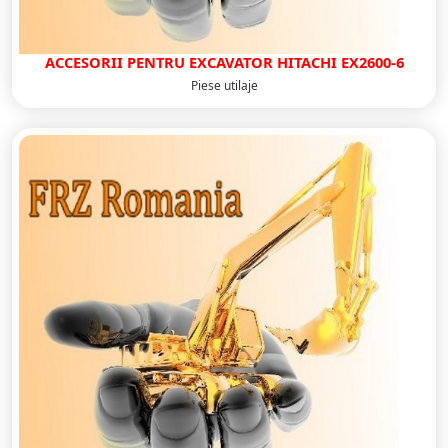
ACCESORII PENTRU EXCAVATOR HITACHI EX2600-6
Piese utilaje