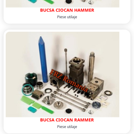
BUCSA CIOCAN HAMMER
Piese utilaje
BUCSA CIOCAN RAMMER
Piese utilaje