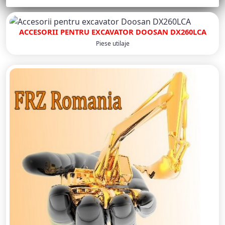
ACCESORII PENTRU EXCAVATOR DOOSAN DX260LCA
Piese utilaje