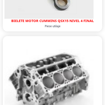
BIELETE MOTOR CUMMINS QSX15 NIVEL 4 FINAL
Piese utilaje