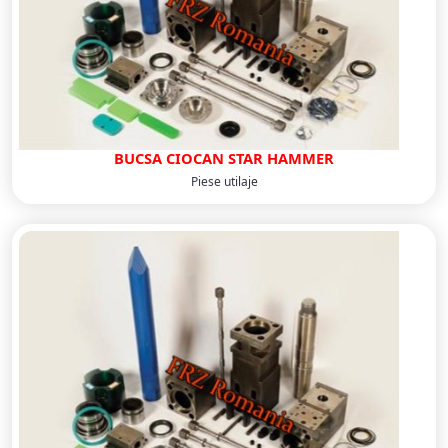
BUCSA CIOCAN STAR HAMMER
Piese utilaje