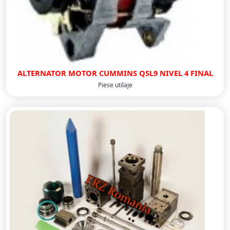
ALTERNATOR MOTOR CUMMINS QSL9 NIVEL 4 FINAL
Piese utilaje