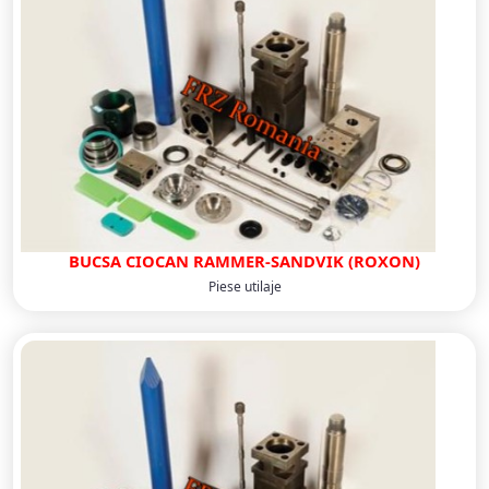
BUCSA CIOCAN RAMMER-SANDVIK (ROXON)
Piese utilaje