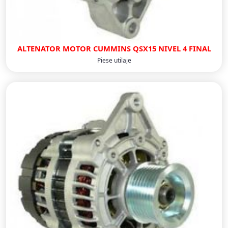
ALTENATOR MOTOR CUMMINS QSX15 NIVEL 4 FINAL
Piese utilaje