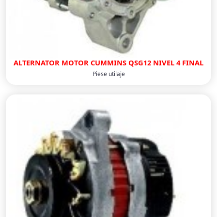
ALTERNATOR MOTOR CUMMINS QSG12 NIVEL 4 FINAL
Piese utilaje