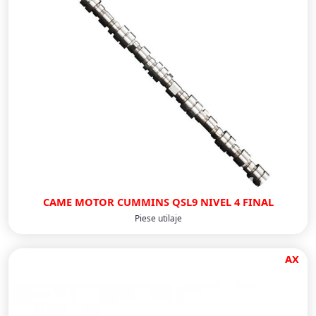
CAME MOTOR CUMMINS QSL9 NIVEL 4 FINAL
Piese utilaje
AX