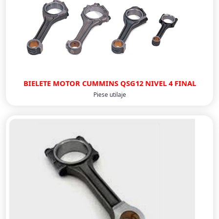
BIELETE MOTOR CUMMINS QSG12 NIVEL 4 FINAL
Piese utilaje