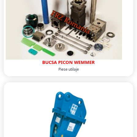
BUCSA PICON WEMMER
Piese utilaje