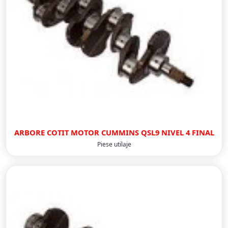
ARBORE COTIT MOTOR CUMMINS QSL9 NIVEL 4 FINAL
Piese utilaje