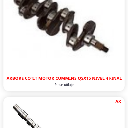
ARBORE COTIT MOTOR CUMMINS QSX15 NIVEL 4 FINAL
Piese utilaje
AX