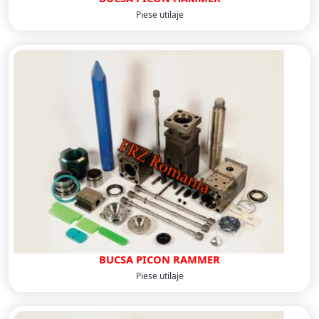
Piese utilaje
BUCSA PICON RAMMER
Piese utilaje