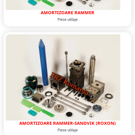
AMORTIZOARE RAMMER
Piese utilaje
AMORTIZOARE RAMMER-SANDVIK (ROXON)
Piese utilaje