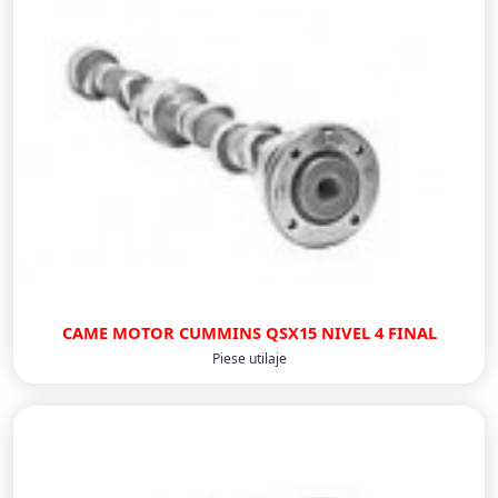
CAME MOTOR CUMMINS QSX15 NIVEL 4 FINAL
Piese utilaje