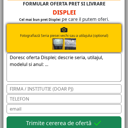
FORMULAR OFERTA PRET SI LIVRARE
DISPLEI
pe care il putem oferi.
Cel mai bun pret Displei
Fotografiază Seria piesei vechi sau a utilajului (optional)
Trimite cererea de ofertă