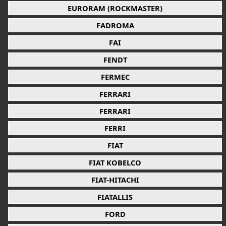
EURORAM (ROCKMASTER)
FADROMA
FAI
FENDT
FERMEC
FERRARI
FERRARI
FERRI
FIAT
FIAT KOBELCO
FIAT-HITACHI
FIATALLIS
FORD