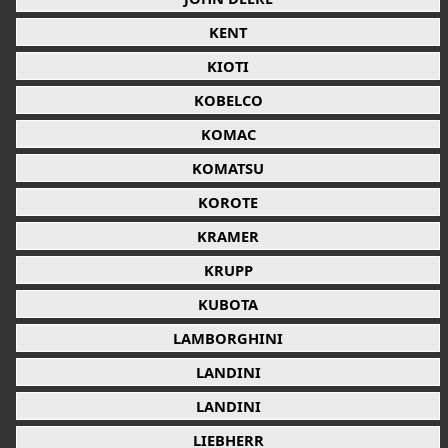
KENT
KIOTI
KOBELCO
KOMAC
KOMATSU
KOROTE
KRAMER
KRUPP
KUBOTA
LAMBORGHINI
LANDINI
LANDINI
LIEBHERR