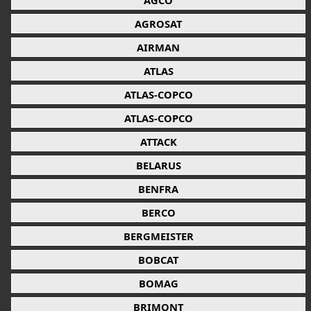
AGCO
AGROSAT
AIRMAN
ATLAS
ATLAS-COPCO
ATLAS-COPCO
ATTACK
BELARUS
BENFRA
BERCO
BERGMEISTER
BOBCAT
BOMAG
BRIMONT