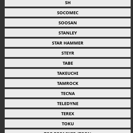
SH
SOCOMEC
SOOSAN
STANLEY
STAR HAMMER
STEYR
TABE
TAKEUCHI
TAMROCK
TECNA
TELEDYNE
TEREX
TOKU