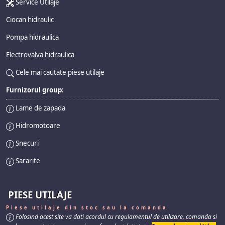
Service Utilaje
Ciocan hidraulic
Pompa hidraulica
Electrovalva hidraulica
Cele mai cautate piese utilaje
Furnizorul group:
Lame de zapada
Hidromotoare
Snecuri
Sararite
PIESE UTILAJE
Piese utilaje din stoc sau la comanda
Folosind acest site va dati acordul cu regulamentul de utilizare, comanda si