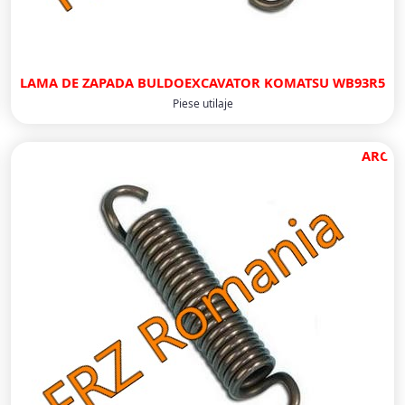
LAMA DE ZAPADA BULDOEXCAVATOR KOMATSU WB93R5
Piese utilaje
ARC