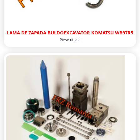
LAMA DE ZAPADA BULDOEXCAVATOR KOMATSU WB97R5
Piese utilaje