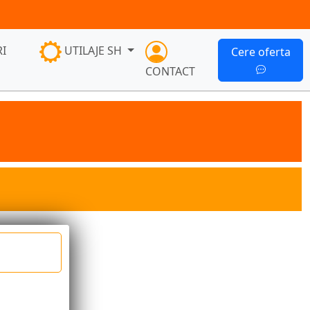
I
UTILAJE SH
Cere oferta
CONTACT