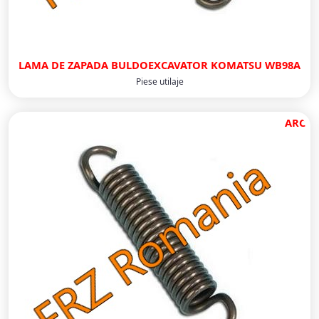
LAMA DE ZAPADA BULDOEXCAVATOR KOMATSU WB98A
Piese utilaje
ARC