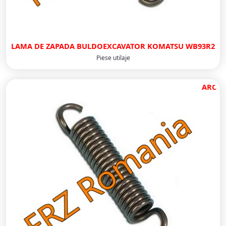
LAMA DE ZAPADA BULDOEXCAVATOR KOMATSU WB93R2
Piese utilaje
ARC