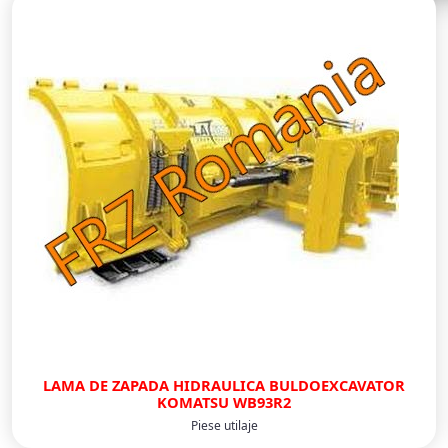
LAMA DE ZAPADA HIDRAULICA BULDOEXCAVATOR
KOMATSU WB93R2
Piese utilaje