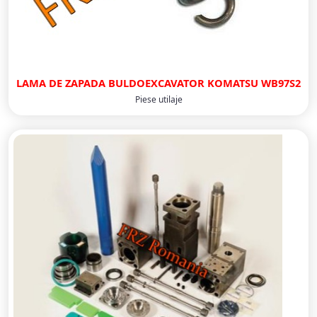
LAMA DE ZAPADA BULDOEXCAVATOR KOMATSU WB97S2
Piese utilaje