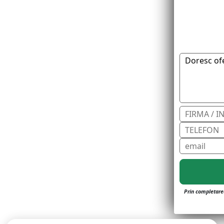
Prin completarea