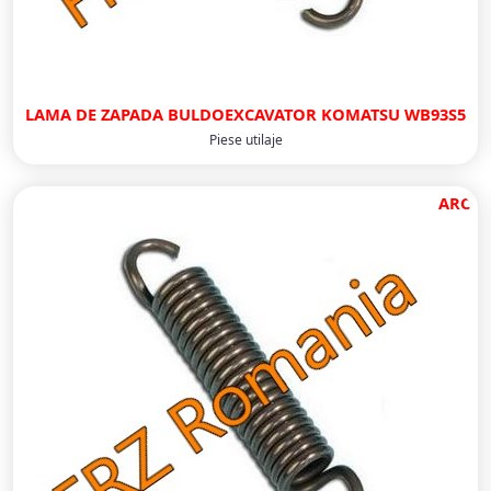
LAMA DE ZAPADA BULDOEXCAVATOR KOMATSU WB93S5
Piese utilaje
ARC