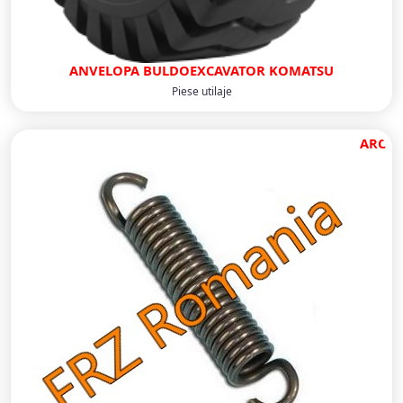
ANVELOPA BULDOEXCAVATOR KOMATSU
Piese utilaje
ARC