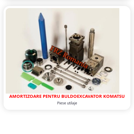
AMORTIZOARE PENTRU BULDOEXCAVATOR KOMATSU
Piese utilaje