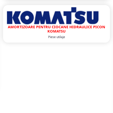
AMORTIZOARE PENTRU CIOCANE HIDRAULICE PICON
KOMATSU
Piese utilaje