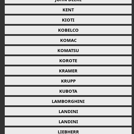
KENT
KIOTI
KOBELCO
KOMAC
KOMATSU
KOROTE
KRAMER
KRUPP
KUBOTA
LAMBORGHINI
LANDINI
LANDINI
LIEBHERR