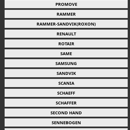
PROMOVE
RAMMER
RAMMER-SANDVIK(ROXON)
RENAULT
ROTAIR
SAME
SAMSUNG
SANDVIK
SCANIA
SCHAEFF
SCHAFFER
SECOND HAND
SENNEBOGEN