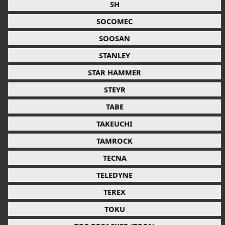
SH
SOCOMEC
SOOSAN
STANLEY
STAR HAMMER
STEYR
TABE
TAKEUCHI
TAMROCK
TECNA
TELEDYNE
TEREX
TOKU