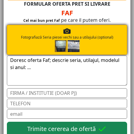
FORMULAR OFERTA PRET SI LIVRARE
FAF
pe care il putem oferi.
Cel mai bun pret Faf
Fotografiază Seria piesei vechi sau a utilajului (optional)
Trimite cererea de ofertă