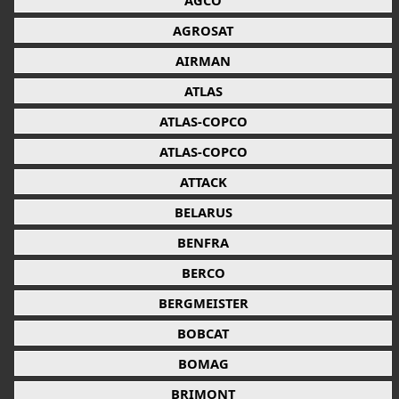
AGCO
AGROSAT
AIRMAN
ATLAS
ATLAS-COPCO
ATLAS-COPCO
ATTACK
BELARUS
BENFRA
BERCO
BERGMEISTER
BOBCAT
BOMAG
BRIMONT