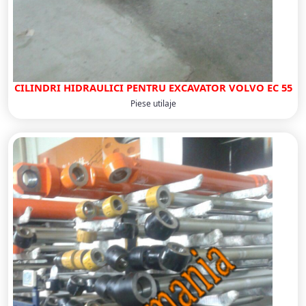
CILINDRI HIDRAULICI PENTRU EXCAVATOR VOLVO EC 55
Piese utilaje