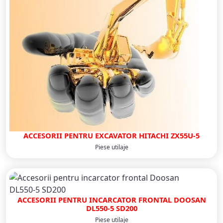
ACCESORII PENTRU EXCAVATOR HITACHI ZX55U-5
Piese utilaje
ACCESORII PENTRU INCARCATOR FRONTAL DOOSAN
DL550-5 SD200
Piese utilaje