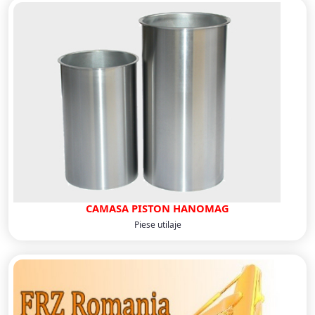
CAMASA PISTON HANOMAG
Piese utilaje