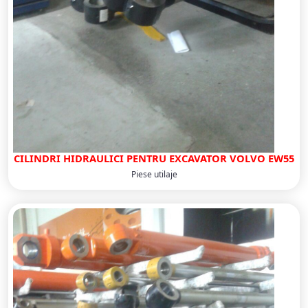
CILINDRI HIDRAULICI PENTRU EXCAVATOR VOLVO EW55
Piese utilaje