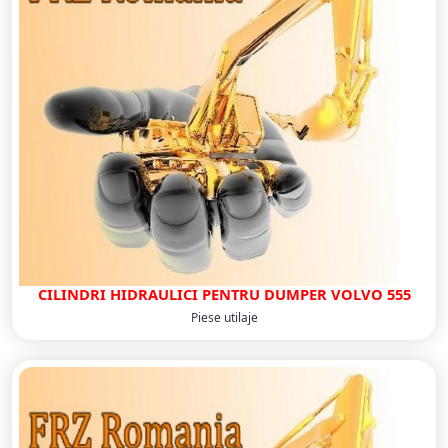
CILINDRI HIDRAULICI PENTRU DUMPER VOLVO 555
Piese utilaje