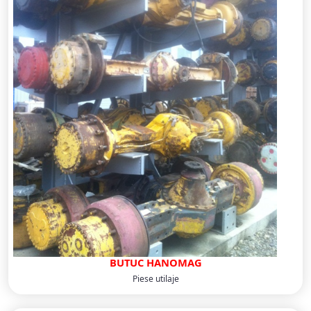
BUTUC HANOMAG
Piese utilaje