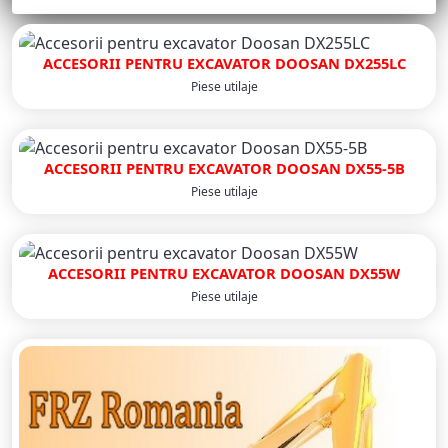
ACCESORII PENTRU EXCAVATOR DOOSAN DX255LC
Piese utilaje
ACCESORII PENTRU EXCAVATOR DOOSAN DX55-5B
Piese utilaje
ACCESORII PENTRU EXCAVATOR DOOSAN DX55W
Piese utilaje