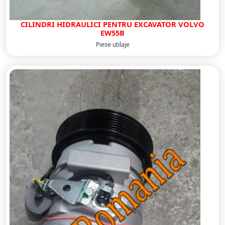
CILINDRI HIDRAULICI PENTRU EXCAVATOR VOLVO
EW55B
Piese utilaje