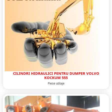
CILINDRI HIDRAULICI PENTRU DUMPER VOLVO
KOCKUM 555
Piese utilaje