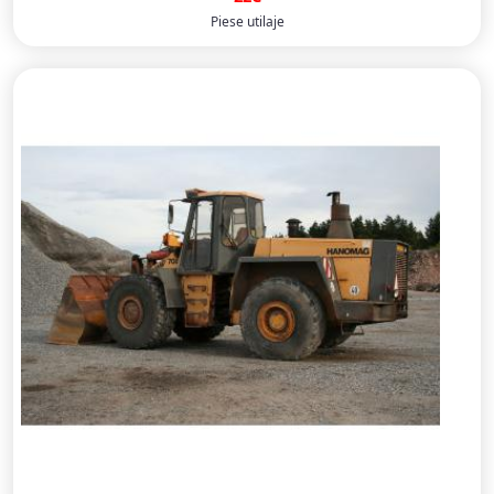
Piese utilaje