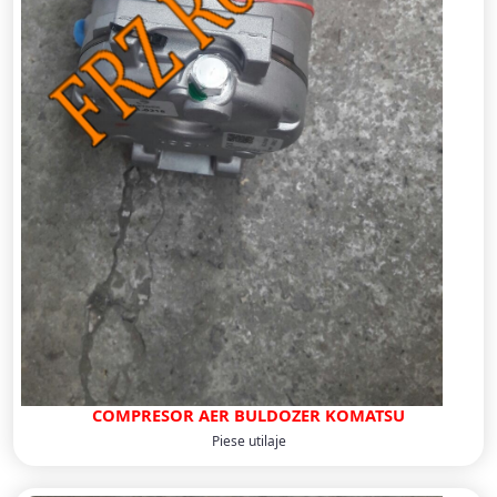
COMPRESOR AER BULDOZER KOMATSU
Piese utilaje