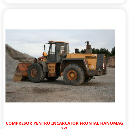
COMPRESOR PENTRU INCARCATOR FRONTAL HANOMAG
22C