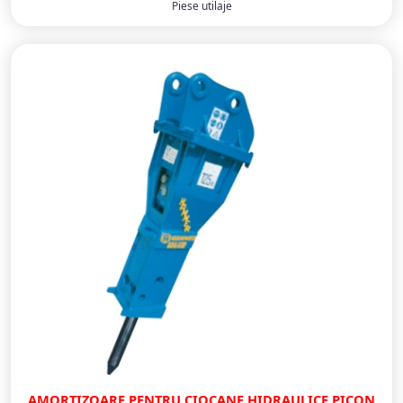
Piese utilaje
AMORTIZOARE PENTRU CIOCANE HIDRAULICE PICON