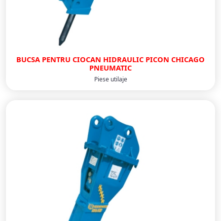
BUCSA PENTRU CIOCAN HIDRAULIC PICON CHICAGO
PNEUMATIC
Piese utilaje