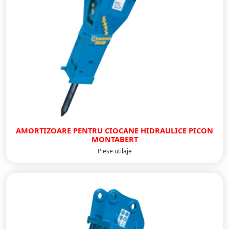
AMORTIZOARE PENTRU CIOCANE HIDRAULICE PICON
MONTABERT
Piese utilaje