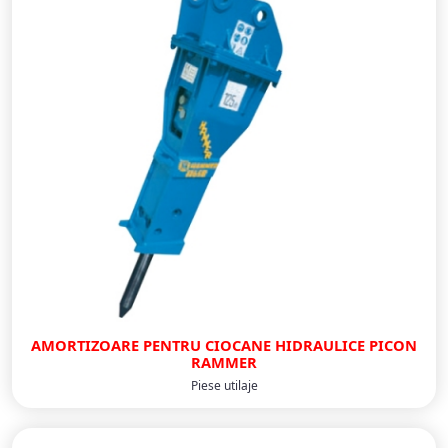
AMORTIZOARE PENTRU CIOCANE HIDRAULICE PICON
RAMMER
Piese utilaje