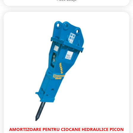
AMORTIZOARE PENTRU CIOCANE HIDRAULICE PICON