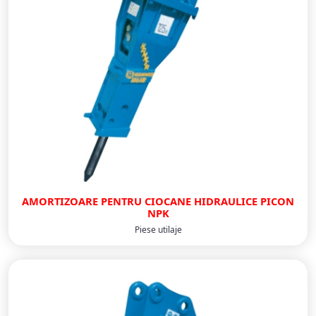
AMORTIZOARE PENTRU CIOCANE HIDRAULICE PICON
NPK
Piese utilaje