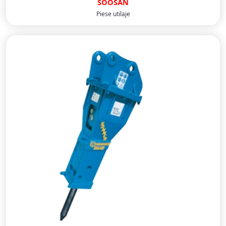
SOOSAN
Piese utilaje