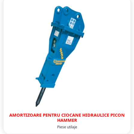
AMORTIZOARE PENTRU CIOCANE HIDRAULICE PICON
HAMMER
Piese utilaje