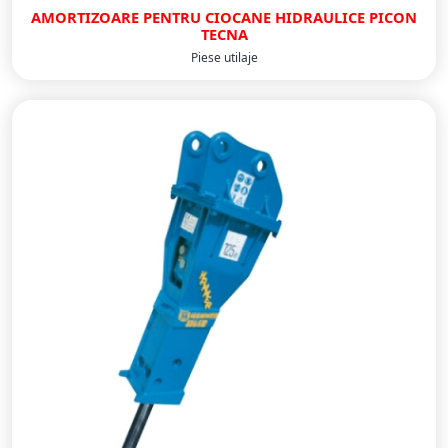
AMORTIZOARE PENTRU CIOCANE HIDRAULICE PICON
TECNA
Piese utilaje