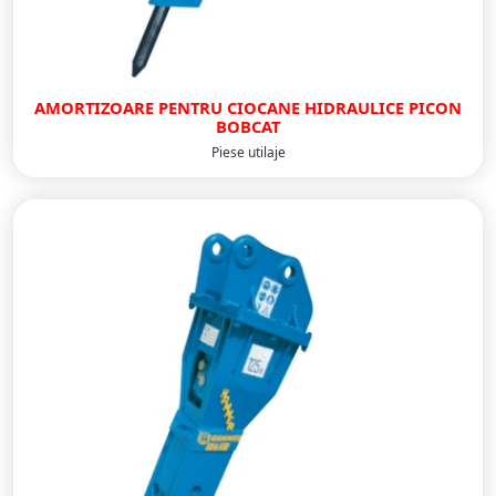
AMORTIZOARE PENTRU CIOCANE HIDRAULICE PICON
BOBCAT
Piese utilaje