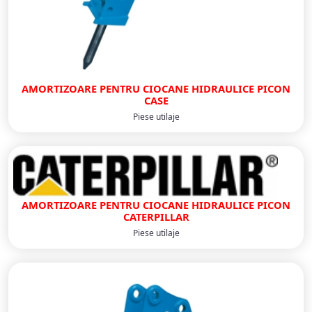
AMORTIZOARE PENTRU CIOCANE HIDRAULICE PICON
CASE
Piese utilaje
AMORTIZOARE PENTRU CIOCANE HIDRAULICE PICON
CATERPILLAR
Piese utilaje