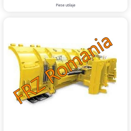
Piese utilaje