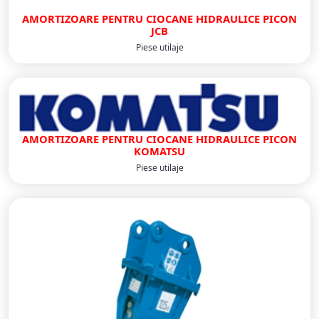
AMORTIZOARE PENTRU CIOCANE HIDRAULICE PICON
JCB
Piese utilaje
AMORTIZOARE PENTRU CIOCANE HIDRAULICE PICON
KOMATSU
Piese utilaje