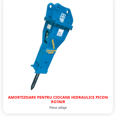
AMORTIZOARE PENTRU CIOCANE HIDRAULICE PICON
ROTAIR
Piese utilaje