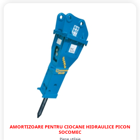
AMORTIZOARE PENTRU CIOCANE HIDRAULICE PICON
SOCOMEC
Piese utilaje