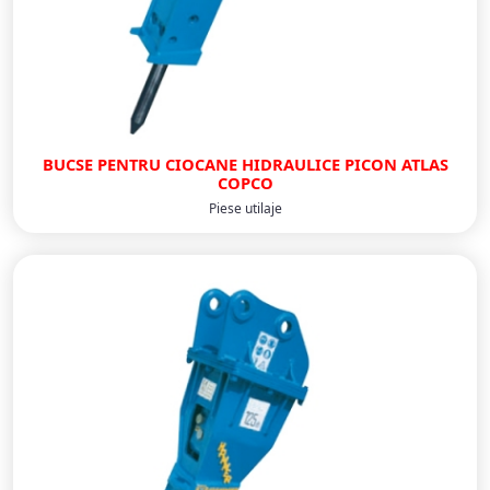
BUCSE PENTRU CIOCANE HIDRAULICE PICON ATLAS
COPCO
Piese utilaje