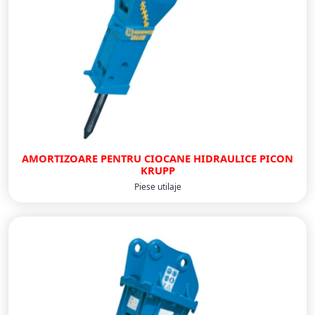
AMORTIZOARE PENTRU CIOCANE HIDRAULICE PICON
KRUPP
Piese utilaje