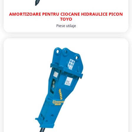
AMORTIZOARE PENTRU CIOCANE HIDRAULICE PICON
TOYO
Piese utilaje