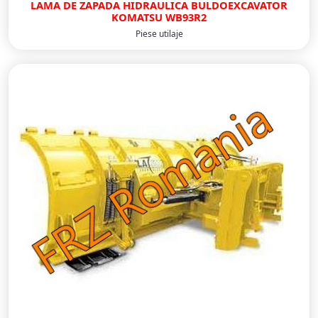
LAMA DE ZAPADA HIDRAULICA BULDOEXCAVATOR
KOMATSU WB93R2
Piese utilaje