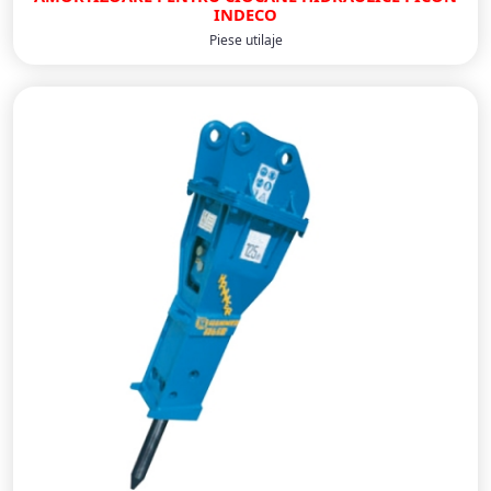
INDECO
Piese utilaje