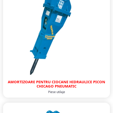
AMORTIZOARE PENTRU CIOCANE HIDRAULICE PICON
CHICAGO PNEUMATIC
Piese utilaje