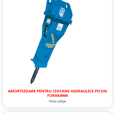
AMORTIZOARE PENTRU CIOCANE HIDRAULICE PICON
FURAKAWA
Piese utilaje