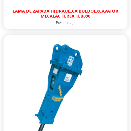
LAMA DE ZAPADA HIDRAULICA BULDOEXCAVATOR
MECALAC TEREX TLB890
Piese utilaje