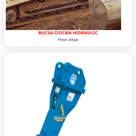
BUCSA CIOCAN HIDRAULIC
Piese utilaje