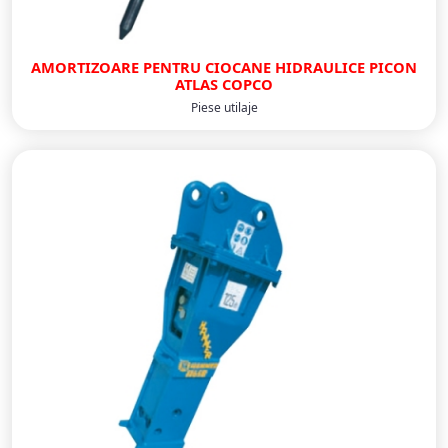
AMORTIZOARE PENTRU CIOCANE HIDRAULICE PICON
ATLAS COPCO
Piese utilaje