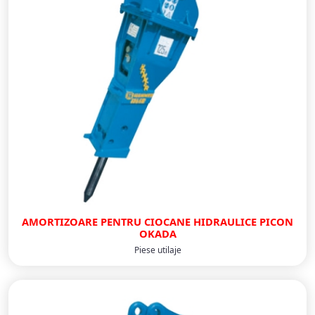
AMORTIZOARE PENTRU CIOCANE HIDRAULICE PICON
OKADA
Piese utilaje