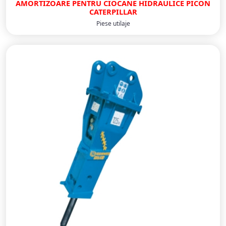
AMORTIZOARE PENTRU CIOCANE HIDRAULICE PICON
CATERPILLAR
Piese utilaje