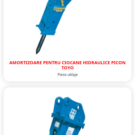
AMORTIZOARE PENTRU CIOCANE HIDRAULICE PICON
TOYO
Piese utilaje