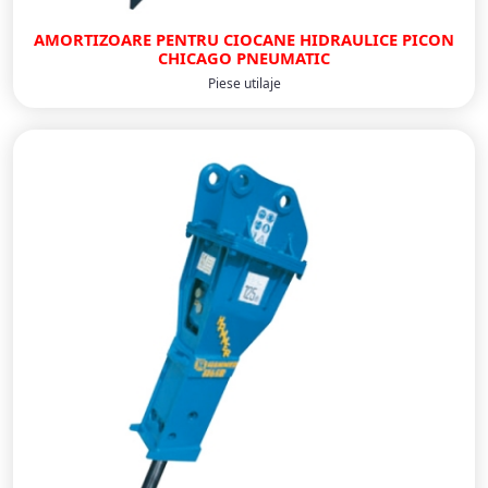
AMORTIZOARE PENTRU CIOCANE HIDRAULICE PICON
CHICAGO PNEUMATIC
Piese utilaje