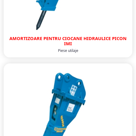
AMORTIZOARE PENTRU CIOCANE HIDRAULICE PICON
IMI
Piese utilaje