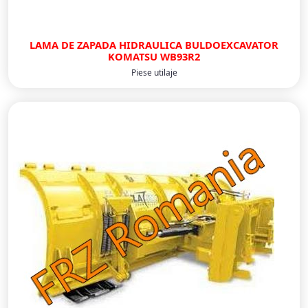
LAMA DE ZAPADA HIDRAULICA BULDOEXCAVATOR
KOMATSU WB93R2
Piese utilaje