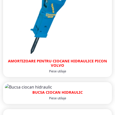
AMORTIZOARE PENTRU CIOCANE HIDRAULICE PICON
VOLVO
Piese utilaje
BUCSA CIOCAN HIDRAULIC
Piese utilaje