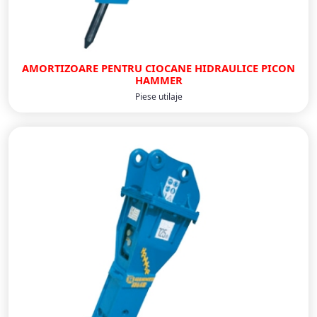
AMORTIZOARE PENTRU CIOCANE HIDRAULICE PICON
HAMMER
Piese utilaje