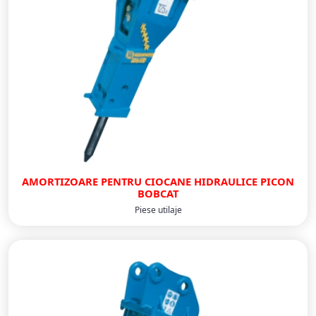
AMORTIZOARE PENTRU CIOCANE HIDRAULICE PICON
BOBCAT
Piese utilaje