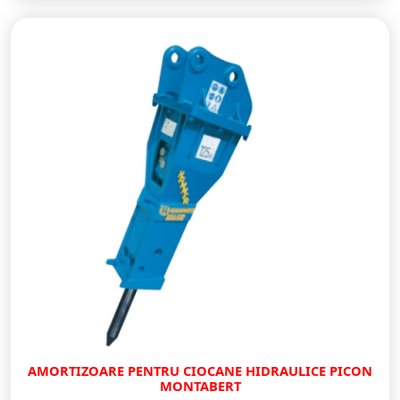
AMORTIZOARE PENTRU CIOCANE HIDRAULICE PICON
MONTABERT