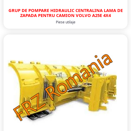
GRUP DE POMPARE HIDRAULIC CENTRALINA LAMA DE
ZAPADA PENTRU CAMION VOLVO A25E 4X4
Piese utilaje