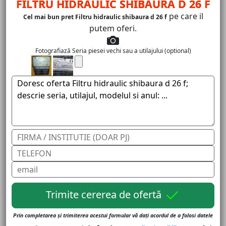
FILTRU HIDRAULIC SHIBAURA D 26 F
pe care il
Cel mai bun pret Filtru hidraulic shibaura d 26 f
putem oferi.
Fotografiază Seria piesei vechi sau a utilajului (optional)
Trimite cererea de ofertă
Prin completarea și trimiterea acestui formular vă dați acordul de a folosi datele