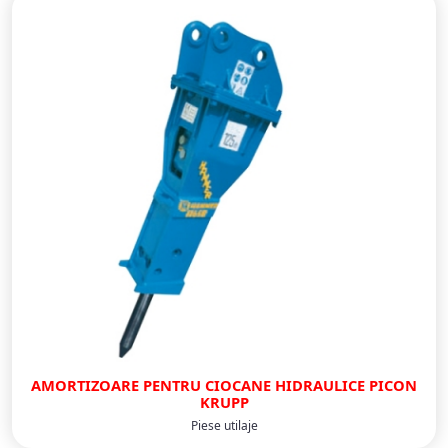
AMORTIZOARE PENTRU CIOCANE HIDRAULICE PICON
KRUPP
Piese utilaje