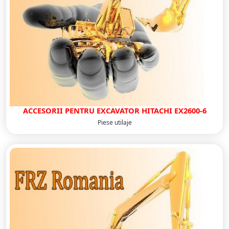
ACCESORII PENTRU EXCAVATOR HITACHI EX2600-6
Piese utilaje