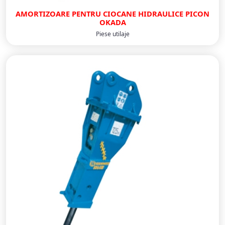
AMORTIZOARE PENTRU CIOCANE HIDRAULICE PICON
OKADA
Piese utilaje