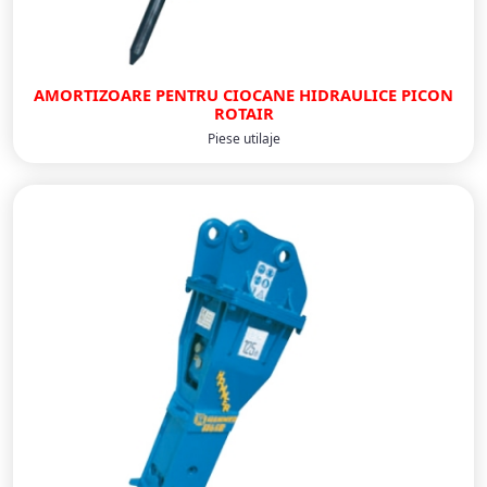
AMORTIZOARE PENTRU CIOCANE HIDRAULICE PICON
ROTAIR
Piese utilaje