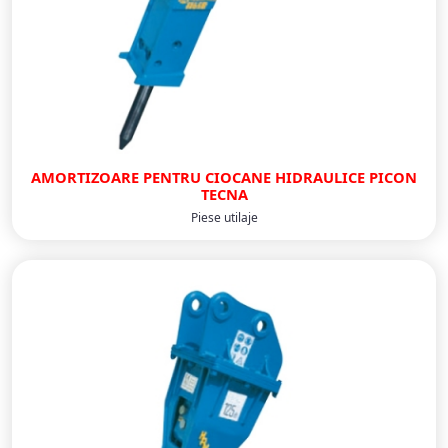
AMORTIZOARE PENTRU CIOCANE HIDRAULICE PICON
TECNA
Piese utilaje