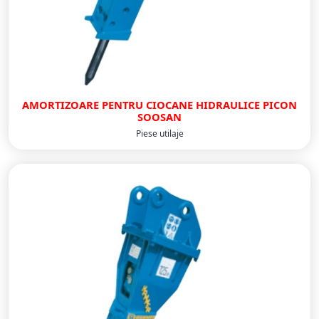
AMORTIZOARE PENTRU CIOCANE HIDRAULICE PICON
SOOSAN
Piese utilaje