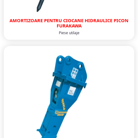
AMORTIZOARE PENTRU CIOCANE HIDRAULICE PICON
FURAKAWA
Piese utilaje