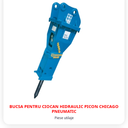
BUCSA PENTRU CIOCAN HIDRAULIC PICON CHICAGO
PNEUMATIC
Piese utilaje