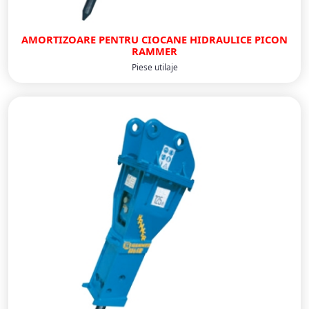
AMORTIZOARE PENTRU CIOCANE HIDRAULICE PICON
RAMMER
Piese utilaje