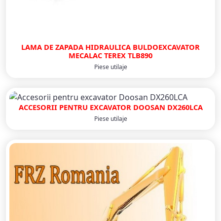
LAMA DE ZAPADA HIDRAULICA BULDOEXCAVATOR
MECALAC TEREX TLB890
Piese utilaje
ACCESORII PENTRU EXCAVATOR DOOSAN DX260LCA
Piese utilaje