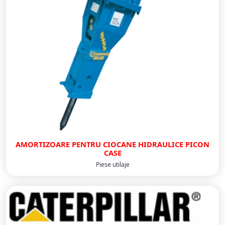
AMORTIZOARE PENTRU CIOCANE HIDRAULICE PICON
CASE
Piese utilaje