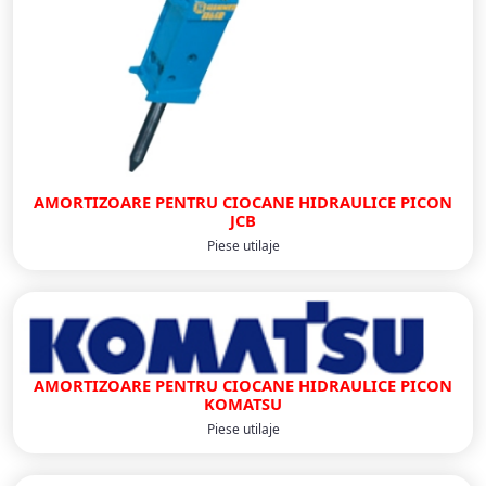
AMORTIZOARE PENTRU CIOCANE HIDRAULICE PICON
JCB
Piese utilaje
AMORTIZOARE PENTRU CIOCANE HIDRAULICE PICON
KOMATSU
Piese utilaje