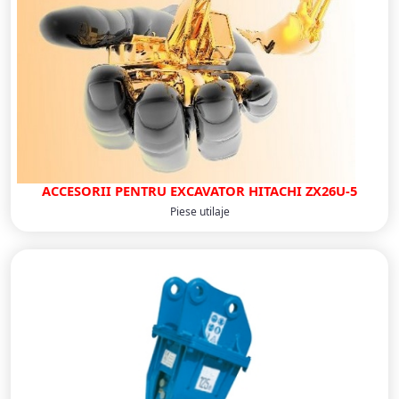
ACCESORII PENTRU EXCAVATOR HITACHI ZX26U-5
Piese utilaje