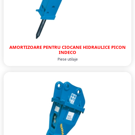
AMORTIZOARE PENTRU CIOCANE HIDRAULICE PICON
INDECO
Piese utilaje