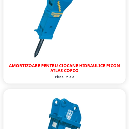
AMORTIZOARE PENTRU CIOCANE HIDRAULICE PICON
ATLAS COPCO
Piese utilaje