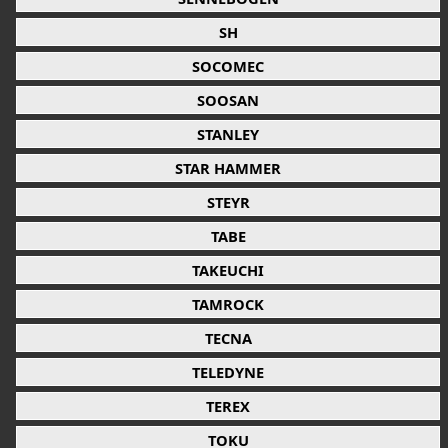
SH
SOCOMEC
SOOSAN
STANLEY
STAR HAMMER
STEYR
TABE
TAKEUCHI
TAMROCK
TECNA
TELEDYNE
TEREX
TOKU