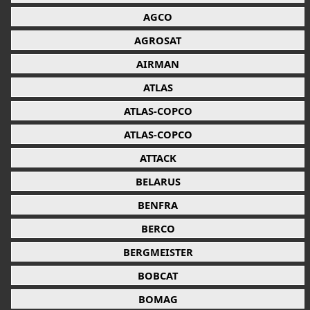
AGCO
AGROSAT
AIRMAN
ATLAS
ATLAS-COPCO
ATLAS-COPCO
ATTACK
BELARUS
BENFRA
BERCO
BERGMEISTER
BOBCAT
BOMAG