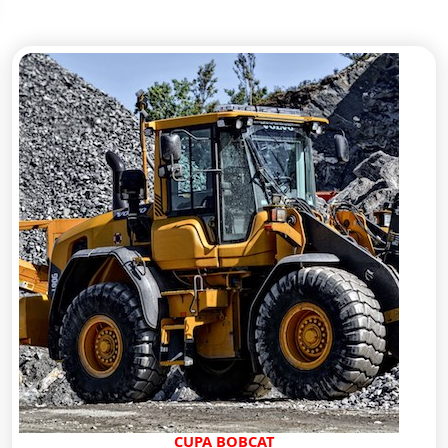
CUPA BOBCAT