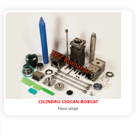
CILINDRU CIOCAN BOBCAT
Piese utilaje