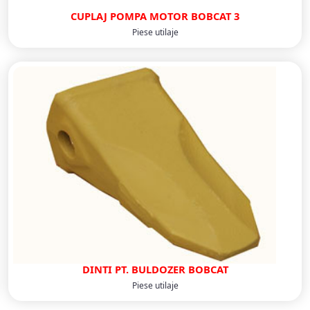
CUPLAJ POMPA MOTOR BOBCAT 3
Piese utilaje
DINTI PT. BULDOZER BOBCAT
Piese utilaje