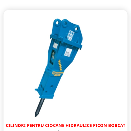
CILINDRI PENTRU CIOCANE HIDRAULICE PICON BOBCAT