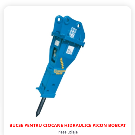
BUCSE PENTRU CIOCANE HIDRAULICE PICON BOBCAT
Piese utilaje