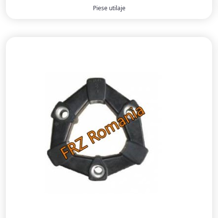
Piese utilaje