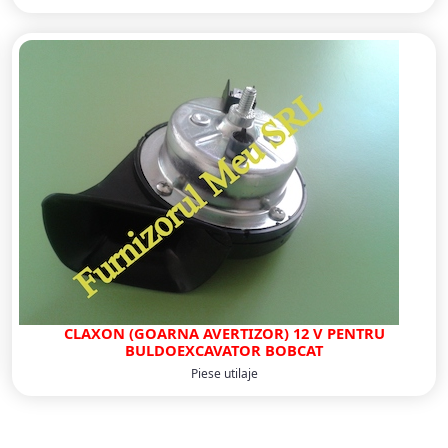
CLAXON (GOARNA AVERTIZOR) 12 V PENTRU
BULDOEXCAVATOR BOBCAT
Piese utilaje