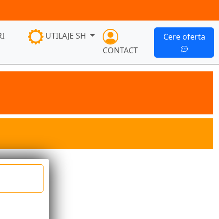
I
UTILAJE SH
Cere oferta
CONTACT