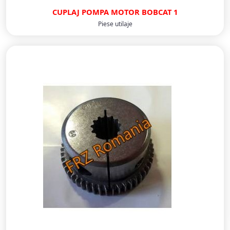
CUPLAJ POMPA MOTOR BOBCAT 1
Piese utilaje