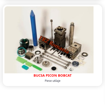
BUCSA PICON BOBCAT
Piese utilaje