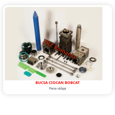
BUCSA CIOCAN BOBCAT
Piese utilaje