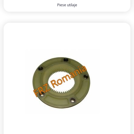
Piese utilaje