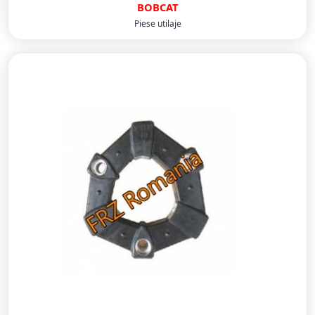
BOBCAT
Piese utilaje