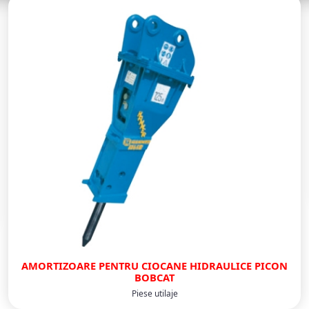
AMORTIZOARE PENTRU CIOCANE HIDRAULICE PICON
BOBCAT
Piese utilaje