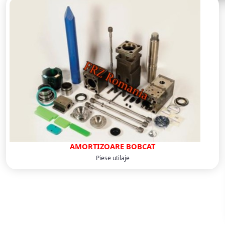
AMORTIZOARE BOBCAT
Piese utilaje