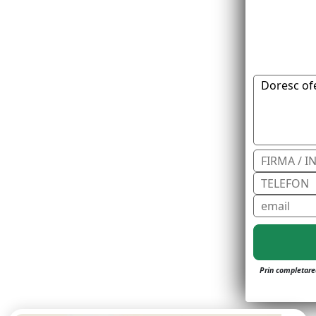
Prin completarea