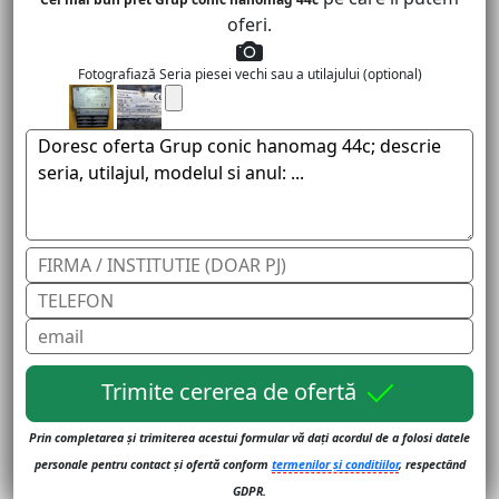
oferi.
Fotografiază Seria piesei vechi sau a utilajului (optional)
Trimite cererea de ofertă
Prin completarea și trimiterea acestui formular vă dați acordul de a folosi datele
personale pentru contact și ofertă conform
termenilor și conditiilor
, respectând
GDPR.