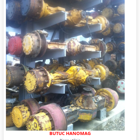
BUTUC HANOMAG