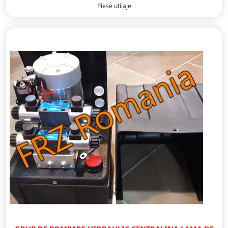
Piese utilaje