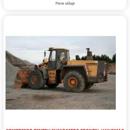
Piese utilaje