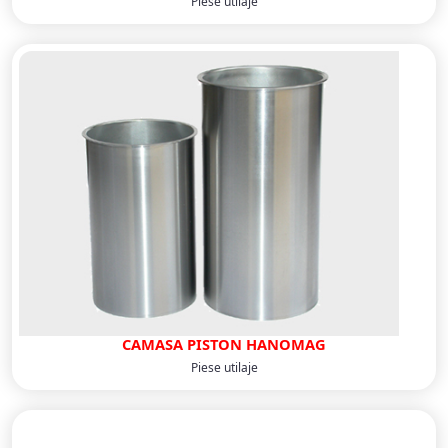
Piese utilaje
CAMASA PISTON HANOMAG
Piese utilaje