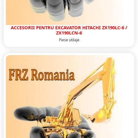
ACCESORII PENTRU EXCAVATOR HITACHI ZX190LC-6 /
ZX190LCN-6
Piese utilaje