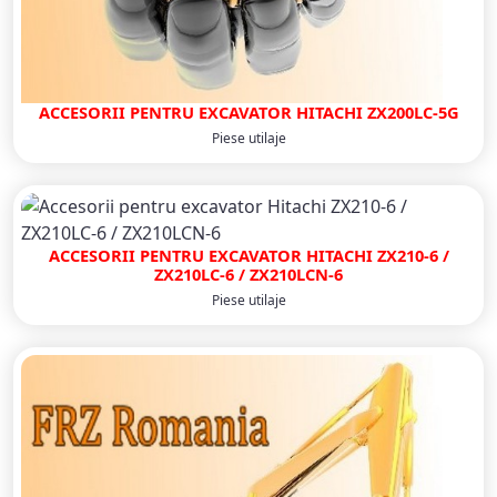
ACCESORII PENTRU EXCAVATOR HITACHI ZX200LC-5G
Piese utilaje
ACCESORII PENTRU EXCAVATOR HITACHI ZX210‐6 /
ZX210LC-6 / ZX210LCN-6
Piese utilaje