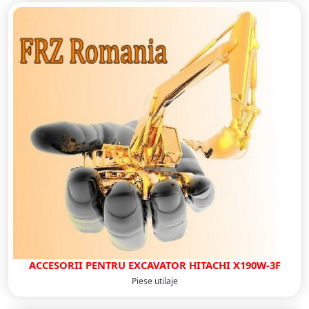
ACCESORII PENTRU EXCAVATOR HITACHI X190W-3F
Piese utilaje