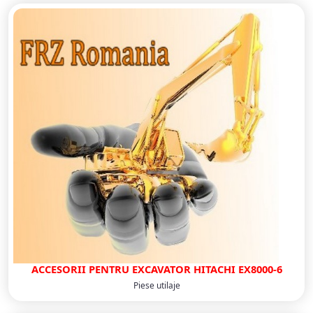
ACCESORII PENTRU EXCAVATOR HITACHI EX8000-6
Piese utilaje