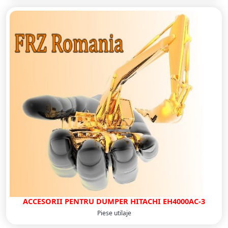
ACCESORII PENTRU DUMPER HITACHI EH4000AC-3
Piese utilaje