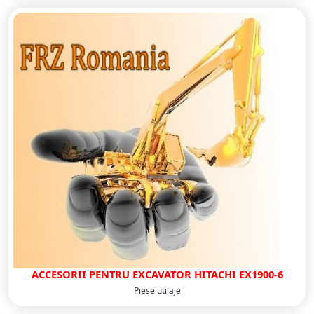
ACCESORII PENTRU EXCAVATOR HITACHI EX1900-6
Piese utilaje