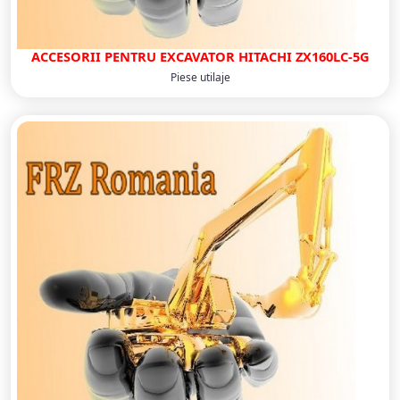
ACCESORII PENTRU EXCAVATOR HITACHI ZX160LC-5G
Piese utilaje