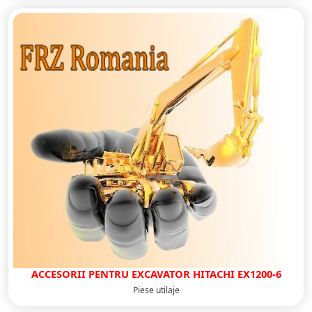
ACCESORII PENTRU EXCAVATOR HITACHI EX1200-6
Piese utilaje