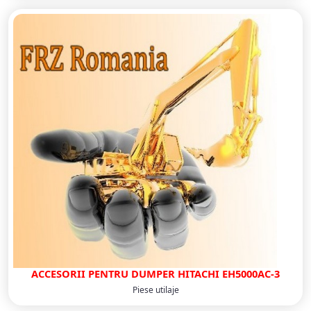
ACCESORII PENTRU DUMPER HITACHI EH5000AC-3
Piese utilaje