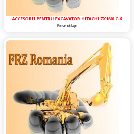
ACCESORII PENTRU EXCAVATOR HITACHI ZX160LC-6
Piese utilaje