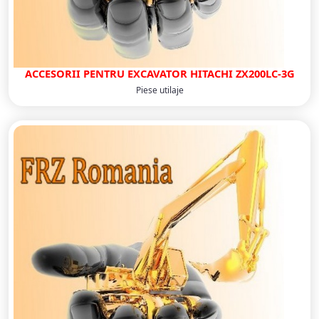
ACCESORII PENTRU EXCAVATOR HITACHI ZX200LC-3G
Piese utilaje