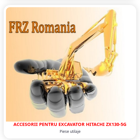
ACCESORII PENTRU EXCAVATOR HITACHI ZX130-5G
Piese utilaje