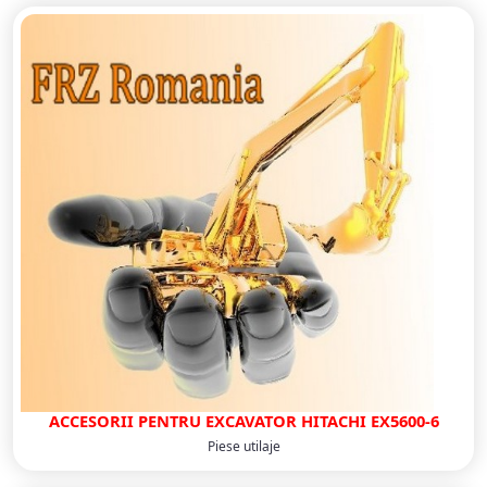
ACCESORII PENTRU EXCAVATOR HITACHI EX5600-6
Piese utilaje