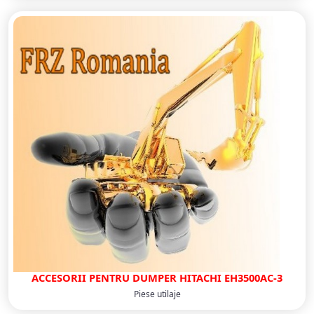
ACCESORII PENTRU DUMPER HITACHI EH3500AC-3
Piese utilaje