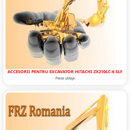
ACCESORII PENTRU EXCAVATOR HITACHI ZX210LC-6 SLF
Piese utilaje