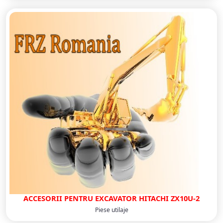
ACCESORII PENTRU EXCAVATOR HITACHI ZX10U-2
Piese utilaje