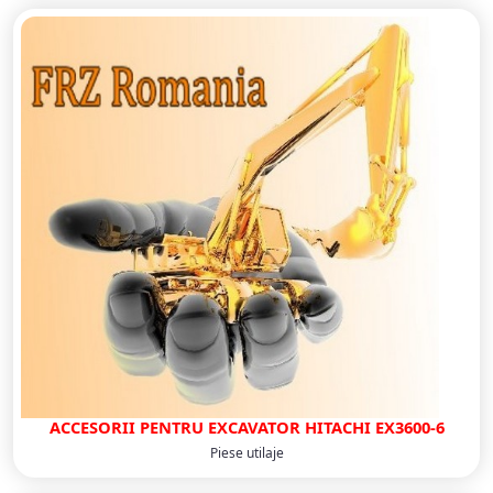
ACCESORII PENTRU EXCAVATOR HITACHI EX3600-6
Piese utilaje