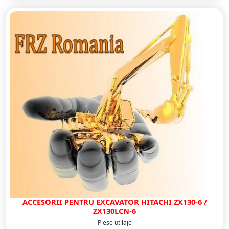
ACCESORII PENTRU EXCAVATOR HITACHI ZX130-6 /
ZX130LCN-6
Piese utilaje