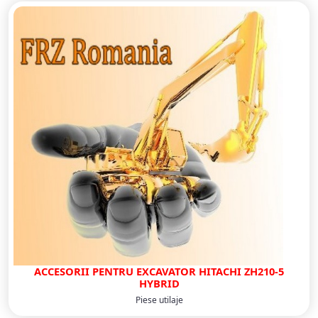
ACCESORII PENTRU EXCAVATOR HITACHI ZH210-5
HYBRID
Piese utilaje