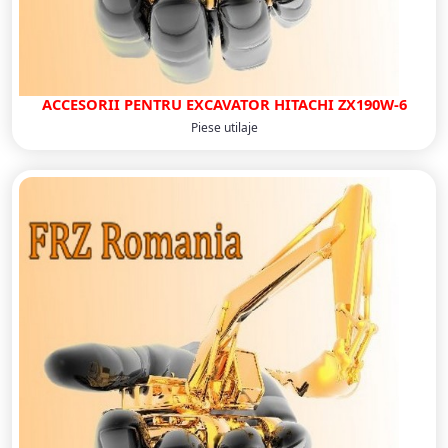
ACCESORII PENTRU EXCAVATOR HITACHI ZX190W-6
Piese utilaje