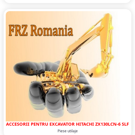
ACCESORII PENTRU EXCAVATOR HITACHI ZX130LCN-6 SLF
Piese utilaje