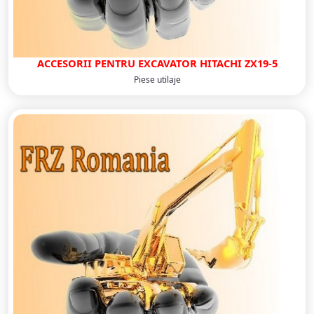
ACCESORII PENTRU EXCAVATOR HITACHI ZX19-5
Piese utilaje