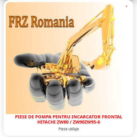
,
PIESE DE POMPA PENTRU INCARCATOR FRONTAL
HITACHI ZW80 / ZW90ZW95-6
Piese utilaje