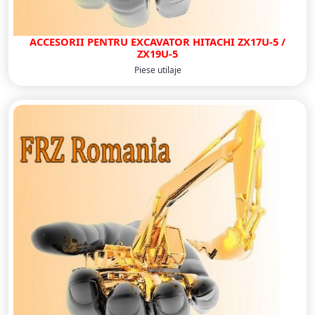
ACCESORII PENTRU EXCAVATOR HITACHI ZX17U-5 /
ZX19U-5
Piese utilaje