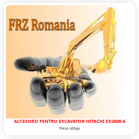
ACCESORII PENTRU EXCAVATOR HITACHI EX2600-6
Piese utilaje