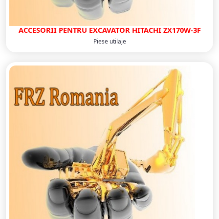
ACCESORII PENTRU EXCAVATOR HITACHI ZX170W-3F
Piese utilaje