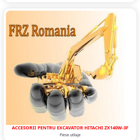
ACCESORII PENTRU EXCAVATOR HITACHI ZX140W-3F
Piese utilaje