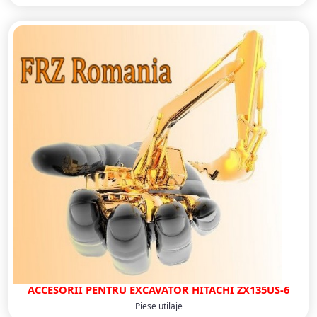
ACCESORII PENTRU EXCAVATOR HITACHI ZX135US-6
Piese utilaje