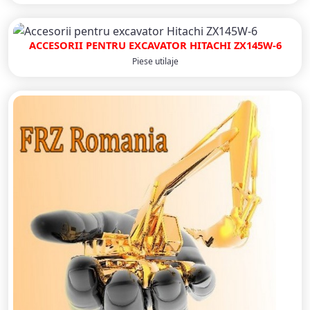
ACCESORII PENTRU EXCAVATOR HITACHI ZX145W‐6
Piese utilaje