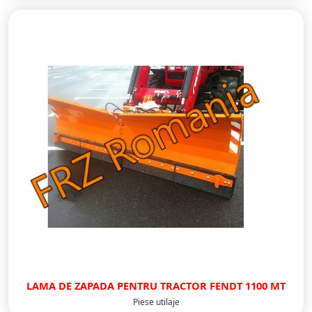
LAMA DE ZAPADA PENTRU TRACTOR FENDT 1100 MT
Piese utilaje