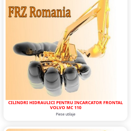
CILINDRI HIDRAULICI PENTRU INCARCATOR FRONTAL
VOLVO MC 110
Piese utilaje