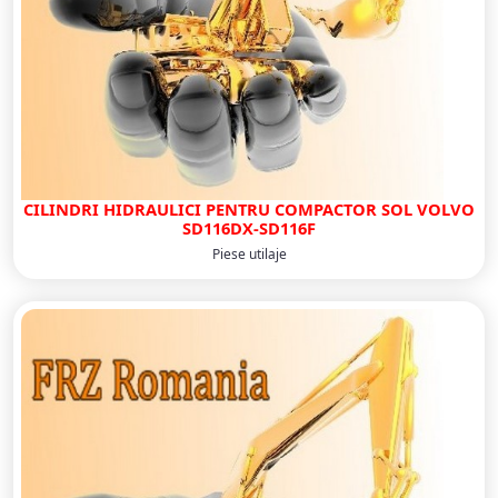
CILINDRI HIDRAULICI PENTRU COMPACTOR SOL VOLVO
SD116DX-SD116F
Piese utilaje