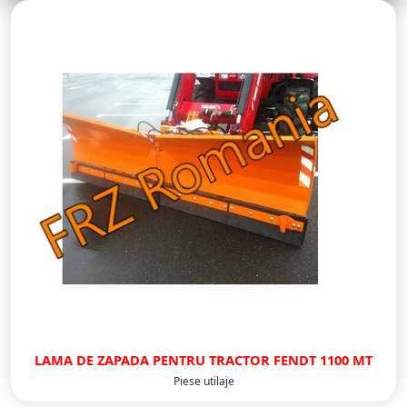
LAMA DE ZAPADA PENTRU TRACTOR FENDT 1100 MT
Piese utilaje