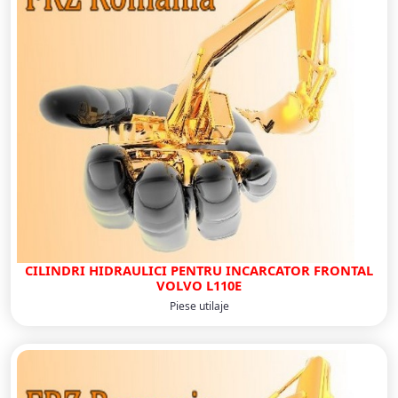
CILINDRI HIDRAULICI PENTRU INCARCATOR FRONTAL
VOLVO L110E
Piese utilaje