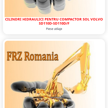
CILINDRI HIDRAULICI PENTRU COMPACTOR SOL VOLVO
SD110D-SD110D/F
Piese utilaje