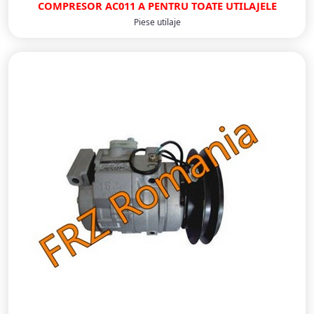
COMPRESOR AC011 A PENTRU TOATE UTILAJELE
Piese utilaje