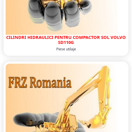
CILINDRI HIDRAULICI PENTRU COMPACTOR SOL VOLVO
SD110G
Piese utilaje