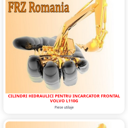
CILINDRI HIDRAULICI PENTRU INCARCATOR FRONTAL
VOLVO L110G
Piese utilaje