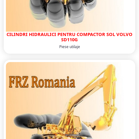
CILINDRI HIDRAULICI PENTRU COMPACTOR SOL VOLVO
SD110G
Piese utilaje