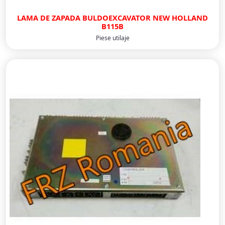
LAMA DE ZAPADA BULDOEXCAVATOR NEW HOLLAND
B115B
Piese utilaje