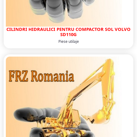
CILINDRI HIDRAULICI PENTRU COMPACTOR SOL VOLVO
SD110G
Piese utilaje