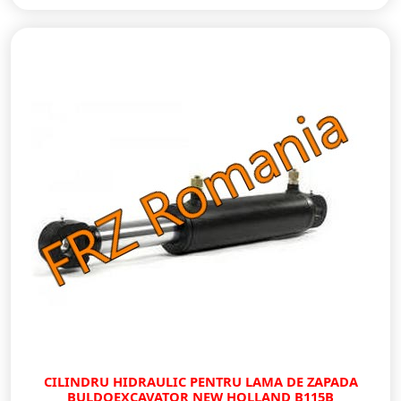
CILINDRU HIDRAULIC PENTRU LAMA DE ZAPADA
BULDOEXCAVATOR NEW HOLLAND B115B