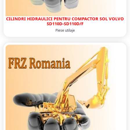
CILINDRI HIDRAULICI PENTRU COMPACTOR SOL VOLVO
SD110D-SD110D/F
Piese utilaje