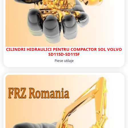
CILINDRI HIDRAULICI PENTRU COMPACTOR SOL VOLVO
SD115D-SD115F
Piese utilaje