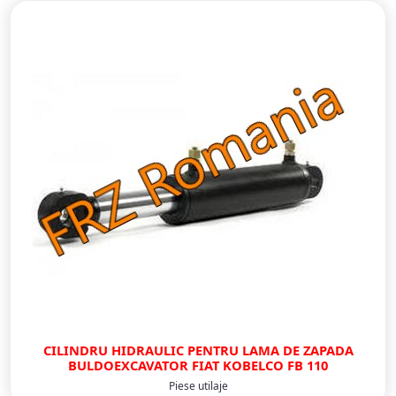
CILINDRU HIDRAULIC PENTRU LAMA DE ZAPADA
BULDOEXCAVATOR FIAT KOBELCO FB 110
Piese utilaje