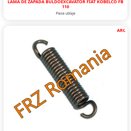
LAMA DE ZAPADA BULDOEXCAVATOR FIAT KOBELCO FB
110
Piese utilaje
ARC