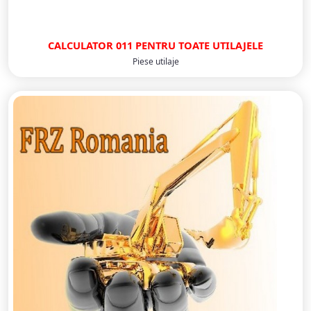
CALCULATOR 011 PENTRU TOATE UTILAJELE
Piese utilaje