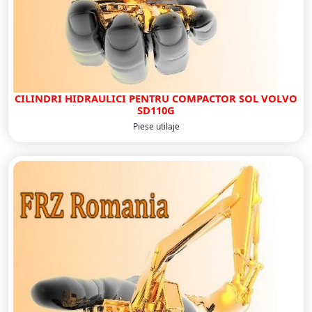
CILINDRI HIDRAULICI PENTRU COMPACTOR SOL VOLVO
SD110G
Piese utilaje