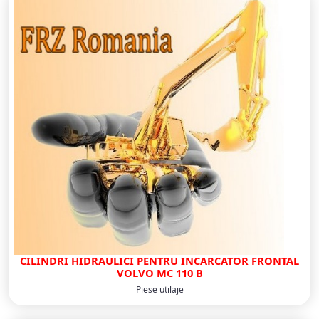
CILINDRI HIDRAULICI PENTRU INCARCATOR FRONTAL
VOLVO MC 110 B
Piese utilaje