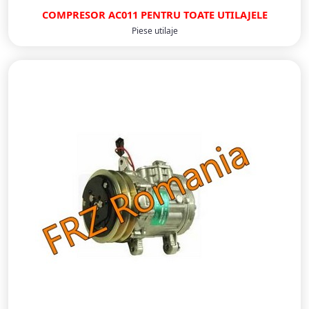
COMPRESOR AC011 PENTRU TOATE UTILAJELE
Piese utilaje