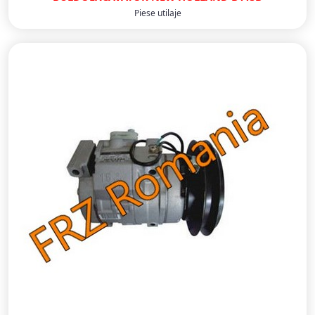
Piese utilaje