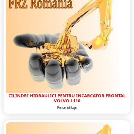
CILINDRI HIDRAULICI PENTRU INCARCATOR FRONTAL
VOLVO L110
Piese utilaje