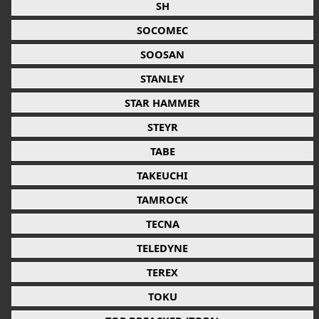
SH
SOCOMEC
SOOSAN
STANLEY
STAR HAMMER
STEYR
TABE
TAKEUCHI
TAMROCK
TECNA
TELEDYNE
TEREX
TOKU