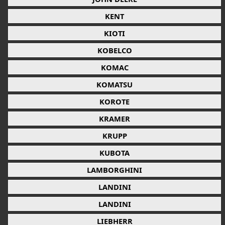
KENT
KIOTI
KOBELCO
KOMAC
KOMATSU
KOROTE
KRAMER
KRUPP
KUBOTA
LAMBORGHINI
LANDINI
LANDINI
LIEBHERR