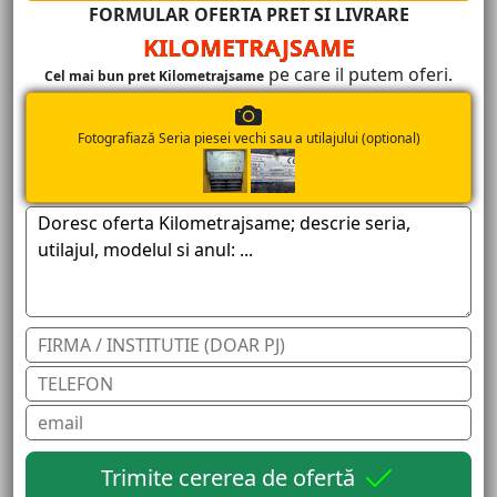
FORMULAR OFERTA PRET SI LIVRARE
KILOMETRAJSAME
pe care il putem oferi.
Cel mai bun pret Kilometrajsame
Fotografiază Seria piesei vechi sau a utilajului (optional)
Trimite cererea de ofertă