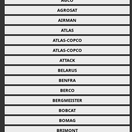
AGCO
AGROSAT
AIRMAN
ATLAS
ATLAS-COPCO
ATLAS-COPCO
ATTACK
BELARUS
BENFRA
BERCO
BERGMEISTER
BOBCAT
BOMAG
BRIMONT