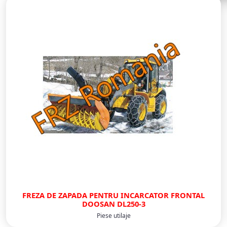
FREZA DE ZAPADA PENTRU INCARCATOR FRONTAL
DOOSAN DL250-3
Piese utilaje