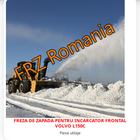
FREZA DE ZAPADA PENTRU INCARCATOR FRONTAL
VOLVO L150C
Piese utilaje