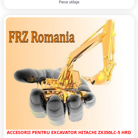
Piese utilaje
ACCESORII PENTRU EXCAVATOR HITACHI ZX350LC-5 HRD