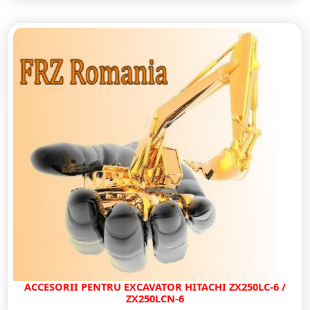
ACCESORII PENTRU EXCAVATOR HITACHI ZX250LC-6 /
ZX250LCN-6