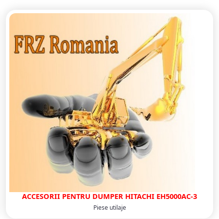
ACCESORII PENTRU DUMPER HITACHI EH5000AC-3
Piese utilaje