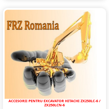
ACCESORII PENTRU EXCAVATOR HITACHI ZX250LC-6 /
ZX250LCN-6