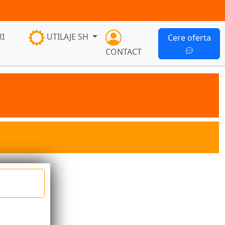
I
UTILAJE SH
Cere oferta
CONTACT