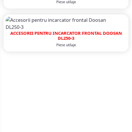
Piese utilaje
ACCESORII PENTRU INCARCATOR FRONTAL DOOSAN
DL250-3
Piese utilaje