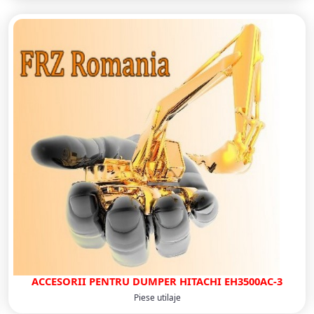
ACCESORII PENTRU DUMPER HITACHI EH3500AC-3
Piese utilaje