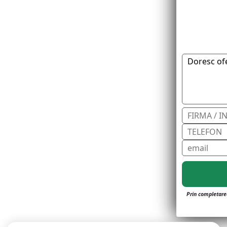
Prin completarea