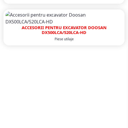
ACCESORII PENTRU EXCAVATOR DOOSAN
DX500LCA/520LCA-HD
Piese utilaje