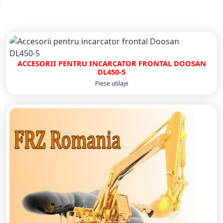
ACCESORII PENTRU INCARCATOR FRONTAL DOOSAN
DL450-5
Piese utilaje