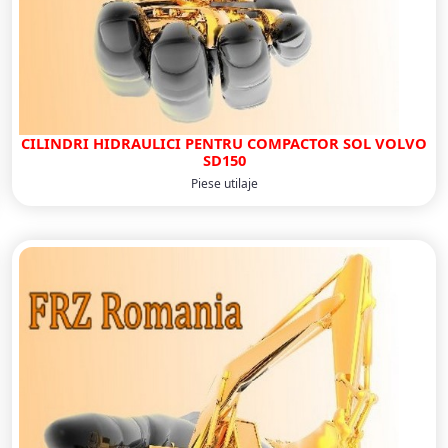
CILINDRI HIDRAULICI PENTRU COMPACTOR SOL VOLVO
SD150
Piese utilaje