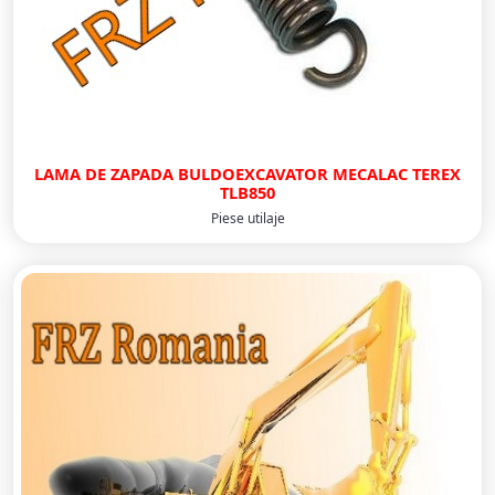
LAMA DE ZAPADA BULDOEXCAVATOR MECALAC TEREX
TLB850
Piese utilaje