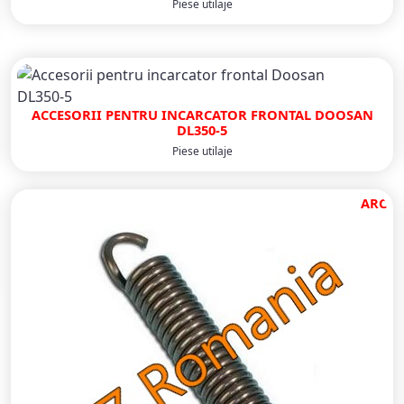
Piese utilaje
ACCESORII PENTRU INCARCATOR FRONTAL DOOSAN
DL350-5
Piese utilaje
ARC