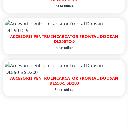
Piese utilaje
ACCESORII PENTRU INCARCATOR FRONTAL DOOSAN
DL250TC-5
Piese utilaje
ACCESORII PENTRU INCARCATOR FRONTAL DOOSAN
DL550-5 SD200
Piese utilaje