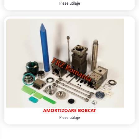
Piese utilaje
AMORTIZOARE BOBCAT
Piese utilaje