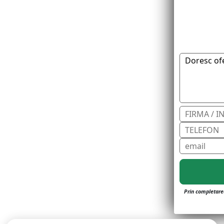
Prin completarea