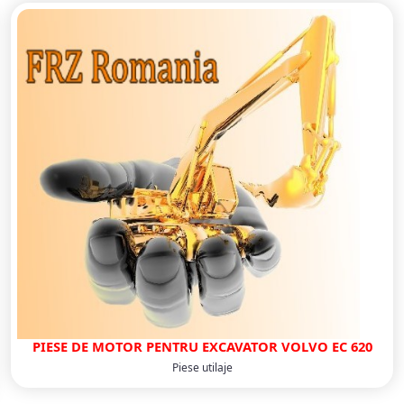
PIESE DE MOTOR PENTRU EXCAVATOR VOLVO EC 620
Piese utilaje