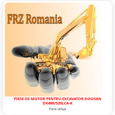
PIESE DE MOTOR PENTRU EXCAVATOR DOOSAN
DX480/520LCA-K
Piese utilaje