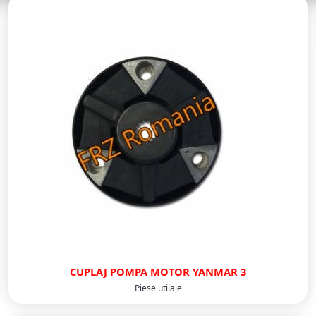
CUPLAJ POMPA MOTOR YANMAR 3
Piese utilaje