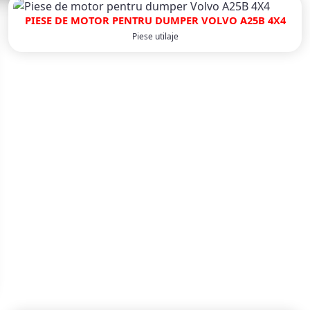
PIESE DE MOTOR PENTRU DUMPER VOLVO A25B 4X4
Piese utilaje