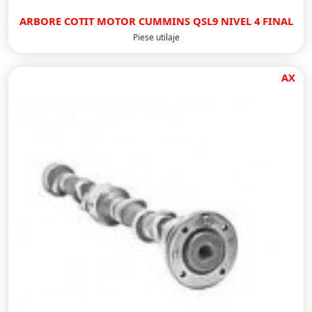
ARBORE COTIT MOTOR CUMMINS QSL9 NIVEL 4 FINAL
Piese utilaje
AX