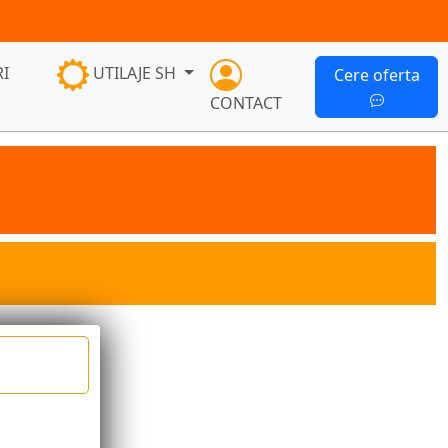
I
UTILAJE SH
Cere oferta
CONTACT