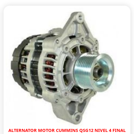
ALTERNATOR MOTOR CUMMINS QSG12 NIVEL 4 FINAL