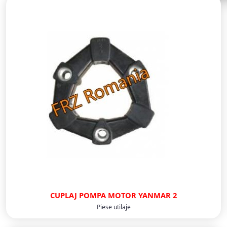
CUPLAJ POMPA MOTOR YANMAR 2
Piese utilaje