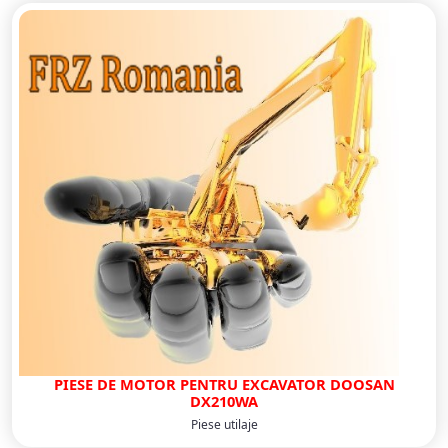
PIESE DE MOTOR PENTRU EXCAVATOR DOOSAN
DX210WA
Piese utilaje