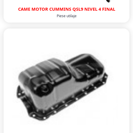
CAME MOTOR CUMMINS QSL9 NIVEL 4 FINAL
Piese utilaje