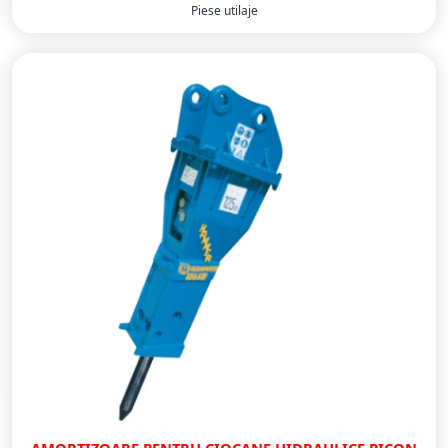
Piese utilaje