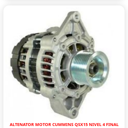
ALTENATOR MOTOR CUMMINS QSX15 NIVEL 4 FINAL