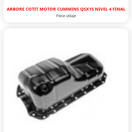
ARBORE COTIT MOTOR CUMMINS QSX15 NIVEL 4 FINAL
Piese utilaje