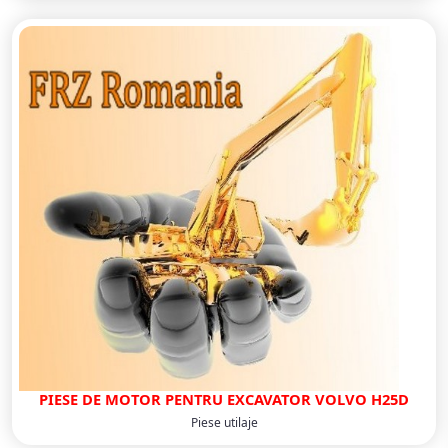
PIESE DE MOTOR PENTRU EXCAVATOR VOLVO H25D
Piese utilaje