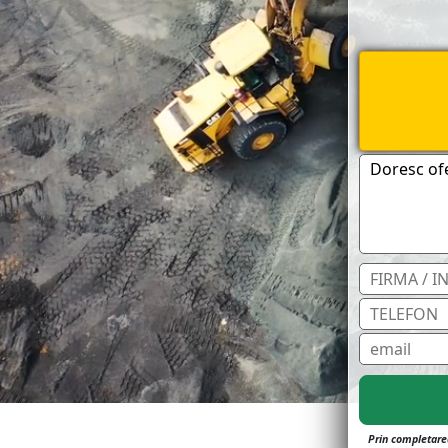
Prin completarea