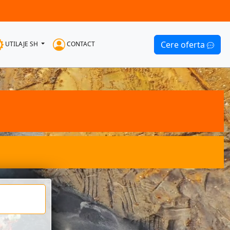
Cere oferta
UTILAJE SH
CONTACT