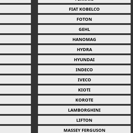
FIAT KOBELCO
FOTON
GEHL
HANOMAG
HYDRA
HYUNDAI
INDECO
IVECO
KIOTI
KOROTE
LAMBORGHINI
LIFTON
MASSEY FERGUSON