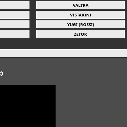
VALTRA
VISTARINI
YUGI (ROSSI)
ZETOR
p