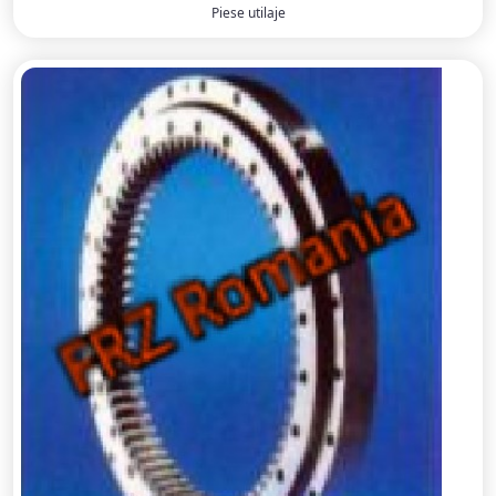
Piese utilaje