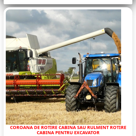
COROANA DE ROTIRE CABINA SAU RULMENT ROTIRE
CABINA PENTRU EXCAVATOR