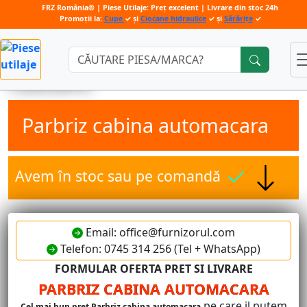
FRZ România® | Piese Utilaje: Preț excelent | Livrare din stoc 24h
Promoții la:
Cupe
✓ și
Ciocane hidraulice
✓ și
Sărărițe
✓
Căutare:
Parbriz cabina automacara
Avem în stoc sau pe comandă
Email: office@furnizorul.com
Telefon: 0745 314 256 (Tel + WhatsApp)
FORMULAR OFERTA PRET SI LIVRARE
PARBRIZ CABINA AUTOMACARA
pe care il putem
Cel mai bun pret Parbriz cabina automacara