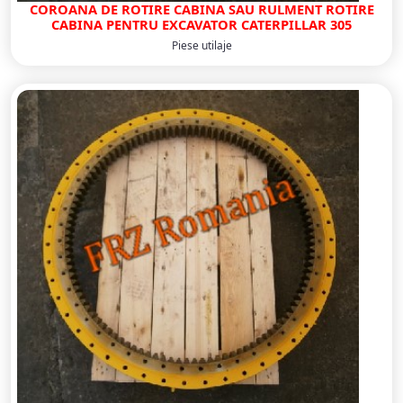
COROANA DE ROTIRE CABINA SAU RULMENT ROTIRE
CABINA PENTRU EXCAVATOR CATERPILLAR 305
Piese utilaje