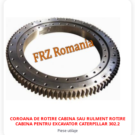
COROANA DE ROTIRE CABINA SAU RULMENT ROTIRE
CABINA PENTRU EXCAVATOR CATERPILLAR 302.2
Piese utilaje