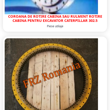
COROANA DE ROTIRE CABINA SAU RULMENT ROTIRE
CABINA PENTRU EXCAVATOR CATERPILLAR 302.5
Piese utilaje