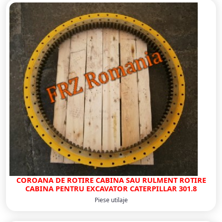
COROANA DE ROTIRE CABINA SAU RULMENT ROTIRE
CABINA PENTRU EXCAVATOR CATERPILLAR 301.8
Piese utilaje