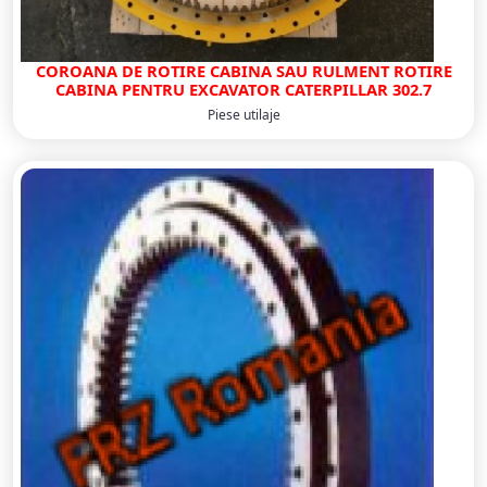
COROANA DE ROTIRE CABINA SAU RULMENT ROTIRE
CABINA PENTRU EXCAVATOR CATERPILLAR 302.7
Piese utilaje