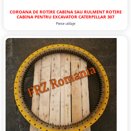
COROANA DE ROTIRE CABINA SAU RULMENT ROTIRE
CABINA PENTRU EXCAVATOR CATERPILLAR 307
Piese utilaje