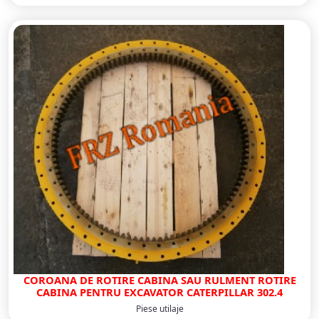
COROANA DE ROTIRE CABINA SAU RULMENT ROTIRE
CABINA PENTRU EXCAVATOR CATERPILLAR 302.4
Piese utilaje