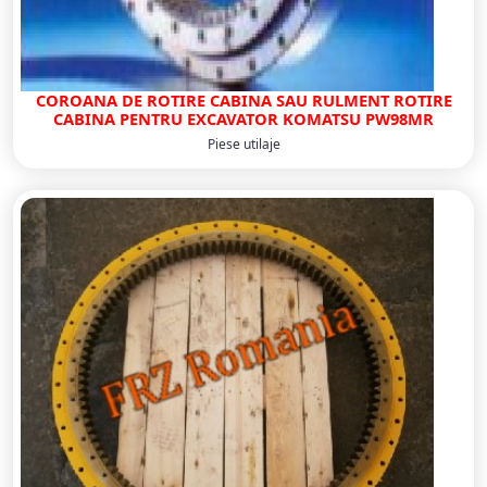
COROANA DE ROTIRE CABINA SAU RULMENT ROTIRE
CABINA PENTRU EXCAVATOR KOMATSU PW98MR
Piese utilaje