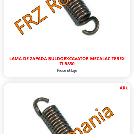
LAMA DE ZAPADA BULDOEXCAVATOR MECALAC TEREX
TLB830
Piese utilaje
ARC