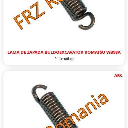
LAMA DE ZAPADA BULDOEXCAVATOR KOMATSU WB98A
Piese utilaje
ARC