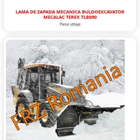
LAMA DE ZAPADA MECANICA BULDOEXCAVATOR
MECALAC TEREX TLB890
Piese utilaje