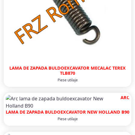
LAMA DE ZAPADA BULDOEXCAVATOR MECALAC TEREX
TLB870
Piese utilaje
ARC
LAMA DE ZAPADA BULDOEXCAVATOR NEW HOLLAND B90
Piese utilaje