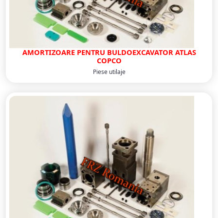
AMORTIZOARE PENTRU BULDOEXCAVATOR ATLAS
COPCO
Piese utilaje