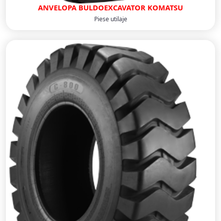
ANVELOPA BULDOEXCAVATOR KOMATSU
Piese utilaje