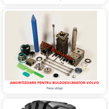
AMORTIZOARE PENTRU BULDOEXCAVATOR VOLVO
Piese utilaje