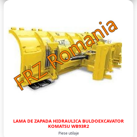
LAMA DE ZAPADA HIDRAULICA BULDOEXCAVATOR
KOMATSU WB93R2
Piese utilaje