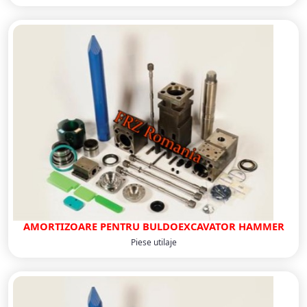
AMORTIZOARE PENTRU BULDOEXCAVATOR HAMMER
Piese utilaje