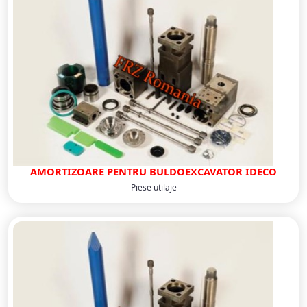
AMORTIZOARE PENTRU BULDOEXCAVATOR IDECO
Piese utilaje