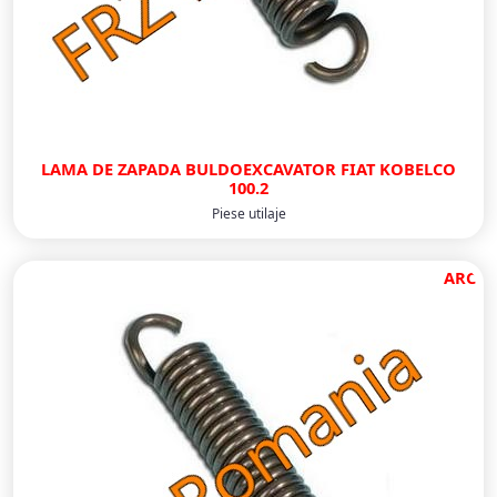
LAMA DE ZAPADA BULDOEXCAVATOR FIAT KOBELCO
100.2
Piese utilaje
ARC