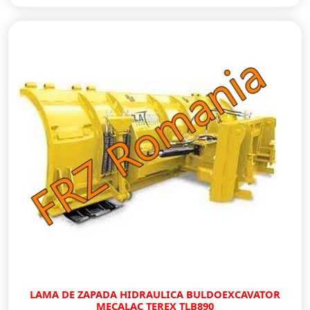
LAMA DE ZAPADA HIDRAULICA BULDOEXCAVATOR
MECALAC TEREX TLB890