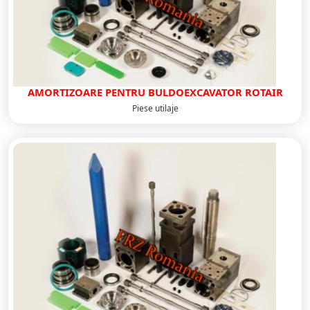
AMORTIZOARE PENTRU BULDOEXCAVATOR ROTAIR
Piese utilaje