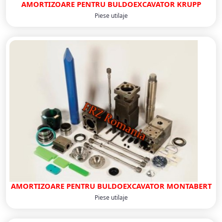
AMORTIZOARE PENTRU BULDOEXCAVATOR KRUPP
Piese utilaje
AMORTIZOARE PENTRU BULDOEXCAVATOR MONTABERT
Piese utilaje