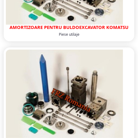
AMORTIZOARE PENTRU BULDOEXCAVATOR KOMATSU
Piese utilaje