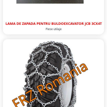
LAMA DE ZAPADA PENTRU BULDOEXCAVATOR JCB 3CX4T
Piese utilaje