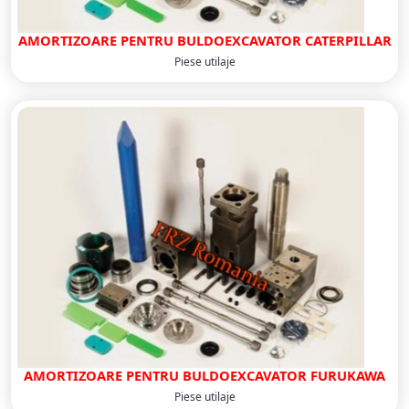
AMORTIZOARE PENTRU BULDOEXCAVATOR CATERPILLAR
Piese utilaje
AMORTIZOARE PENTRU BULDOEXCAVATOR FURUKAWA
Piese utilaje