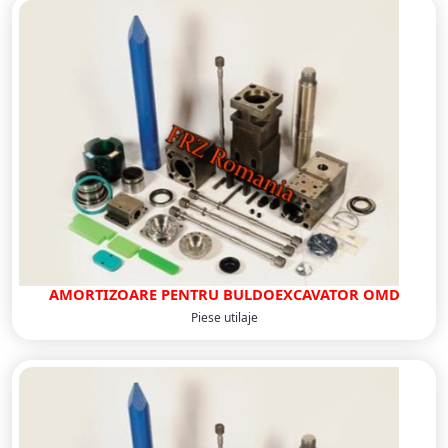
AMORTIZOARE PENTRU BULDOEXCAVATOR OMD
Piese utilaje