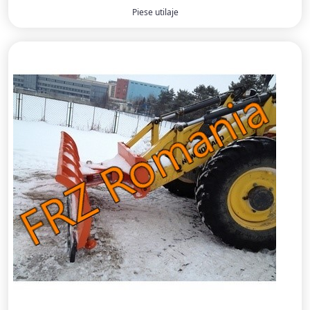
Piese utilaje