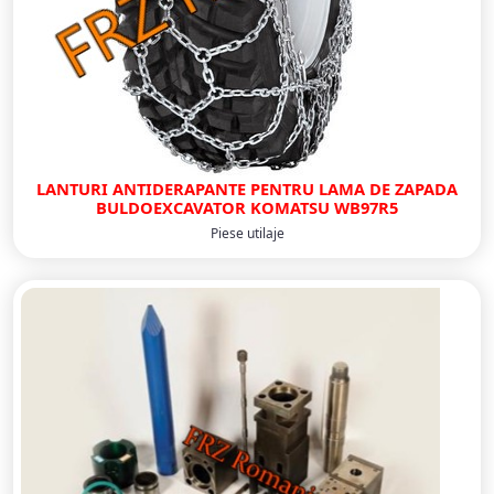
LANTURI ANTIDERAPANTE PENTRU LAMA DE ZAPADA
BULDOEXCAVATOR KOMATSU WB97R5
Piese utilaje