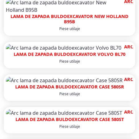
ARC
LAMA DE ZAPADA BULDOEXCAVATOR NEW HOLLAND
B95B
Piese utilaje
ARC
LAMA DE ZAPADA BULDOEXCAVATOR VOLVO BL70
Piese utilaje
ARC
LAMA DE ZAPADA BULDOEXCAVATOR CASE 580SR
Piese utilaje
ARC
LAMA DE ZAPADA BULDOEXCAVATOR CASE 580ST
Piese utilaje