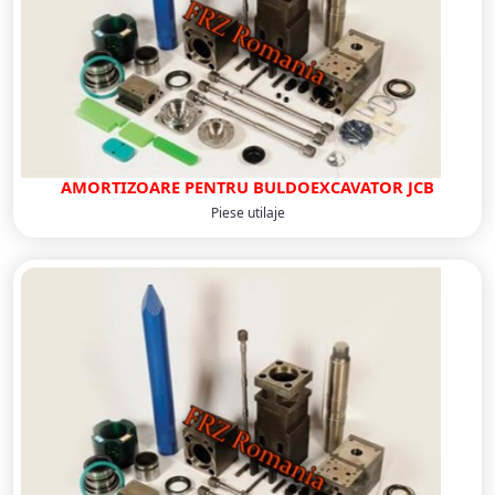
AMORTIZOARE PENTRU BULDOEXCAVATOR JCB
Piese utilaje