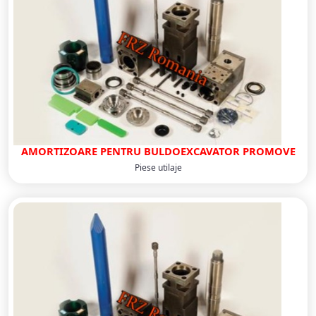
AMORTIZOARE PENTRU BULDOEXCAVATOR PROMOVE
Piese utilaje