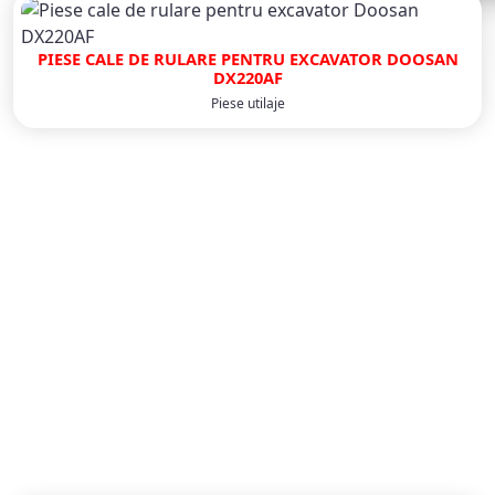
PIESE CALE DE RULARE PENTRU EXCAVATOR DOOSAN
DX220AF
Piese utilaje