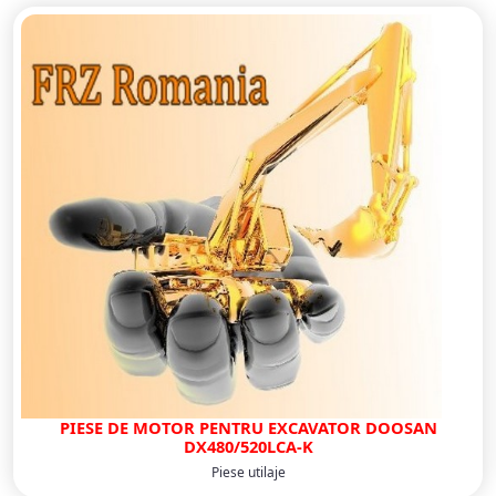
PIESE DE MOTOR PENTRU EXCAVATOR DOOSAN
DX480/520LCA-K
Piese utilaje