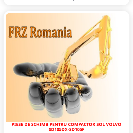
PIESE DE SCHIMB PENTRU COMPACTOR SOL VOLVO
SD105DX-SD105F