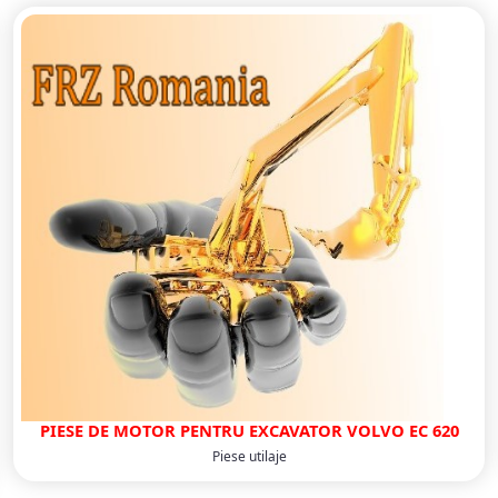
PIESE DE MOTOR PENTRU EXCAVATOR VOLVO EC 620
Piese utilaje