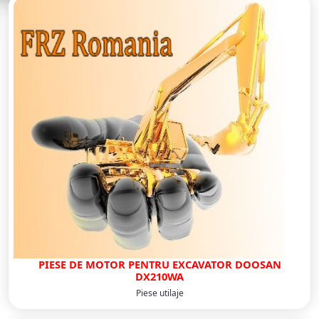
PIESE DE MOTOR PENTRU EXCAVATOR DOOSAN
DX210WA
Piese utilaje