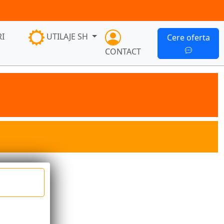
I
UTILAJE SH
Cere oferta
CONTACT