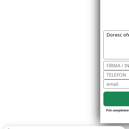
Prin completarea