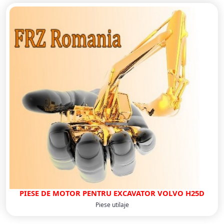
PIESE DE MOTOR PENTRU EXCAVATOR VOLVO H25D
Piese utilaje