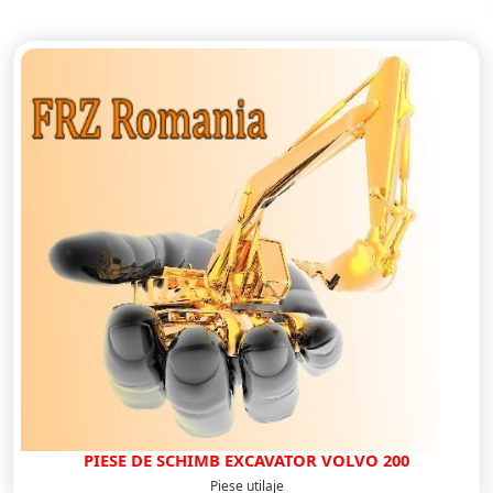
PIESE DE SCHIMB EXCAVATOR VOLVO 200
Piese utilaje