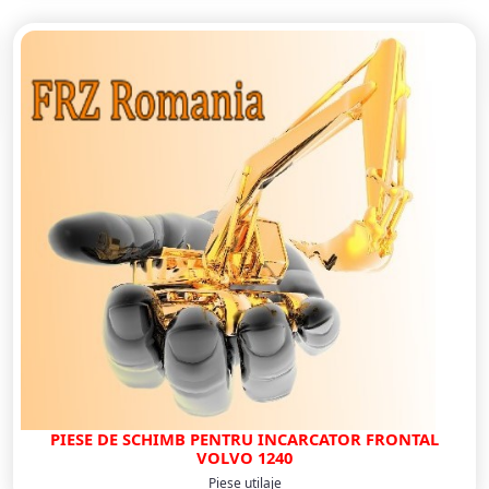
PIESE DE SCHIMB PENTRU INCARCATOR FRONTAL
VOLVO 1240
Piese utilaje