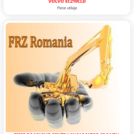
VOLVO EC210CLD
Piese utilaje