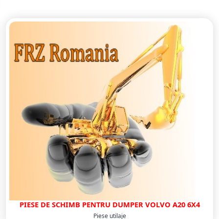
PIESE DE SCHIMB PENTRU DUMPER VOLVO A20 6X4
Piese utilaje