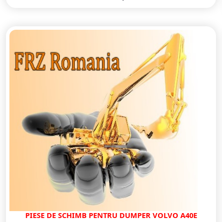
PIESE DE SCHIMB PENTRU DUMPER VOLVO A40E