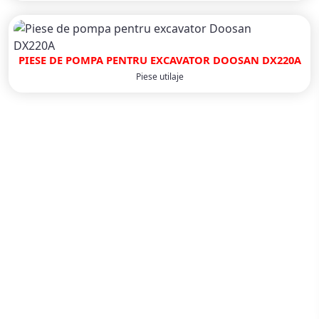
PIESE DE POMPA PENTRU EXCAVATOR DOOSAN DX220A
Piese utilaje