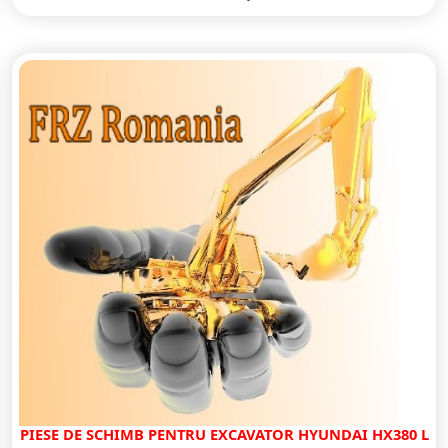
PIESE DE SCHIMB PENTRU EXCAVATOR HYUNDAI HX380 L