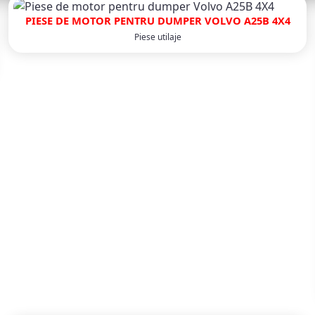
PIESE DE MOTOR PENTRU DUMPER VOLVO A25B 4X4
Piese utilaje