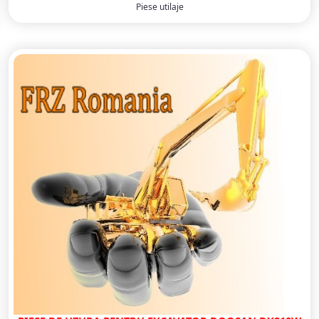
Piese utilaje