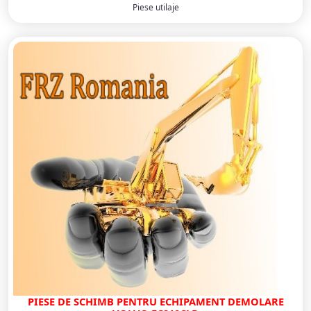
Piese utilaje
PIESE DE SCHIMB PENTRU ECHIPAMENT DEMOLARE