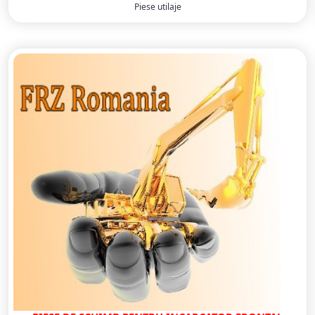
Piese utilaje