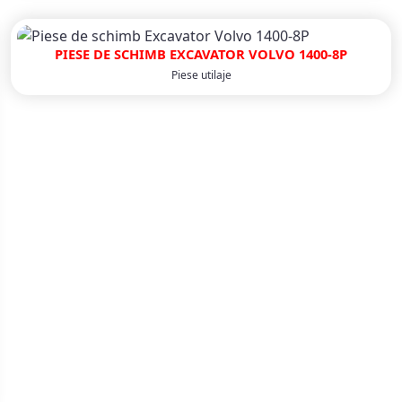
PIESE DE SCHIMB EXCAVATOR VOLVO 1400-8P
Piese utilaje