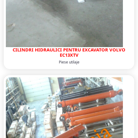
CILINDRI HIDRAULICI PENTRU EXCAVATOR VOLVO
EC13XTV
Piese utilaje