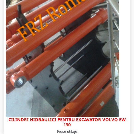
CILINDRI HIDRAULICI PENTRU EXCAVATOR VOLVO EW
130
Piese utilaje