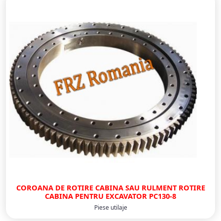
COROANA DE ROTIRE CABINA SAU RULMENT ROTIRE
CABINA PENTRU EXCAVATOR PC130-8
Piese utilaje