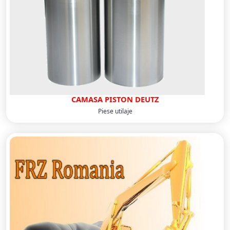
CAMASA PISTON DEUTZ
Piese utilaje