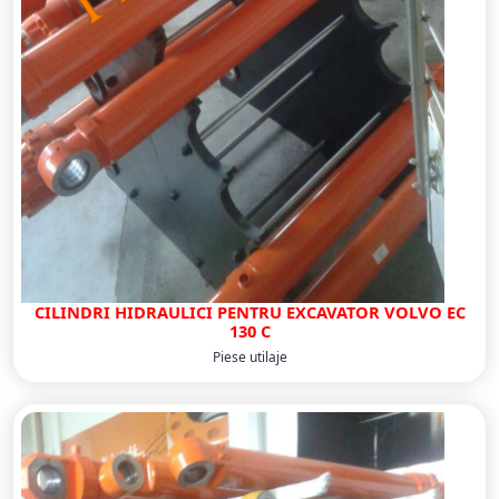
CILINDRI HIDRAULICI PENTRU EXCAVATOR VOLVO EC
130 C
Piese utilaje