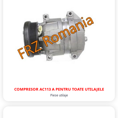
COMPRESOR AC113 A PENTRU TOATE UTILAJELE
Piese utilaje