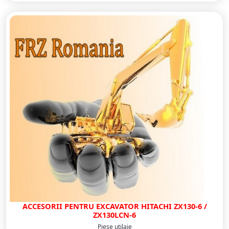
ACCESORII PENTRU EXCAVATOR HITACHI ZX130-6 /
ZX130LCN-6
Piese utilaje