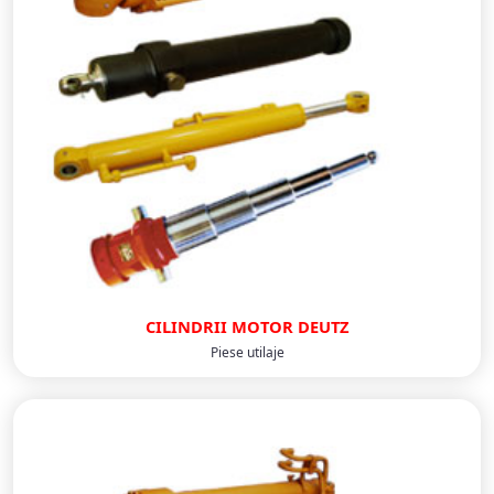
CILINDRII MOTOR DEUTZ
Piese utilaje