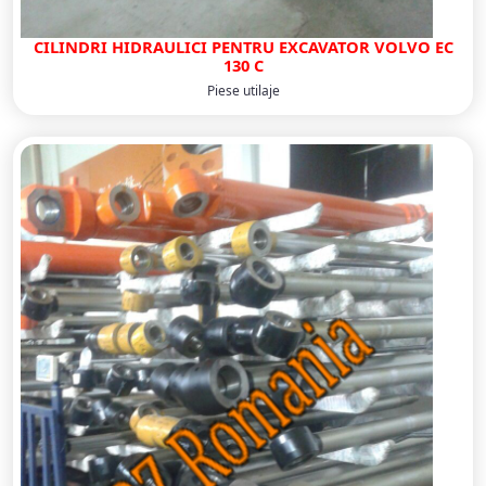
CILINDRI HIDRAULICI PENTRU EXCAVATOR VOLVO EC
130 C
Piese utilaje