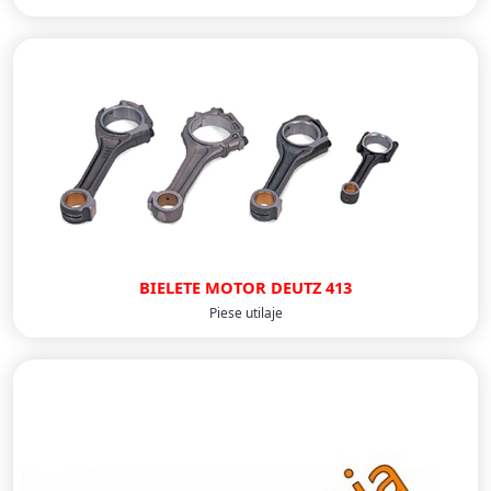
BIELETE MOTOR DEUTZ 413
Piese utilaje