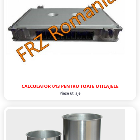
CALCULATOR 013 PENTRU TOATE UTILAJELE
Piese utilaje