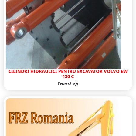
CILINDRI HIDRAULICI PENTRU EXCAVATOR VOLVO EW
130 C
Piese utilaje