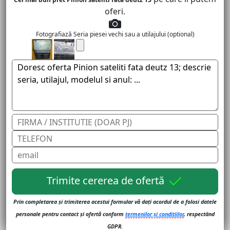
oferi.
Fotografiază Seria piesei vechi sau a utilajului (optional)
Trimite cererea de ofertă
Prin completarea și trimiterea acestui formular vă dați acordul de a folosi datele
personale pentru contact și ofertă conform
termenilor și conditiilor
, respectând
GDPR.