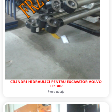
CILINDRI HIDRAULICI PENTRU EXCAVATOR VOLVO
EC13XR
Piese utilaje