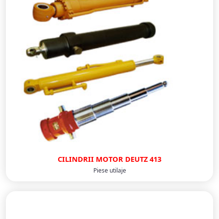
CILINDRII MOTOR DEUTZ 413
Piese utilaje