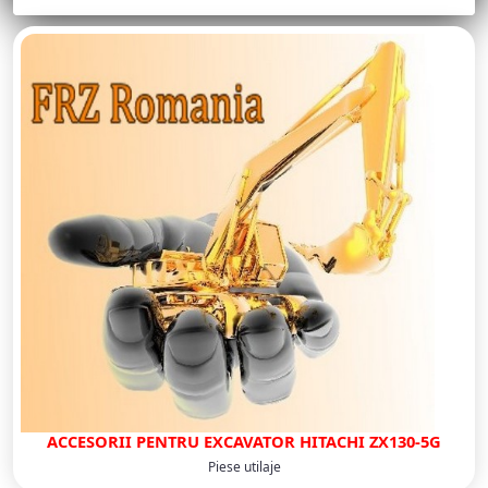
ACCESORII PENTRU EXCAVATOR HITACHI ZX130-5G
Piese utilaje