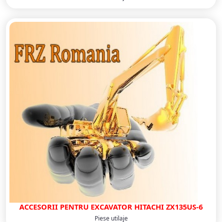
ACCESORII PENTRU EXCAVATOR HITACHI ZX135US-6
Piese utilaje