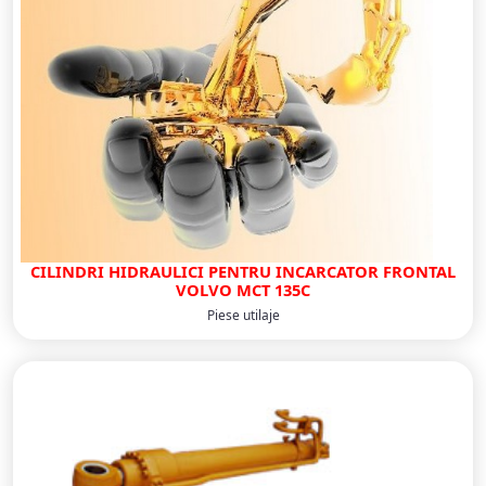
CILINDRI HIDRAULICI PENTRU INCARCATOR FRONTAL
VOLVO MCT 135C
Piese utilaje