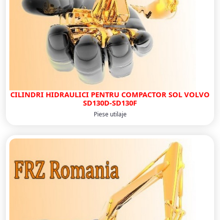
CILINDRI HIDRAULICI PENTRU COMPACTOR SOL VOLVO
SD130D-SD130F
Piese utilaje