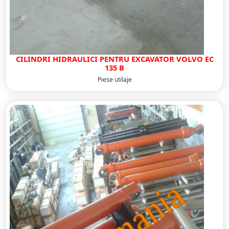
CILINDRI HIDRAULICI PENTRU EXCAVATOR VOLVO EC
135 B
Piese utilaje