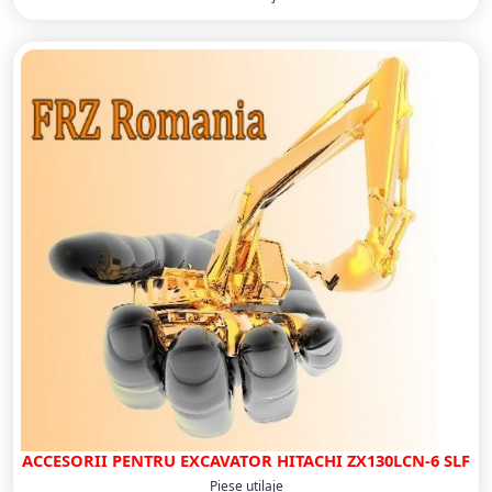
ACCESORII PENTRU EXCAVATOR HITACHI ZX130LCN-6 SLF
Piese utilaje