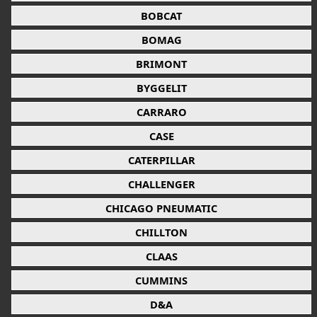
BOBCAT
BOMAG
BRIMONT
BYGGELIT
CARRARO
CASE
CATERPILLAR
CHALLENGER
CHICAGO PNEUMATIC
CHILLTON
CLAAS
CUMMINS
D&A