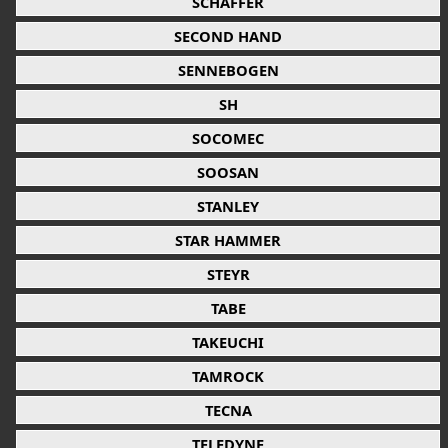
SCHAFFER
SECOND HAND
SENNEBOGEN
SH
SOCOMEC
SOOSAN
STANLEY
STAR HAMMER
STEYR
TABE
TAKEUCHI
TAMROCK
TECNA
TELEDYNE