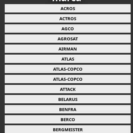
ACROS
ACTROS
AGCO
AGROSAT
AIRMAN
ATLAS
ATLAS-COPCO
ATLAS-COPCO
ATTACK
BELARUS
BENFRA
BERCO
BERGMEISTER