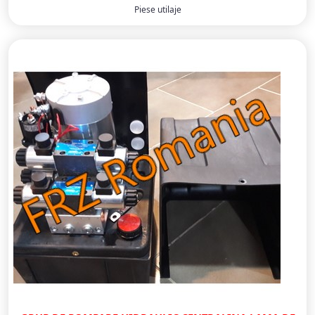
Piese utilaje