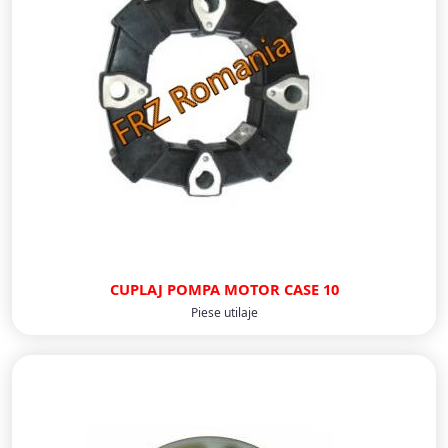
CUPLAJ POMPA MOTOR CASE 10
Piese utilaje