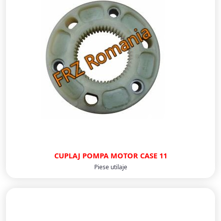
CUPLAJ POMPA MOTOR CASE 11
Piese utilaje