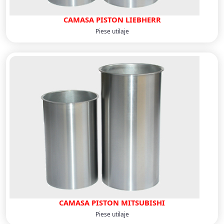
CAMASA PISTON LIEBHERR
Piese utilaje
CAMASA PISTON MITSUBISHI
Piese utilaje