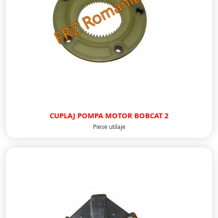
CUPLAJ POMPA MOTOR BOBCAT 2
Piese utilaje