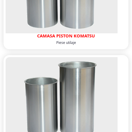
CAMASA PISTON KOMATSU
Piese utilaje