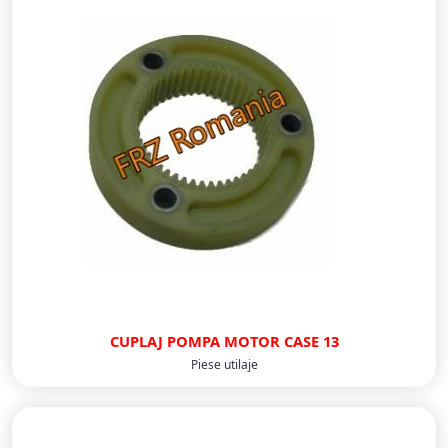
CUPLAJ POMPA MOTOR CASE 13
Piese utilaje