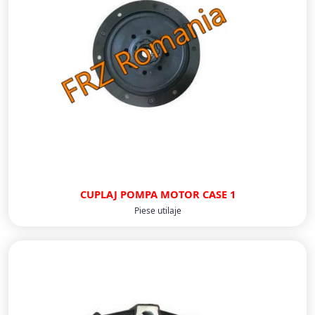
CUPLAJ POMPA MOTOR CASE 1
Piese utilaje