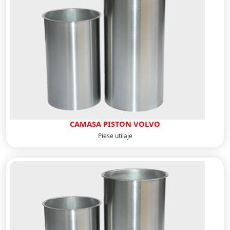
CAMASA PISTON VOLVO
Piese utilaje