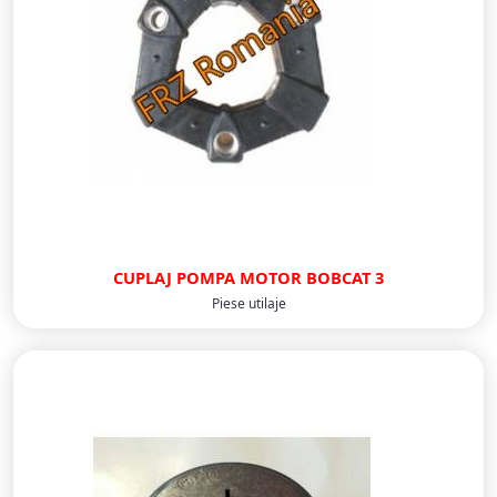
CUPLAJ POMPA MOTOR BOBCAT 3
Piese utilaje