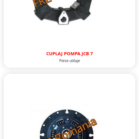
CUPLAJ POMPA JCB 7
Piese utilaje