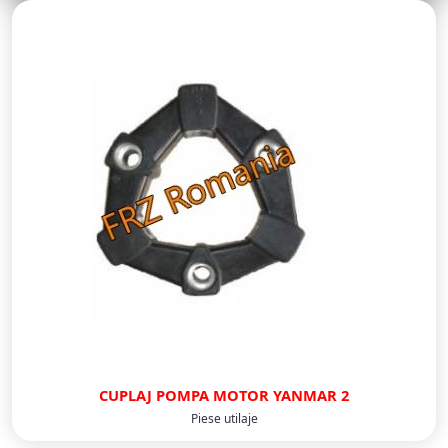
CUPLAJ POMPA MOTOR YANMAR 2
Piese utilaje