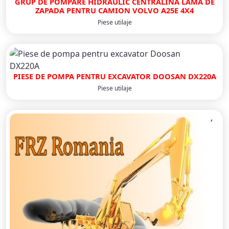
GRUP DE POMPARE HIDRAULIC CENTRALINA LAMA DE
ZAPADA PENTRU CAMION VOLVO A25E 4X4
Piese utilaje
PIESE DE POMPA PENTRU EXCAVATOR DOOSAN DX220A
Piese utilaje
,