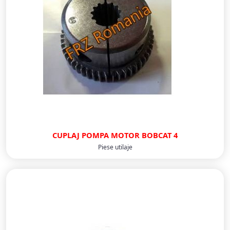
CUPLAJ POMPA MOTOR BOBCAT 4
Piese utilaje