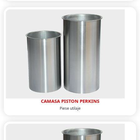
CAMASA PISTON PERKINS
Piese utilaje