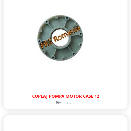
CUPLAJ POMPA MOTOR CASE 12
Piese utilaje