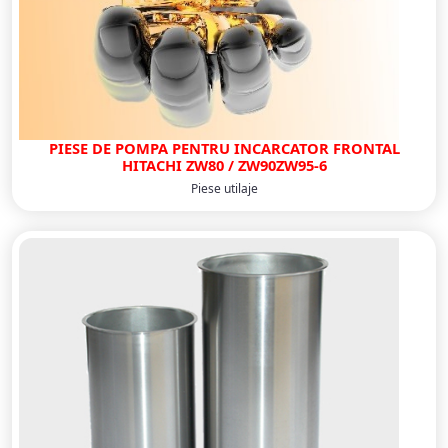
PIESE DE POMPA PENTRU INCARCATOR FRONTAL
HITACHI ZW80 / ZW90ZW95-6
Piese utilaje