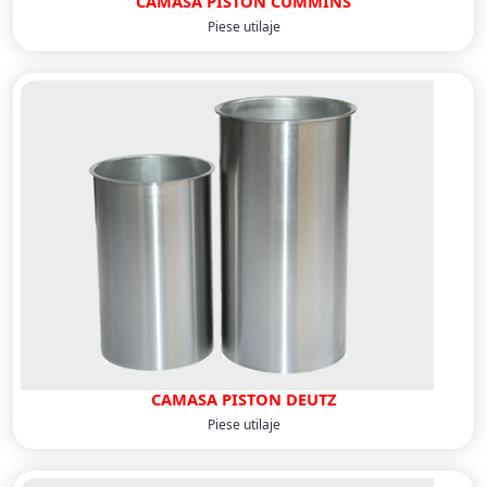
CAMASA PISTON CUMMINS
Piese utilaje
CAMASA PISTON DEUTZ
Piese utilaje