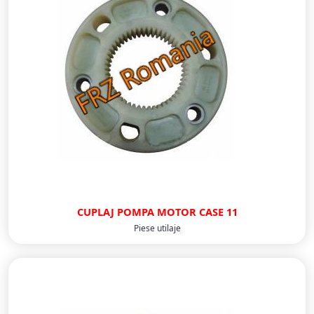
CUPLAJ POMPA MOTOR CASE 11
Piese utilaje