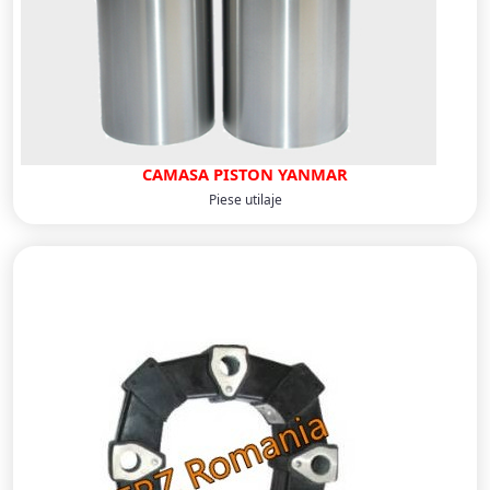
CAMASA PISTON YANMAR
Piese utilaje