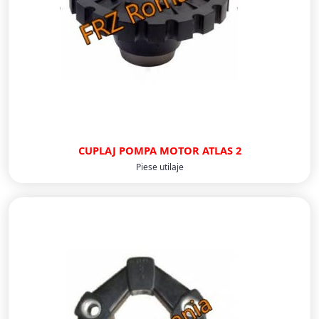
CUPLAJ POMPA MOTOR ATLAS 2
Piese utilaje