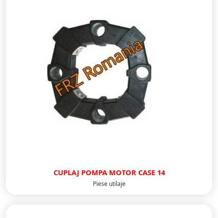
CUPLAJ POMPA MOTOR CASE 14
Piese utilaje