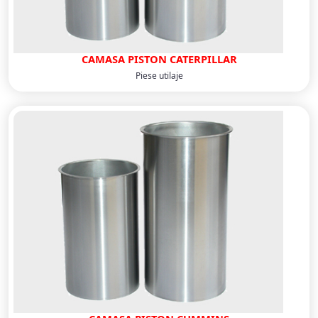
CAMASA PISTON CATERPILLAR
Piese utilaje