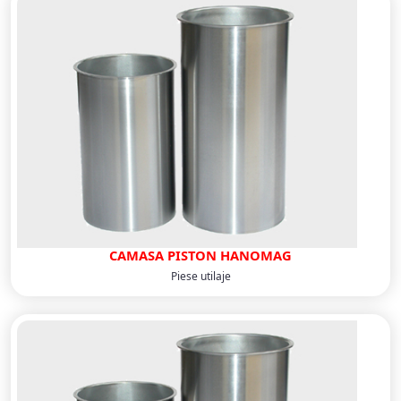
CAMASA PISTON HANOMAG
Piese utilaje