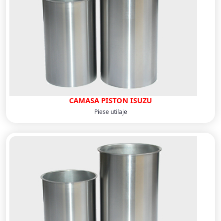
CAMASA PISTON ISUZU
Piese utilaje