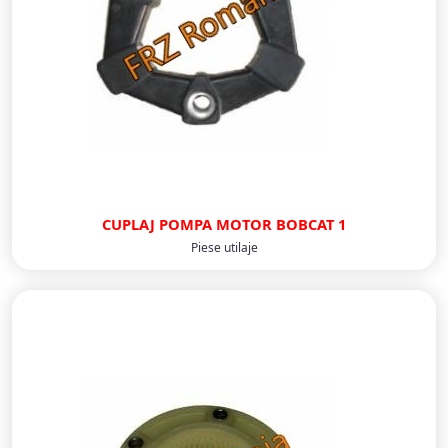
CUPLAJ POMPA MOTOR BOBCAT 1
Piese utilaje