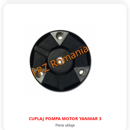
CUPLAJ POMPA MOTOR YANMAR 3
Piese utilaje