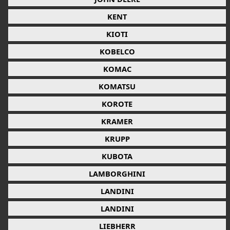
KENT
KIOTI
KOBELCO
KOMAC
KOMATSU
KOROTE
KRAMER
KRUPP
KUBOTA
LAMBORGHINI
LANDINI
LANDINI
LIEBHERR