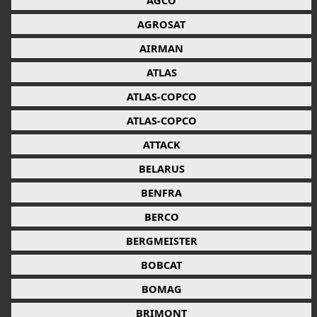
AGCO
AGROSAT
AIRMAN
ATLAS
ATLAS-COPCO
ATLAS-COPCO
ATTACK
BELARUS
BENFRA
BERCO
BERGMEISTER
BOBCAT
BOMAG
BRIMONT