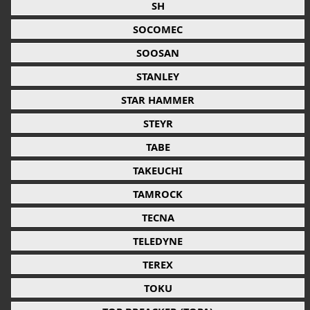
SH
SOCOMEC
SOOSAN
STANLEY
STAR HAMMER
STEYR
TABE
TAKEUCHI
TAMROCK
TECNA
TELEDYNE
TEREX
TOKU