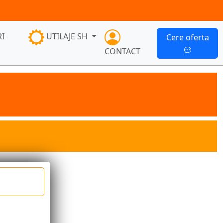
I
UTILAJE SH
Cere oferta
CONTACT