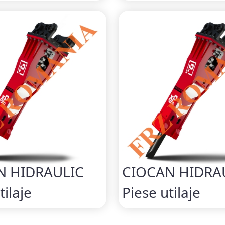
N HIDRAULIC
CIOCAN HIDRA
tilaje
Piese utilaje