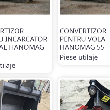
RTIZOR
CONVERTIZOR
U INCARCATOR
PENTRU VOLA
AL HANOMAG
HANOMAG 55
Piese utilaje
tilaje