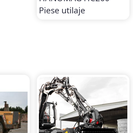
Piese utilaje