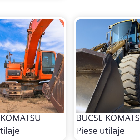
 KOMATSU
BUCSE KOMAT
tilaje
Piese utilaje