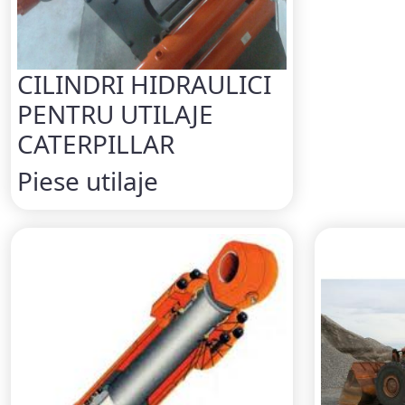
CILINDRI HIDRAULICI
PENTRU UTILAJE
CATERPILLAR
Piese utilaje