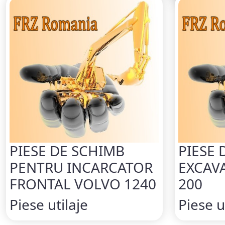
PIESE DE SCHIMB
PIESE 
PENTRU INCARCATOR
EXCAV
FRONTAL VOLVO 1240
200
Piese utilaje
Piese u