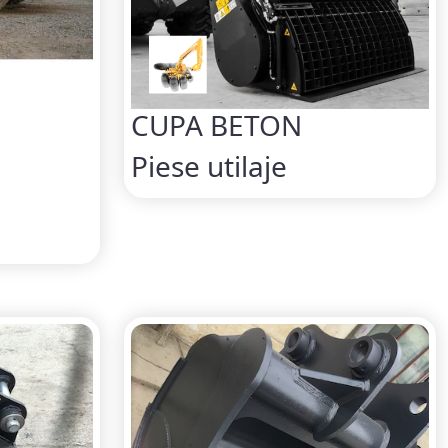
CUPA BETON
Piese utilaje