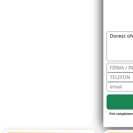
Prin completarea