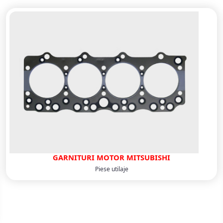
GARNITURI MOTOR MITSUBISHI
Piese utilaje