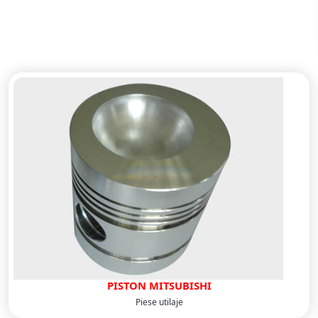
PISTON MITSUBISHI
Piese utilaje