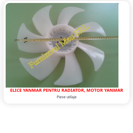
ELICE YANMAR PENTRU RADIATOR, MOTOR YANMAR
Piese utilaje