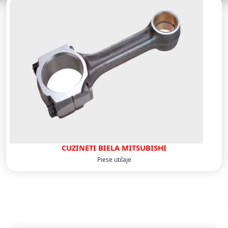
CUZINETI BIELA MITSUBISHI
Piese utilaje