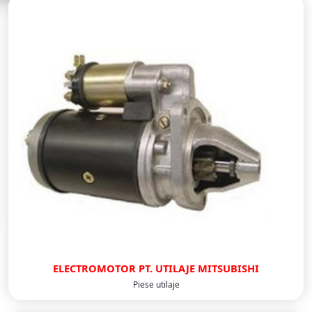
ELECTROMOTOR PT. UTILAJE MITSUBISHI
Piese utilaje