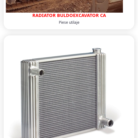
RADIATOR BULDOEXCAVATOR CA
Piese utilaje