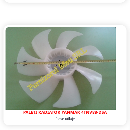
PALETI RADIATOR YANMAR 4TNV88-DSA
Piese utilaje