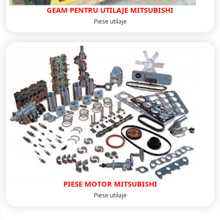
GEAM PENTRU UTILAJE MITSUBISHI
Piese utilaje
PIESE MOTOR MITSUBISHI
Piese utilaje