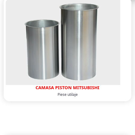
CAMASA PISTON MITSUBISHI
Piese utilaje