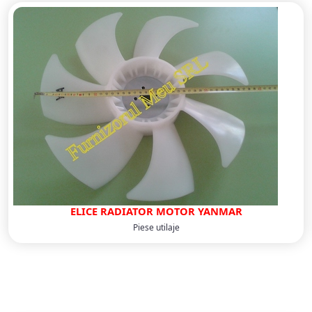
ELICE RADIATOR MOTOR YANMAR
Piese utilaje