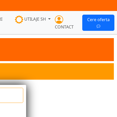
I
UTILAJE SH
Cere oferta
CONTACT