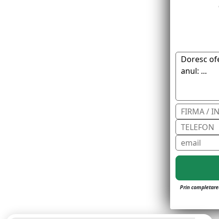
Prin completarea