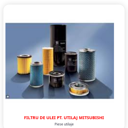
FILTRU DE ULEI PT. UTILAJ MITSUBISHI
Piese utilaje