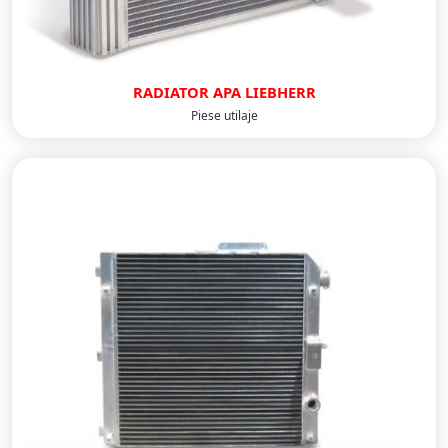
RADIATOR APA LIEBHERR
Piese utilaje