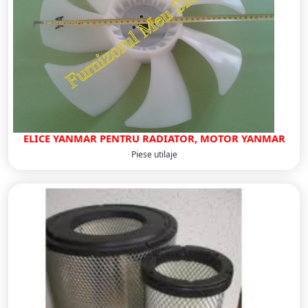
ELICE YANMAR PENTRU RADIATOR, MOTOR YANMAR
Piese utilaje