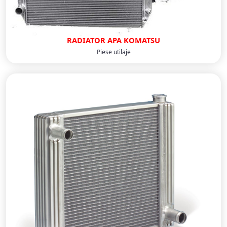
RADIATOR APA KOMATSU
Piese utilaje