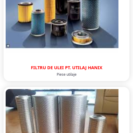
FILTRU DE ULEI PT. UTILAJ HANIX
Piese utilaje