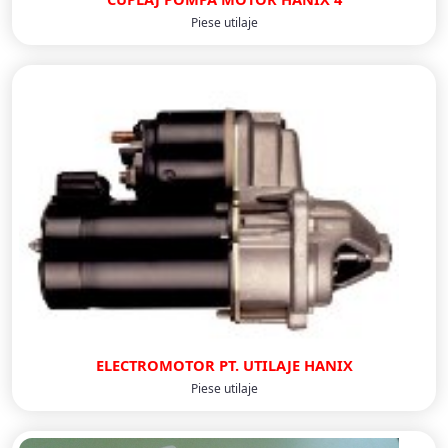
Piese utilaje
ELECTROMOTOR PT. UTILAJE HANIX
Piese utilaje