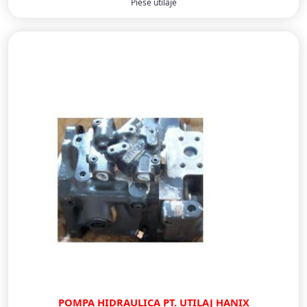
Piese utilaje
POMPA HIDRAULICA PT. UTILAJ HANIX