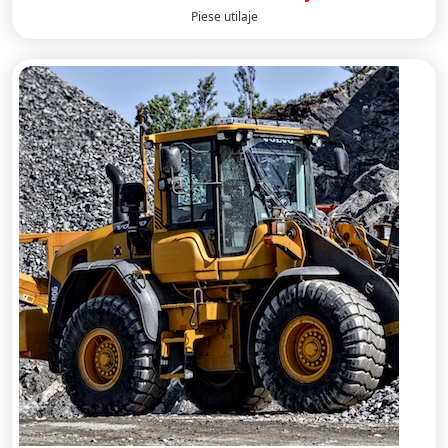
Piese utilaje