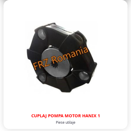
CUPLAJ POMPA MOTOR HANIX 1
Piese utilaje