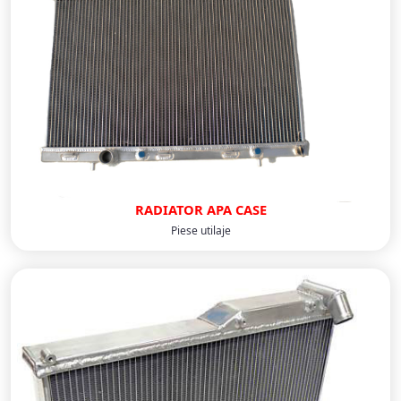
RADIATOR APA CASE
Piese utilaje