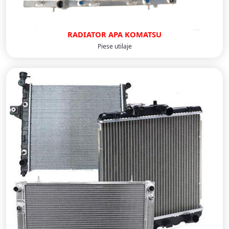
RADIATOR APA KOMATSU
Piese utilaje