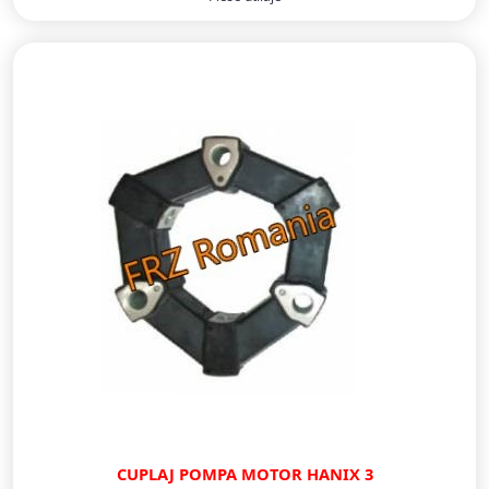
CUPLAJ POMPA MOTOR HANIX 3