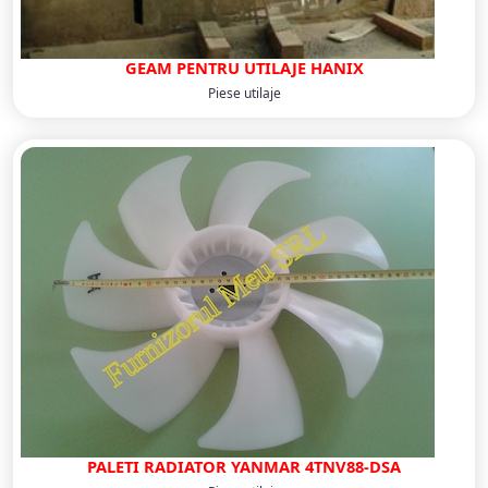
GEAM PENTRU UTILAJE HANIX
Piese utilaje
PALETI RADIATOR YANMAR 4TNV88-DSA