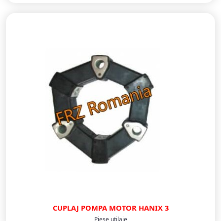
CUPLAJ POMPA MOTOR HANIX 3
Piese utilaje