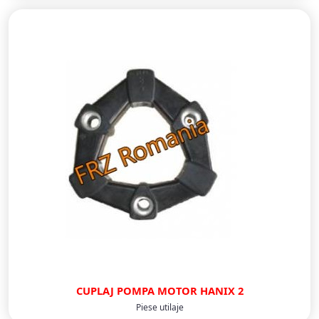
CUPLAJ POMPA MOTOR HANIX 2
Piese utilaje