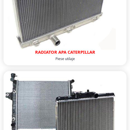
RADIATOR APA CATERPILLAR
Piese utilaje