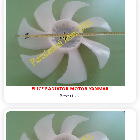
ELICE RADIATOR MOTOR YANMAR
Piese utilaje