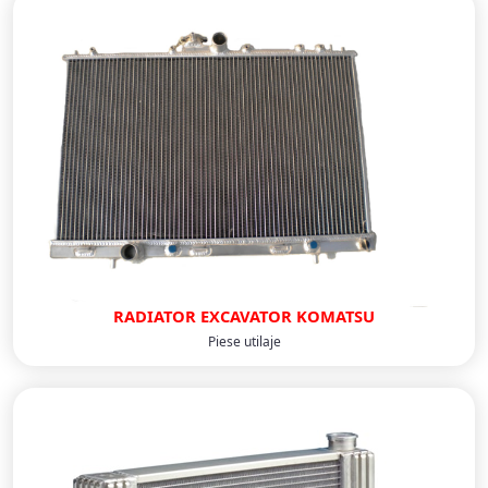
RADIATOR EXCAVATOR KOMATSU
Piese utilaje