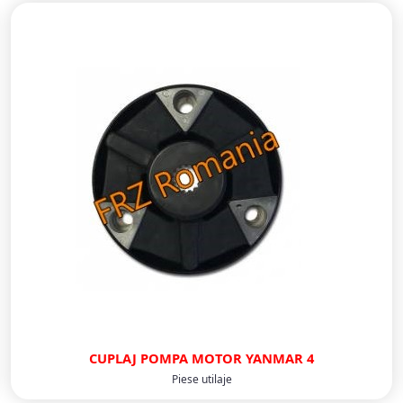
CUPLAJ POMPA MOTOR YANMAR 4
Piese utilaje