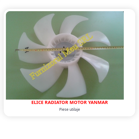
ELICE RADIATOR MOTOR YANMAR
Piese utilaje