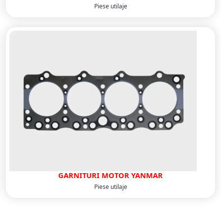
Piese utilaje
GARNITURI MOTOR YANMAR
Piese utilaje