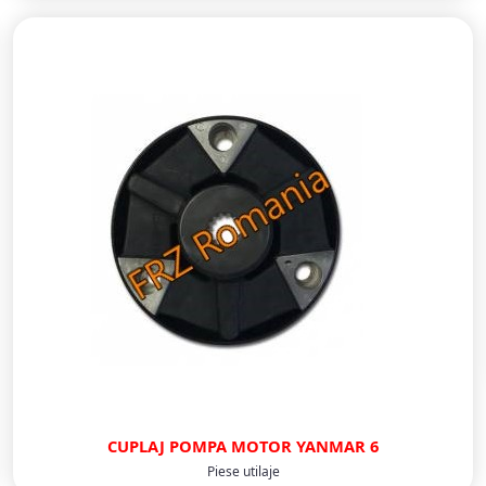
CUPLAJ POMPA MOTOR YANMAR 6
Piese utilaje