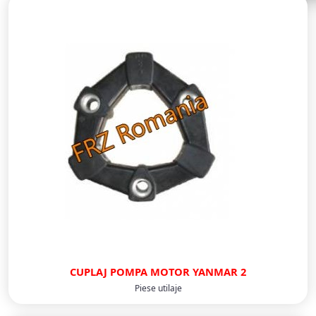
CUPLAJ POMPA MOTOR YANMAR 2
Piese utilaje