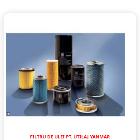
FILTRU DE ULEI PT. UTILAJ YANMAR