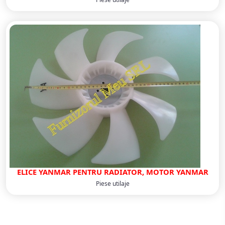
ELICE YANMAR PENTRU RADIATOR, MOTOR YANMAR
Piese utilaje