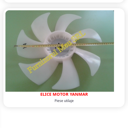
ELICE MOTOR YANMAR
Piese utilaje