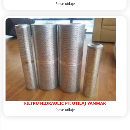
Piese utilaje
FILTRU HIDRAULIC PT. UTILAJ YANMAR
Piese utilaje