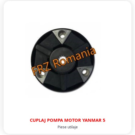
CUPLAJ POMPA MOTOR YANMAR 5
Piese utilaje