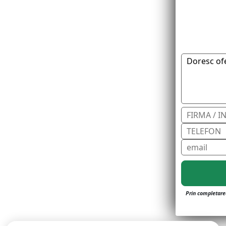
Prin completarea