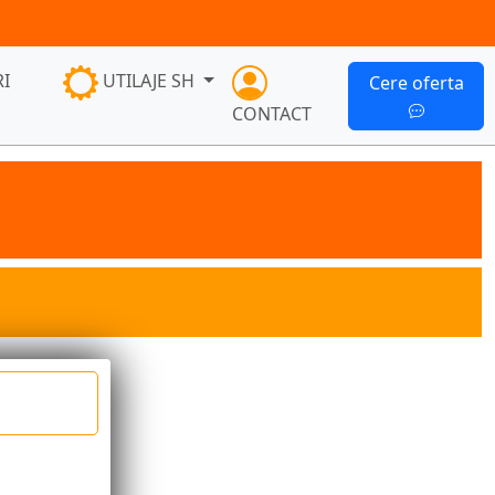
I
UTILAJE SH
Cere oferta
CONTACT