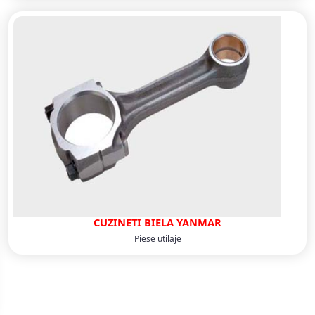
CUZINETI BIELA YANMAR
Piese utilaje