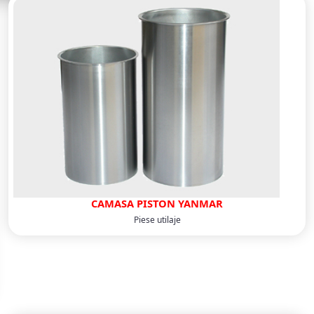
CAMASA PISTON YANMAR
Piese utilaje