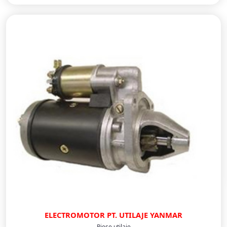
ELECTROMOTOR PT. UTILAJE YANMAR
Piese utilaje