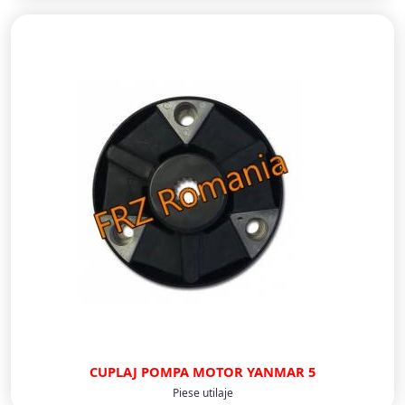
CUPLAJ POMPA MOTOR YANMAR 5
Piese utilaje