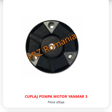
CUPLAJ POMPA MOTOR YANMAR 3
Piese utilaje