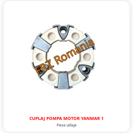
CUPLAJ POMPA MOTOR YANMAR 1
Piese utilaje