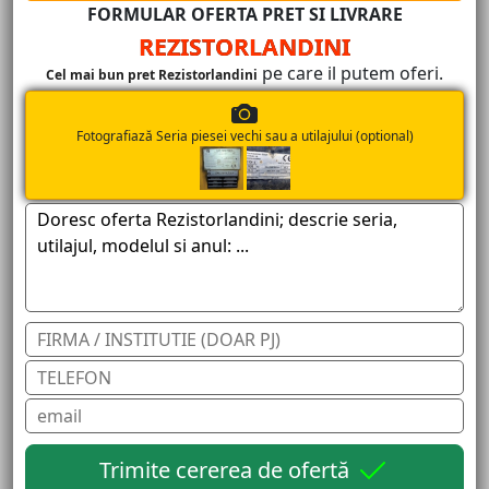
FORMULAR OFERTA PRET SI LIVRARE
REZISTORLANDINI
pe care il putem oferi.
Cel mai bun pret Rezistorlandini
Fotografiază Seria piesei vechi sau a utilajului (optional)
Trimite cererea de ofertă