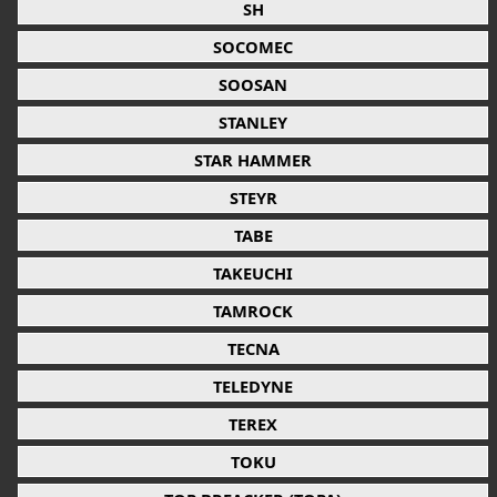
SH
SOCOMEC
SOOSAN
STANLEY
STAR HAMMER
STEYR
TABE
TAKEUCHI
TAMROCK
TECNA
TELEDYNE
TEREX
TOKU