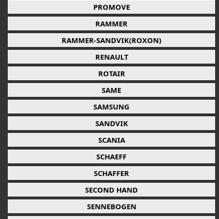
PROMOVE
RAMMER
RAMMER-SANDVIK(ROXON)
RENAULT
ROTAIR
SAME
SAMSUNG
SANDVIK
SCANIA
SCHAEFF
SCHAFFER
SECOND HAND
SENNEBOGEN