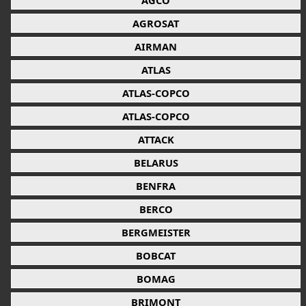
AGCO
AGROSAT
AIRMAN
ATLAS
ATLAS-COPCO
ATLAS-COPCO
ATTACK
BELARUS
BENFRA
BERCO
BERGMEISTER
BOBCAT
BOMAG
BRIMONT