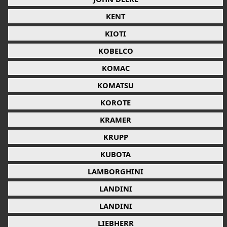
KENT
KIOTI
KOBELCO
KOMAC
KOMATSU
KOROTE
KRAMER
KRUPP
KUBOTA
LAMBORGHINI
LANDINI
LANDINI
LIEBHERR