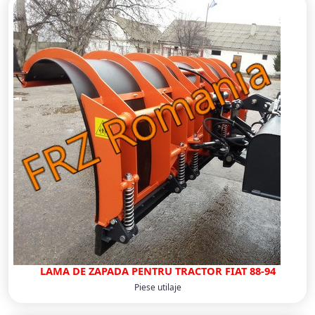
LAMA DE ZAPADA PENTRU TRACTOR FIAT 88-94
Piese utilaje