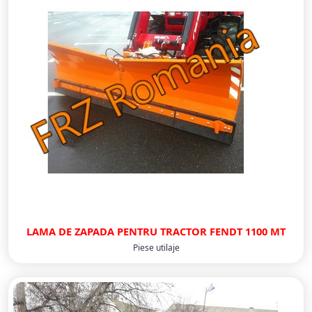
LAMA DE ZAPADA PENTRU TRACTOR FENDT 1100 MT
Piese utilaje