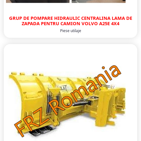
GRUP DE POMPARE HIDRAULIC CENTRALINA LAMA DE
ZAPADA PENTRU CAMION VOLVO A25E 4X4
Piese utilaje