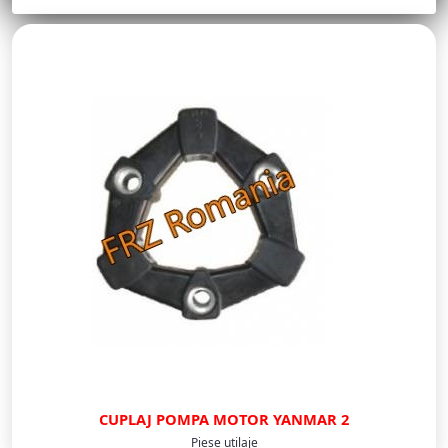
CUPLAJ POMPA MOTOR YANMAR 2
Piese utilaje