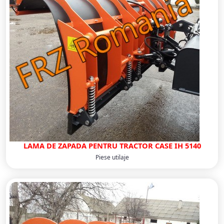
LAMA DE ZAPADA PENTRU TRACTOR CASE IH 5140
Piese utilaje