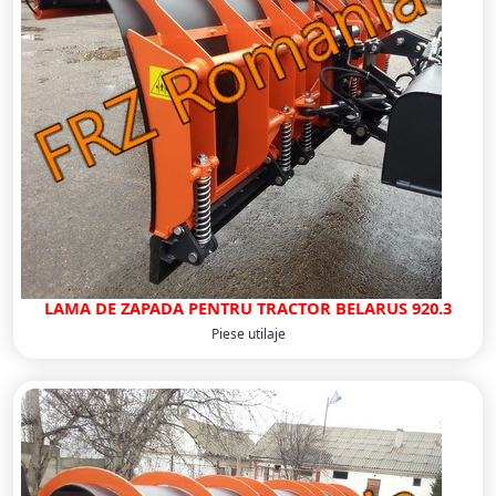
LAMA DE ZAPADA PENTRU TRACTOR BELARUS 920.3
Piese utilaje