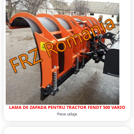
LAMA DE ZAPADA PENTRU TRACTOR FENDT 500 VARIO
Piese utilaje