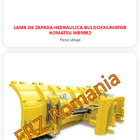
LAMA DE ZAPADA HIDRAULICA BULDOEXCAVATOR
KOMATSU WB93R2
Piese utilaje