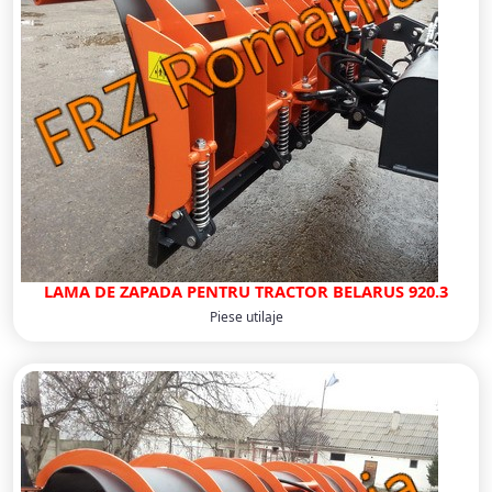
LAMA DE ZAPADA PENTRU TRACTOR BELARUS 920.3
Piese utilaje