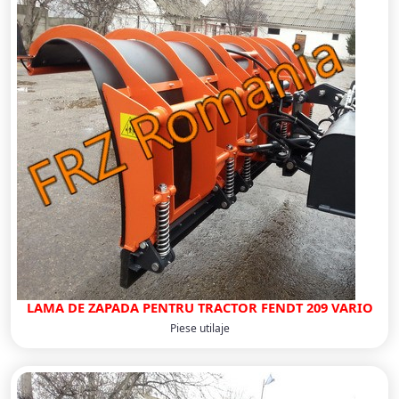
LAMA DE ZAPADA PENTRU TRACTOR FENDT 209 VARIO
Piese utilaje