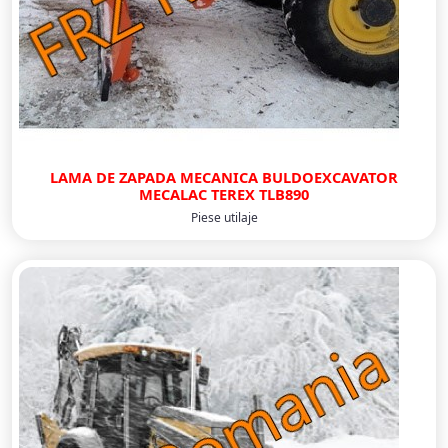
LAMA DE ZAPADA MECANICA BULDOEXCAVATOR
MECALAC TEREX TLB890
Piese utilaje