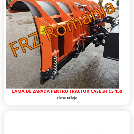
LAMA DE ZAPADA PENTRU TRACTOR CASE IH CS 150
Piese utilaje