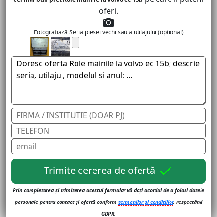
oferi.
Fotografiază Seria piesei vechi sau a utilajului (optional)
Trimite cererea de ofertă
Prin completarea și trimiterea acestui formular vă dați acordul de a folosi datele
personale pentru contact și ofertă conform
termenilor și conditiilor
, respectând
GDPR.