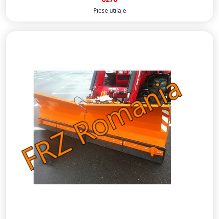
Piese utilaje