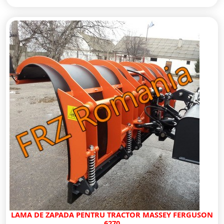
LAMA DE ZAPADA PENTRU TRACTOR MASSEY FERGUSON
6270