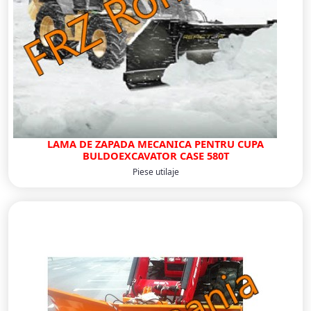
LAMA DE ZAPADA MECANICA PENTRU CUPA
BULDOEXCAVATOR CASE 580T
Piese utilaje