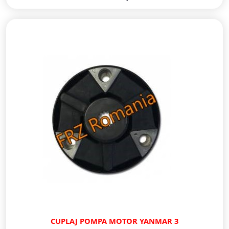
CUPLAJ POMPA MOTOR YANMAR 3