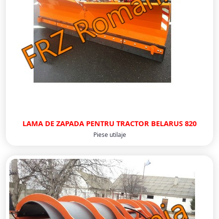
LAMA DE ZAPADA PENTRU TRACTOR BELARUS 820
Piese utilaje