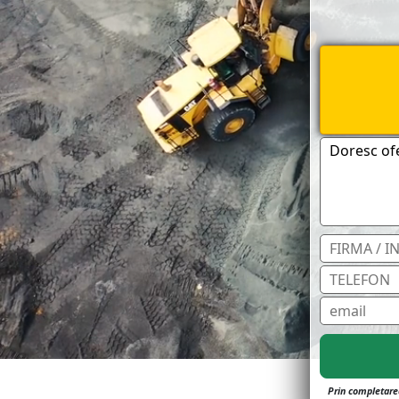
Prin completarea