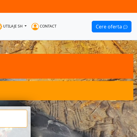
Cere oferta
UTILAJE SH
CONTACT