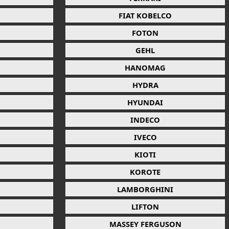
FIAT KOBELCO
FOTON
GEHL
HANOMAG
HYDRA
HYUNDAI
INDECO
IVECO
KIOTI
KOROTE
LAMBORGHINI
LIFTON
MASSEY FERGUSON