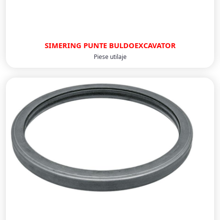
SIMERING PUNTE BULDOEXCAVATOR
Piese utilaje