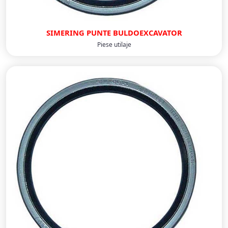
SIMERING PUNTE BULDOEXCAVATOR
Piese utilaje