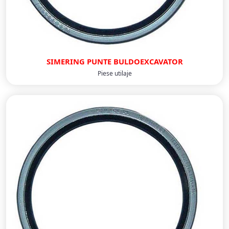
SIMERING PUNTE BULDOEXCAVATOR
Piese utilaje