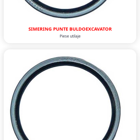
SIMERING PUNTE BULDOEXCAVATOR
Piese utilaje