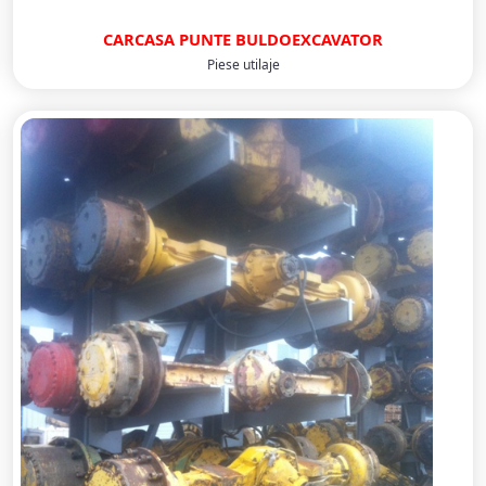
CARCASA PUNTE BULDOEXCAVATOR
Piese utilaje