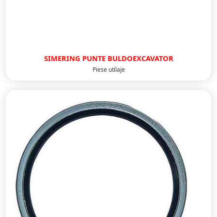
SIMERING PUNTE BULDOEXCAVATOR
Piese utilaje