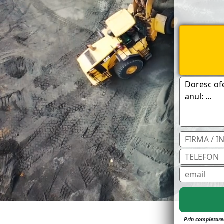
Prin completarea