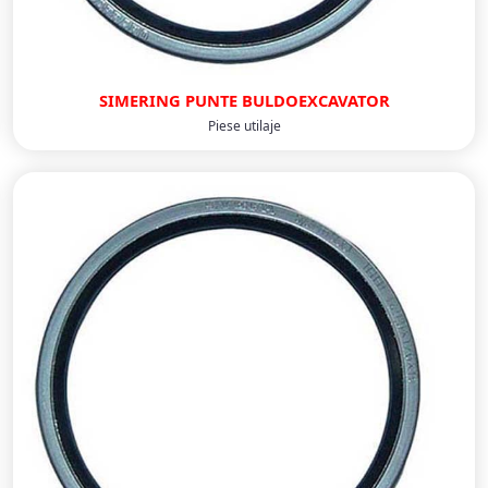
SIMERING PUNTE BULDOEXCAVATOR
Piese utilaje