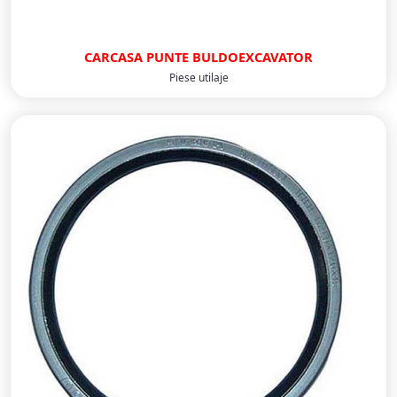
CARCASA PUNTE BULDOEXCAVATOR
Piese utilaje