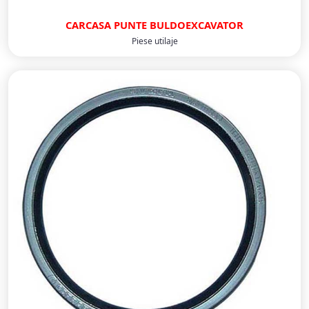
CARCASA PUNTE BULDOEXCAVATOR
Piese utilaje