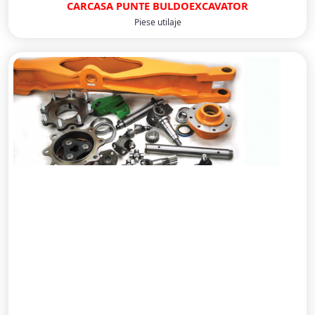
CARCASA PUNTE BULDOEXCAVATOR
Piese utilaje