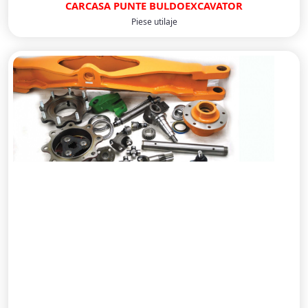
CARCASA PUNTE BULDOEXCAVATOR
Piese utilaje