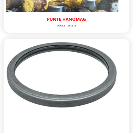
PUNTE HANOMAG
Piese utilaje