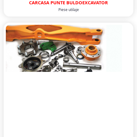
CARCASA PUNTE BULDOEXCAVATOR
Piese utilaje