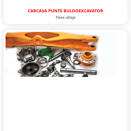
CARCASA PUNTE BULDOEXCAVATOR
Piese utilaje