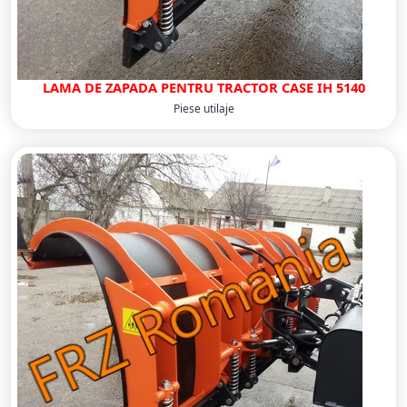
LAMA DE ZAPADA PENTRU TRACTOR CASE IH 5140
Piese utilaje