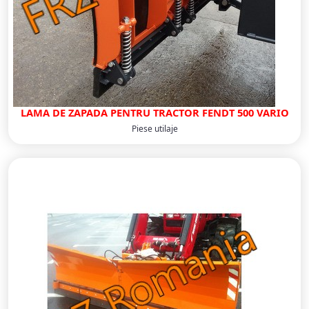
LAMA DE ZAPADA PENTRU TRACTOR FENDT 500 VARIO
Piese utilaje