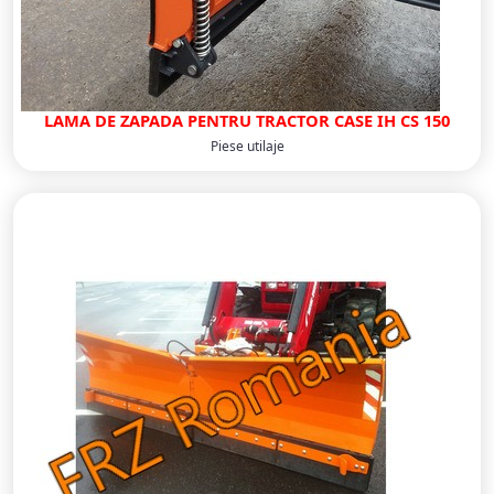
LAMA DE ZAPADA PENTRU TRACTOR CASE IH CS 150
Piese utilaje