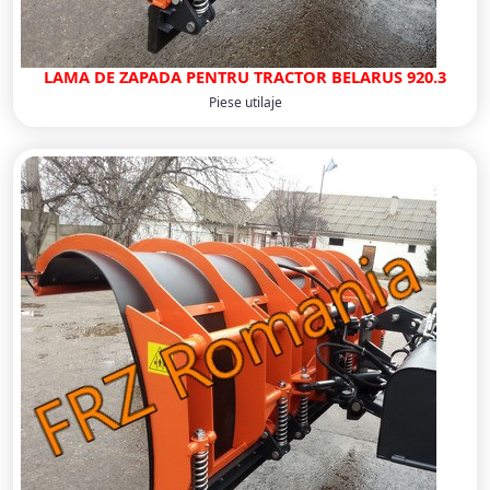
LAMA DE ZAPADA PENTRU TRACTOR BELARUS 920.3
Piese utilaje