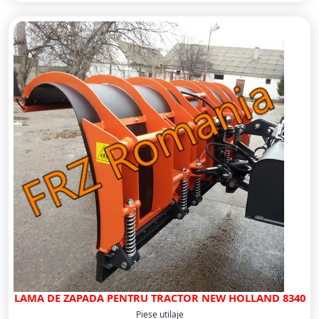
LAMA DE ZAPADA PENTRU TRACTOR NEW HOLLAND 8340
Piese utilaje