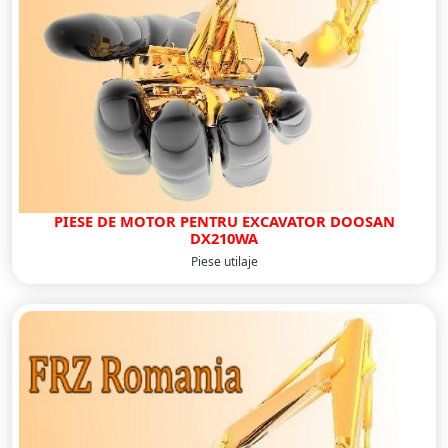
PIESE DE MOTOR PENTRU EXCAVATOR DOOSAN
DX210WA
Piese utilaje