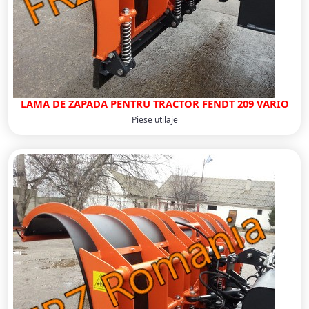
LAMA DE ZAPADA PENTRU TRACTOR FENDT 209 VARIO
Piese utilaje