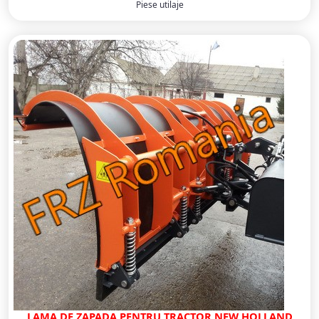
Piese utilaje
LAMA DE ZAPADA PENTRU TRACTOR NEW HOLLAND