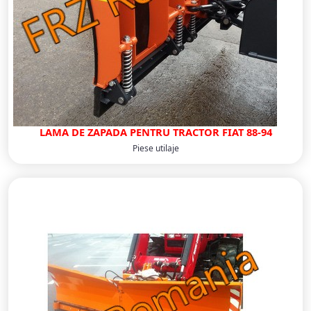
LAMA DE ZAPADA PENTRU TRACTOR FIAT 88-94
Piese utilaje