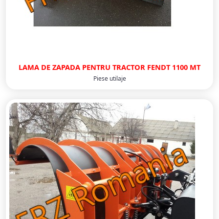
LAMA DE ZAPADA PENTRU TRACTOR FENDT 1100 MT
Piese utilaje