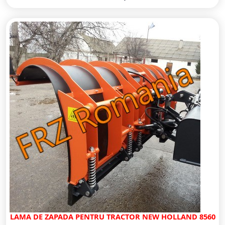
LAMA DE ZAPADA PENTRU TRACTOR NEW HOLLAND 8560