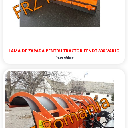
LAMA DE ZAPADA PENTRU TRACTOR FENDT 800 VARIO
Piese utilaje