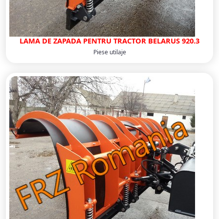
LAMA DE ZAPADA PENTRU TRACTOR BELARUS 920.3
Piese utilaje