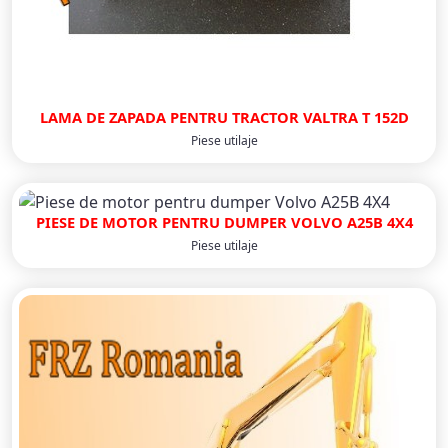
LAMA DE ZAPADA PENTRU TRACTOR VALTRA T 152D
Piese utilaje
PIESE DE MOTOR PENTRU DUMPER VOLVO A25B 4X4
Piese utilaje