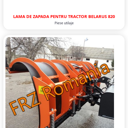
LAMA DE ZAPADA PENTRU TRACTOR BELARUS 820
Piese utilaje