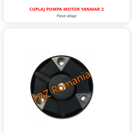
CUPLAJ POMPA MOTOR YANMAR 2
Piese utilaje