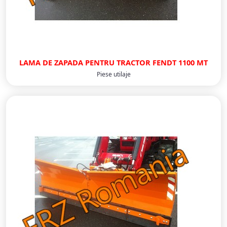
LAMA DE ZAPADA PENTRU TRACTOR FENDT 1100 MT
Piese utilaje