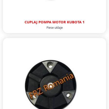
CUPLAJ POMPA MOTOR KUBOTA 1
Piese utilaje