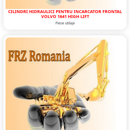
CILINDRI HIDRAULICI PENTRU INCARCATOR FRONTAL
VOLVO 1641 HIGH LIFT
Piese utilaje