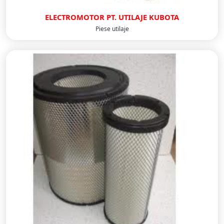
ELECTROMOTOR PT. UTILAJE KUBOTA
Piese utilaje