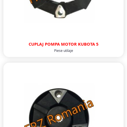
CUPLAJ POMPA MOTOR KUBOTA 5
Piese utilaje