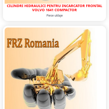
CILINDRI HIDRAULICI PENTRU INCARCATOR FRONTAL
VOLVO 1641 COMPACTOR
Piese utilaje