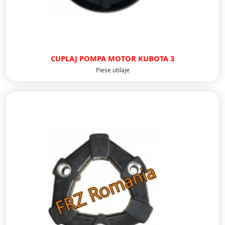
CUPLAJ POMPA MOTOR KUBOTA 3
Piese utilaje