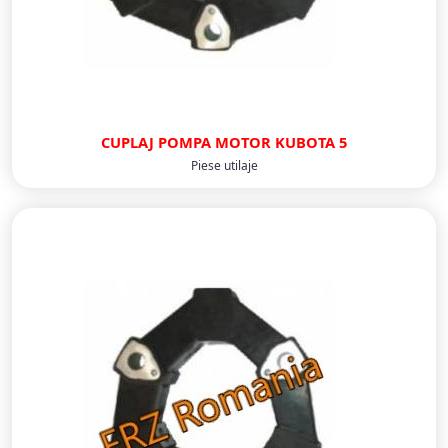
CUPLAJ POMPA MOTOR KUBOTA 5
Piese utilaje