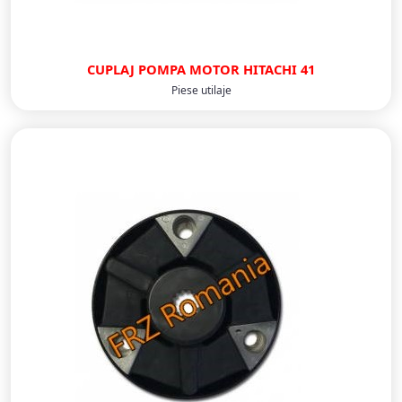
CUPLAJ POMPA MOTOR HITACHI 41
Piese utilaje