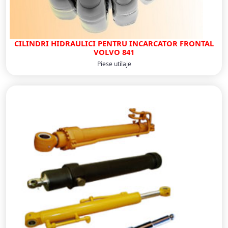
CILINDRI HIDRAULICI PENTRU INCARCATOR FRONTAL
VOLVO 841
Piese utilaje