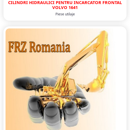
CILINDRI HIDRAULICI PENTRU INCARCATOR FRONTAL
VOLVO 1641
Piese utilaje