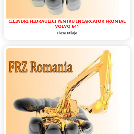
CILINDRI HIDRAULICI PENTRU INCARCATOR FRONTAL
VOLVO 641
Piese utilaje