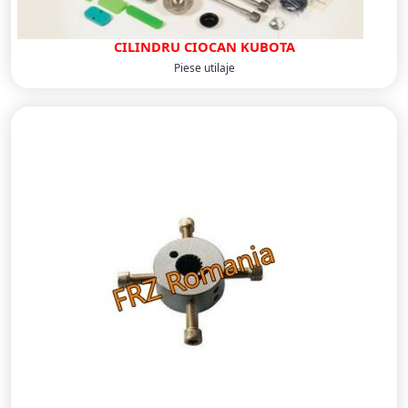
CILINDRU CIOCAN KUBOTA
Piese utilaje