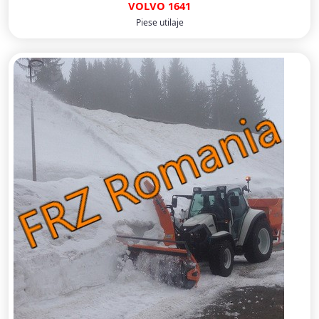
VOLVO 1641
Piese utilaje