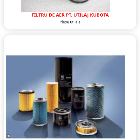
FILTRU DE AER PT. UTILAJ KUBOTA
Piese utilaje