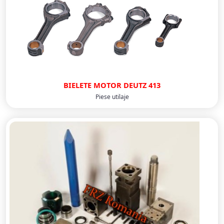
BIELETE MOTOR DEUTZ 413
Piese utilaje