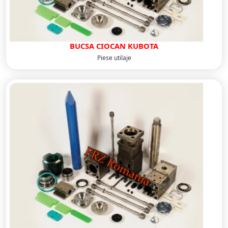
BUCSA CIOCAN KUBOTA
Piese utilaje