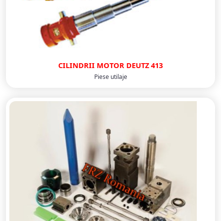
CILINDRII MOTOR DEUTZ 413
Piese utilaje