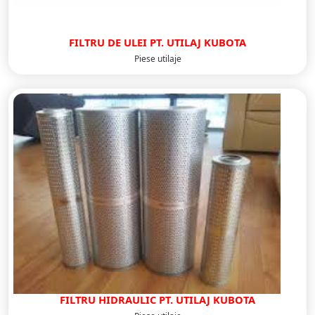
FILTRU DE ULEI PT. UTILAJ KUBOTA
Piese utilaje
FILTRU HIDRAULIC PT. UTILAJ KUBOTA