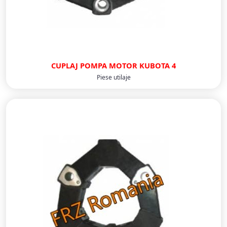
CUPLAJ POMPA MOTOR KUBOTA 4
Piese utilaje