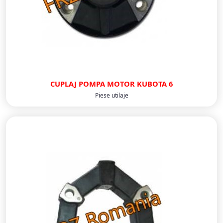
CUPLAJ POMPA MOTOR KUBOTA 6
Piese utilaje