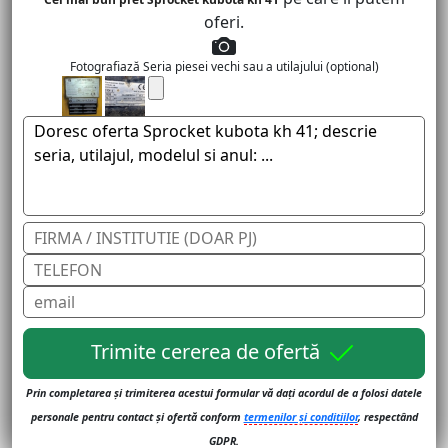
oferi.
Fotografiază Seria piesei vechi sau a utilajului (optional)
Trimite cererea de ofertă
Prin completarea și trimiterea acestui formular vă dați acordul de a folosi datele
personale pentru contact și ofertă conform
termenilor și conditiilor
, respectând
GDPR.