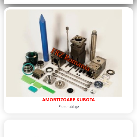
AMORTIZOARE KUBOTA
Piese utilaje