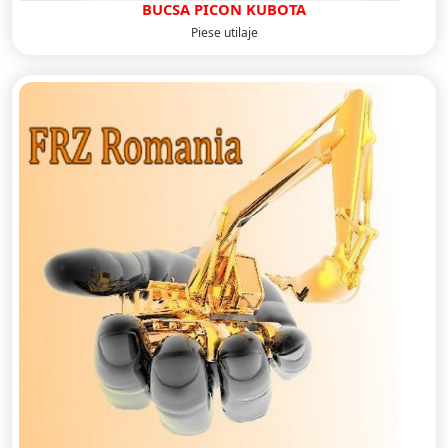
BUCSA PICON KUBOTA
Piese utilaje