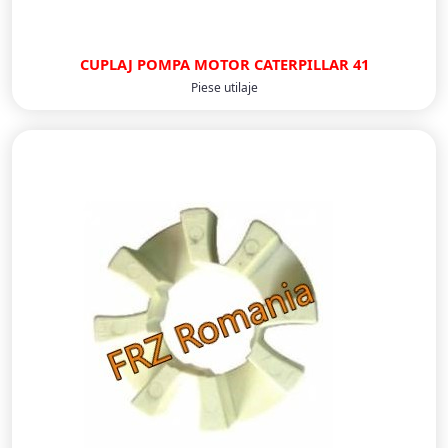
CUPLAJ POMPA MOTOR CATERPILLAR 41
Piese utilaje