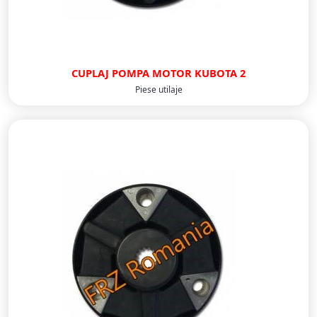
CUPLAJ POMPA MOTOR KUBOTA 2
Piese utilaje