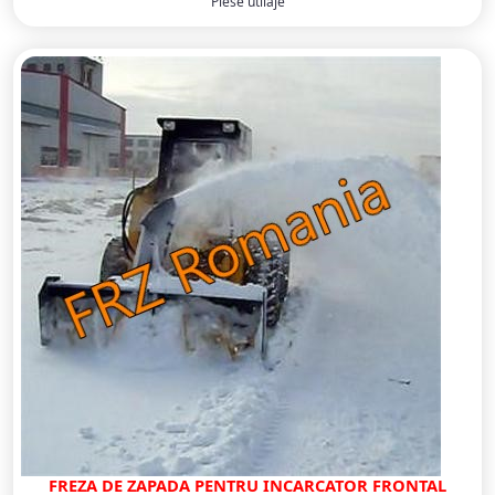
Piese utilaje
FREZA DE ZAPADA PENTRU INCARCATOR FRONTAL