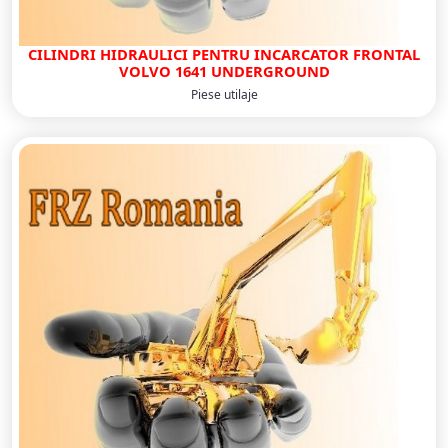
CILINDRI HIDRAULICI PENTRU INCARCATOR FRONTAL
VOLVO 1641 UNDERGROUND
Piese utilaje